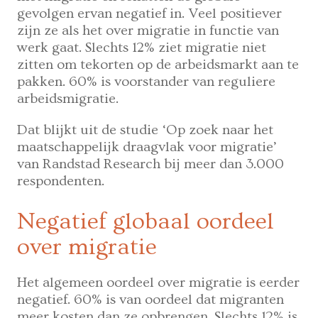
gevolgen ervan negatief in. Veel positiever
zijn ze als het over migratie in functie van
werk gaat. Slechts 12% ziet migratie niet
zitten om tekorten op de arbeidsmarkt aan te
pakken. 60% is voorstander van reguliere
arbeidsmigratie.
Dat blijkt uit de studie ‘Op zoek naar het
maatschappelijk draagvlak voor migratie’
van Randstad Research bij meer dan 3.000
respondenten.
Negatief globaal oordeel
over migratie
Het algemeen oordeel over migratie is eerder
negatief. 60% is van oordeel dat migranten
meer kosten dan ze opbrengen. Slechts 12% is