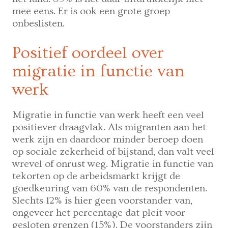
mee eens. Er is ook een grote groep
onbeslisten.
Positief oordeel over
migratie in functie van
werk
Migratie in functie van werk heeft een veel
positiever draagvlak. Als migranten aan het
werk zijn en daardoor minder beroep doen
op sociale zekerheid of bijstand, dan valt veel
wrevel of onrust weg. Migratie in functie van
tekorten op de arbeidsmarkt krijgt de
goedkeuring van 60% van de respondenten.
Slechts 12% is hier geen voorstander van,
ongeveer het percentage dat pleit voor
gesloten grenzen (15%). De voorstanders zijn