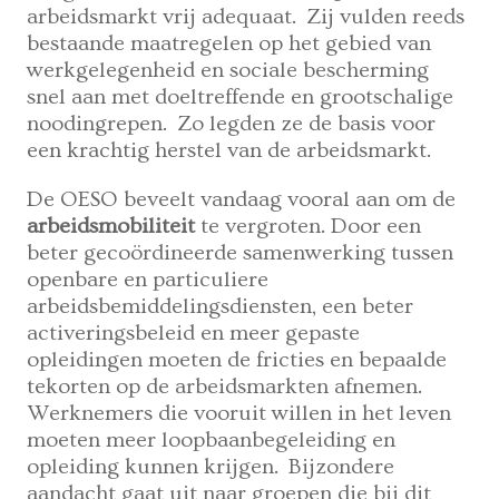
arbeidsmarkt vrij adequaat. Zij vulden reeds
bestaande maatregelen op het gebied van
werkgelegenheid en sociale bescherming
snel aan met doeltreffende en grootschalige
noodingrepen. Zo legden ze de basis voor
een krachtig herstel van de arbeidsmarkt.
De OESO beveelt vandaag vooral aan om de
arbeidsmobiliteit
te vergroten. Door een
beter gecoördineerde samenwerking tussen
openbare en particuliere
arbeidsbemiddelingsdiensten, een beter
activeringsbeleid en meer gepaste
opleidingen moeten de fricties en bepaalde
tekorten op de arbeidsmarkten afnemen.
Werknemers die vooruit willen in het leven
moeten meer loopbaanbegeleiding en
opleiding kunnen krijgen. Bijzondere
aandacht gaat uit naar groepen die bij dit