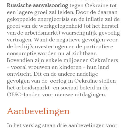
Russische aanvalsoorlog
tegen Oekraïne tot
een lagere groei zal leiden. Door de daaraan
gekoppelde energiecrisis en de inflatie zal de
groei van de werkgelegenheid (of het herstel
van de arbeidsmarkt) waarschijnlijk gevoelig
vertragen. Want de negatieve gevolgen voor
de bedrijfsinvesteringen en de particuliere
consumptie worden nu al zichtbaar.
Bovendien zijn enkele miljoenen Oekraïners
– vooral vrouwen en kinderen – hun land
ontvlucht. Dit en de andere nadelige
gevolgen van de oorlog in Oekraïne stellen
het arbeidsmarkt- en sociaal beleid in de
OESO-landen voor nieuwe uitdagingen.
Aanbevelingen
In het verslag staan drie aanbevelingen voor