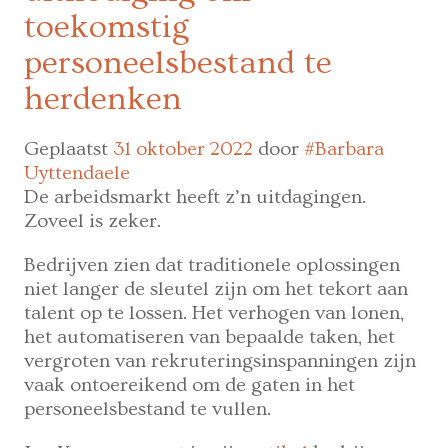
toekomstig
personeelsbestand te
herdenken
Geplaatst
31 oktober 2022
door
#Barbara
Uyttendaele
De arbeidsmarkt heeft z’n uitdagingen.
Zoveel is zeker.
Bedrijven zien dat traditionele oplossingen
niet langer de sleutel zijn om het tekort aan
talent op te lossen. Het verhogen van lonen,
het automatiseren van bepaalde taken, het
vergroten van rekruteringsinspanningen zijn
vaak ontoereikend om de gaten in het
personeelsbestand te vullen.