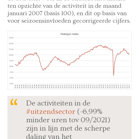
ten opzichte van de activiteit in de maand
januari 2007 (basis 100), en dit op basis van
voor seizoensinvloeden gecorrigeerde cijfers.
De activiteiten in de
#uitzendsector
(-6,99%
minder uren tov 09/2021)
zijn in lijn met de scherpe
daling van het