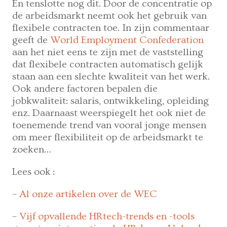
En tenslotte nog dit. Door de concentratie op
de arbeidsmarkt neemt ook het gebruik van
flexibele contracten toe. In zijn commentaar
geeft de
World Employment Confederation
aan het niet eens te zijn met de vaststelling
dat flexibele contracten automatisch gelijk
staan aan een slechte kwaliteit van het werk.
Ook andere factoren bepalen die
jobkwaliteit: salaris, ontwikkeling, opleiding
enz. Daarnaast weerspiegelt het ook niet de
toenemende trend van vooral jonge mensen
om meer flexibiliteit op de arbeidsmarkt te
zoeken…
Lees ook :
–
Al onze artikelen over de WEC
–
Vijf opvallende HRtech-trends en -tools