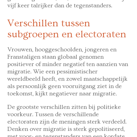
vijf keer talrijker dan de tegenstanders.
Verschillen tussen
subgroepen en electoraten
Vrouwen, hooggeschoolden, jongeren en
Franstaligen staan globaal genomen
positiever of minder negatief ten aanzien van
migratie. Wie een pessimistischer
wereldbeeld heeft, en zowel maatschappelijk
als persoonlijk geen vooruitgang ziet in de
toekomst, kijkt negatiever naar migratie.
De grootste verschillen zitten bij politieke
voorkeur. Tussen de verschillende
electoraten zijn de meningen sterk verdeeld.
Denken over migratie is sterk gepolitiseerd,
met voor- en tegenstanders van een kordate