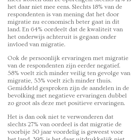
het daar niet mee eens. Slechts 18% van de
respondenten is van mening dat het door
migratie nu economisch beter gaat in dit
land. En 64% oordeelt dat de kwaliteit van
het onderwijs achteruit is gegaan onder
invloed van migratie.
Ook de persoonlijk ervaringen met migratie
van de respondenten zijn eerder negatief.
58% voelt zich minder veilig ten gevolge van
migratie, 53% voelt zich minder thuis.
Gemiddeld gesproken zijn de aandelen in de
bevolking met negatieve ervaringen dubbel
zo groot als deze met positieve ervaringen.
Het is dan ook niet te verwonderen dat
slechts 27% van oordeel is dat migratie de
voorbije 50 jaar voordelig is geweest voor
het land. 39% is het daar uitdrukkelijk niet