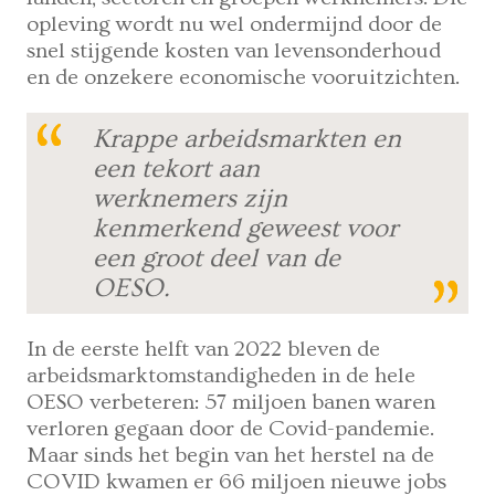
opleving wordt nu wel ondermijnd door de
snel stijgende kosten van levensonderhoud
en de onzekere economische vooruitzichten.
Krappe arbeidsmarkten en
een tekort aan
werknemers zijn
kenmerkend geweest voor
een groot deel van de
OESO.
In de eerste helft van 2022 bleven de
arbeidsmarktomstandigheden in de hele
OESO verbeteren: 57 miljoen banen waren
verloren gegaan door de Covid-pandemie.
Maar sinds het begin van het herstel na de
COVID kwamen er 66 miljoen nieuwe jobs