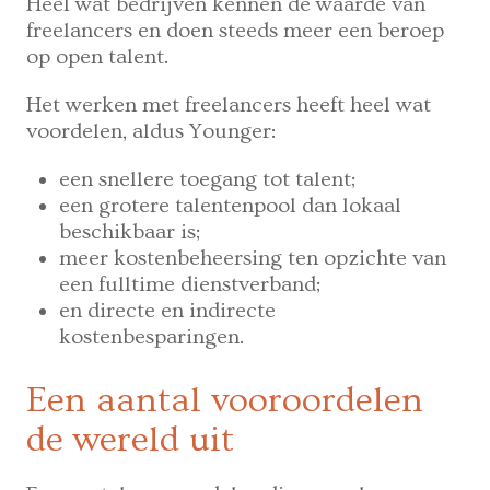
Heel wat bedrijven kennen de waarde van
freelancers en doen steeds meer een beroep
op open talent.
Het werken met freelancers heeft heel wat
voordelen, aldus Younger:
een snellere toegang tot talent;
een grotere talentenpool dan lokaal
beschikbaar is;
meer kostenbeheersing ten opzichte van
een fulltime dienstverband;
en directe en indirecte
kostenbesparingen.
Een aantal vooroordelen
de wereld uit