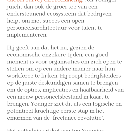
juicht dan ook de groei toe van een
ondersteunend ecosysteem dat bedrijven
helpt om met succes een open
personeelsarchitectuur voor talent te
implementeren.
Hij geeft aan dat het nu, gezien de
economische onzekere tijden, een goed
moment is voor organisaties om zich open te
stellen om op een andere manier naar hun
workforce te kijken. Hij roept bedrijfsleiders
op de juiste deskundigen samen te brengen
om de opties, implicaties en haalbaarheid van
een nieuw personeelsbestand in kaart te
brengen. Younger ziet dit als een logische en
potentieel krachtige eerste stap in het
omarmen van de ‘freelance revolutie’.
Het volledige artikel van Jon Younger