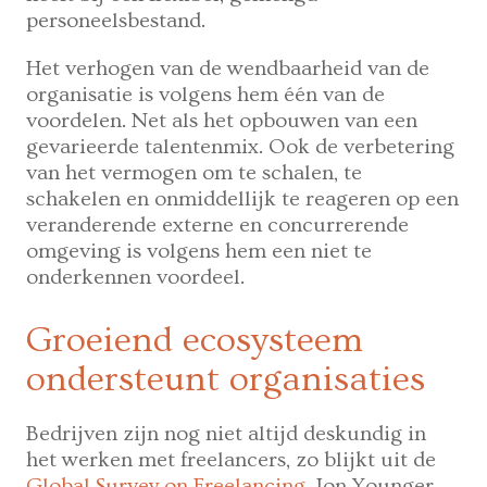
personeelsbestand.
Het verhogen van de wendbaarheid van de
organisatie is volgens hem één van de
voordelen. Net als het opbouwen van een
gevarieerde talentenmix. Ook de verbetering
van het vermogen om te schalen, te
schakelen en onmiddellijk te reageren op een
veranderende externe en concurrerende
omgeving is volgens hem een niet te
onderkennen voordeel.
Groeiend ecosysteem
ondersteunt organisaties
Bedrijven zijn nog niet altijd deskundig in
het werken met freelancers, zo blijkt uit de
Global Survey on Freelancing
. Jon Younger