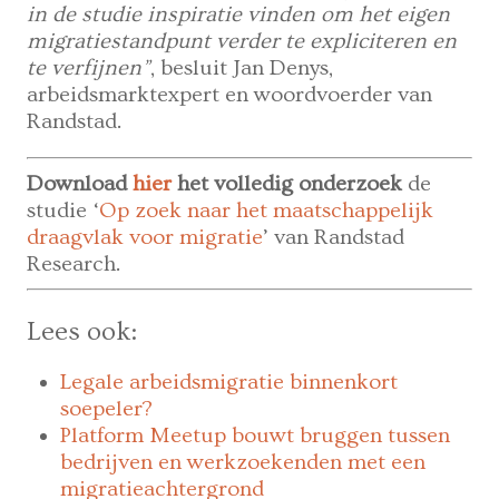
in de studie inspiratie vinden om het eigen
migratiestandpunt verder te expliciteren en
te verfijnen”
, besluit Jan Denys,
arbeidsmarktexpert en woordvoerder van
Randstad.
Download
hier
het volledig onderzoek
de
studie ‘
Op zoek naar het maatschappelijk
draagvlak voor migratie
’ van Randstad
Research.
Lees ook:
Legale arbeidsmigratie binnenkort
soepeler?
Platform Meetup bouwt bruggen tussen
bedrijven en werkzoekenden met een
migratieachtergrond