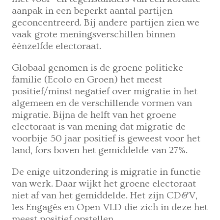
aanpak in een beperkt aantal partijen
geconcentreerd. Bij andere partijen zien we
vaak grote meningsverschillen binnen
éénzelfde electoraat.
Globaal genomen is de groene politieke
familie (Ecolo en Groen) het meest
positief/minst negatief over migratie in het
algemeen en de verschillende vormen van
migratie. Bijna de helft van het groene
electoraat is van mening dat migratie de
voorbije 50 jaar positief is geweest voor het
land, fors boven het gemiddelde van 27%.
De enige uitzondering is migratie in functie
van werk. Daar wijkt het groene electoraat
niet af van het gemiddelde. Het zijn CD&V,
les Engagés en Open VLD die zich in deze het
meest positief opstellen.