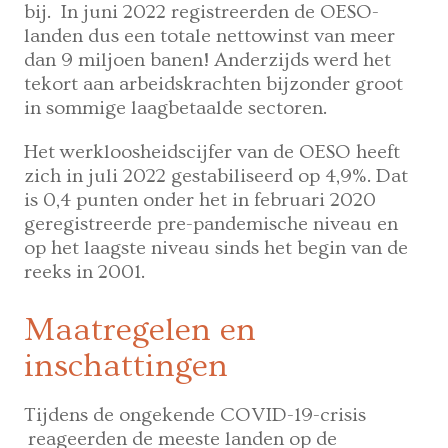
bij. In juni 2022 registreerden de OESO-
landen dus een totale nettowinst van meer
dan 9 miljoen banen! Anderzijds werd het
tekort aan arbeidskrachten bijzonder groot
in sommige laagbetaalde sectoren.
Het werkloosheidscijfer van de OESO heeft
zich in juli 2022 gestabiliseerd op 4,9%. Dat
is 0,4 punten onder het in februari 2020
geregistreerde pre-pandemische niveau en
op het laagste niveau sinds het begin van de
reeks in 2001.
Maatregelen en
inschattingen
Tijdens de ongekende COVID-19-crisis
reageerden de meeste landen op de