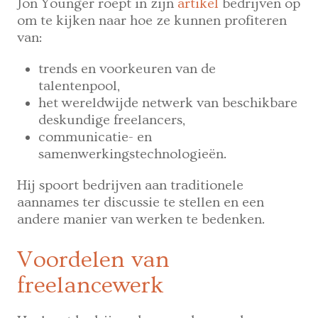
Jon Younger roept in zijn
artikel
bedrijven op
om te kijken naar hoe ze kunnen profiteren
van:
trends en voorkeuren van de
talentenpool,
het wereldwijde netwerk van beschikbare
deskundige freelancers,
communicatie- en
samenwerkingstechnologieën.
Hij spoort bedrijven aan traditionele
aannames ter discussie te stellen en een
andere manier van werken te bedenken.
Voordelen van
freelancewerk