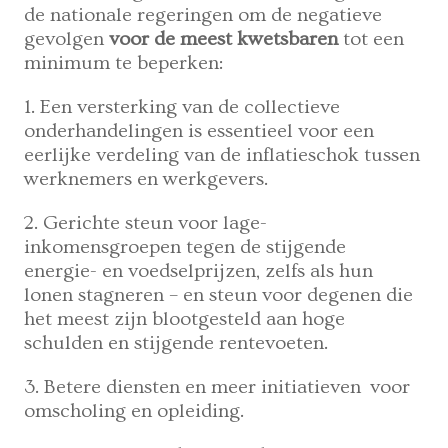
de nationale regeringen om de negatieve
gevolgen
voor de meest kwetsbaren
tot een
minimum te beperken:
1. Een versterking van de collectieve
onderhandelingen is essentieel voor een
eerlijke verdeling van de inflatieschok tussen
werknemers en werkgevers.
2. Gerichte steun voor lage-
inkomensgroepen tegen de stijgende
energie- en voedselprijzen, zelfs als hun
lonen stagneren – en steun voor degenen die
het meest zijn blootgesteld aan hoge
schulden en stijgende rentevoeten.
3. Betere diensten en meer initiatieven voor
omscholing en opleiding.