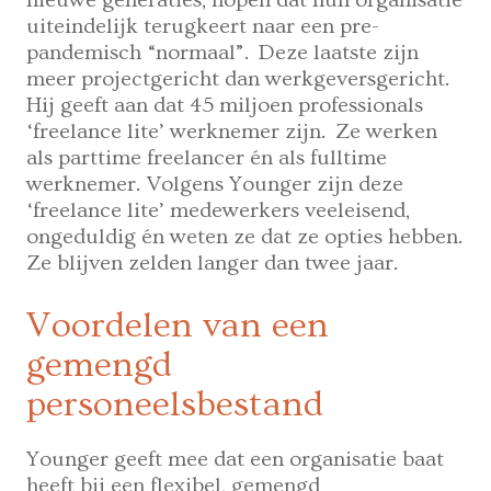
uiteindelijk terugkeert naar een pre-
pandemisch “normaal”. Deze laatste zijn
meer projectgericht dan werkgeversgericht.
Hij geeft aan dat 45 miljoen professionals
‘freelance lite’ werknemer zijn. Ze werken
als parttime freelancer én als fulltime
werknemer. Volgens Younger zijn deze
‘freelance lite’ medewerkers veeleisend,
ongeduldig én weten ze dat ze opties hebben.
Ze blijven zelden langer dan twee jaar.
Voordelen van een
gemengd
personeelsbestand
Younger geeft mee dat een organisatie baat
heeft bij een flexibel, gemengd