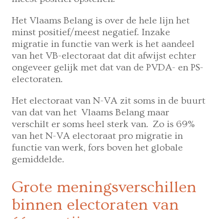
Het Vlaams Belang is over de hele lijn het
minst positief/meest negatief. Inzake
migratie in functie van werk is het aandeel
van het VB-electoraat dat dit afwijst echter
ongeveer gelijk met dat van de PVDA- en PS-
electoraten.
Het electoraat van N-VA zit soms in de buurt
van dat van het Vlaams Belang maar
verschilt er soms heel sterk van. Zo is 69%
van het N-VA electoraat pro migratie in
functie van werk, fors boven het globale
gemiddelde.
Grote meningsverschillen
binnen electoraten van