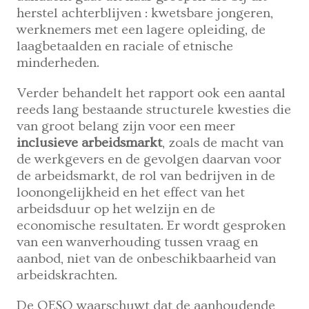
herstel achterblijven : kwetsbare jongeren,
werknemers met een lagere opleiding, de
laagbetaalden en raciale of etnische
minderheden.
Verder behandelt het rapport ook een aantal
reeds lang bestaande structurele kwesties die
van groot belang zijn voor een meer
inclusieve arbeidsmarkt
, zoals de macht van
de werkgevers en de gevolgen daarvan voor
de arbeidsmarkt, de rol van bedrijven in de
loonongelijkheid en het effect van het
arbeidsduur op het welzijn en de
economische resultaten. Er wordt gesproken
van een wanverhouding tussen vraag en
aanbod, niet van de onbeschikbaarheid van
arbeidskrachten.
De OESO waarschuwt dat de aanhoudende