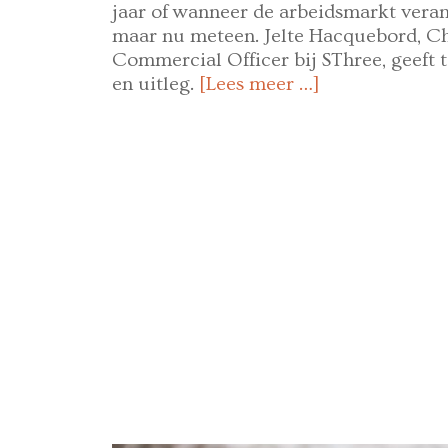
jaar of wanneer de arbeidsmarkt veran
maar nu meteen. Jelte Hacquebord, Ch
Commercial Officer bij SThree, geeft t
en uitleg.
[Lees meer …]