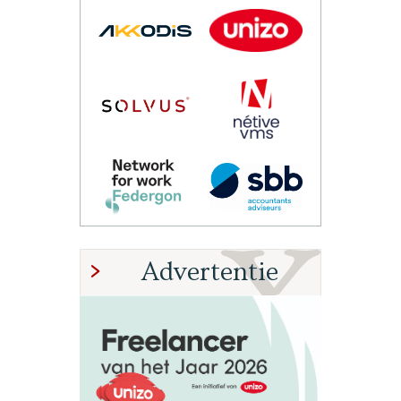
Advertentie