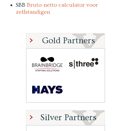
SBB
Bruto-netto calculator voor
zelfstandigen
Gold Partners
Silver Partners