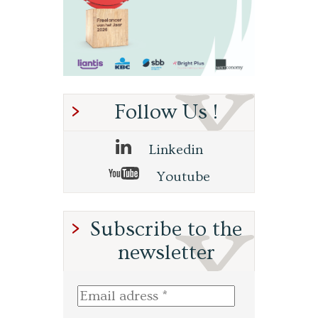
Follow Us !
Linkedin
Youtube
Subscribe to the
newsletter