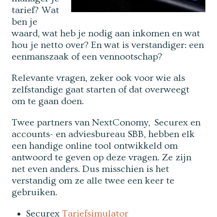
tarief? Wat
ben je
waard, wat heb je nodig aan inkomen en wat
hou je netto over? En wat is verstandiger: een
eenmanszaak of een vennootschap?
Relevante vragen, zeker ook voor wie als
zelfstandige gaat starten of dat overweegt
om te gaan doen.
Twee partners van NextConomy, Securex en
accounts- en adviesbureau SBB, hebben elk
een handige online tool ontwikkeld om
antwoord te geven op deze vragen. Ze zijn
net even anders. Dus misschien is het
verstandig om ze alle twee een keer te
gebruiken.
Securex
Tariefsimulator