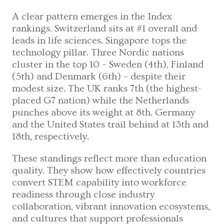
A clear pattern emerges in the Index
rankings. Switzerland sits at #1 overall and
leads in life sciences. Singapore tops the
technology pillar. Three Nordic nations
cluster in the top 10 – Sweden (4th), Finland
(5th) and Denmark (6th) – despite their
modest size. The UK ranks 7th (the highest-
placed G7 nation) while the Netherlands
punches above its weight at 8th. Germany
and the United States trail behind at 13th and
18th, respectively.
These standings reflect more than education
quality. They show how effectively countries
convert STEM capability into workforce
readiness through close industry
collaboration, vibrant innovation ecosystems,
and cultures that support professionals