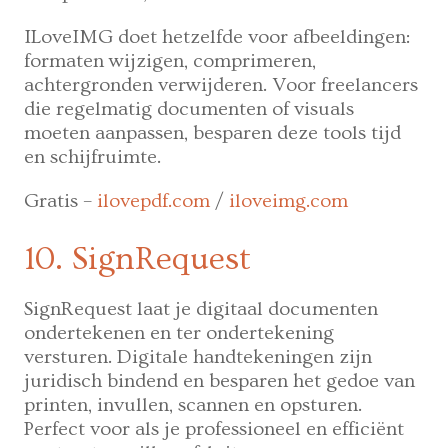
ILoveIMG doet hetzelfde voor afbeeldingen:
formaten wijzigen, comprimeren,
achtergronden verwijderen. Voor freelancers
die regelmatig documenten of visuals
moeten aanpassen, besparen deze tools tijd
en schijfruimte.
Gratis –
ilovepdf.com
/
iloveimg.com
10. SignRequest
SignRequest laat je digitaal documenten
ondertekenen en ter ondertekening
versturen. Digitale handtekeningen zijn
juridisch bindend en besparen het gedoe van
printen, invullen, scannen en opsturen.
Perfect voor als je professioneel en efficiënt