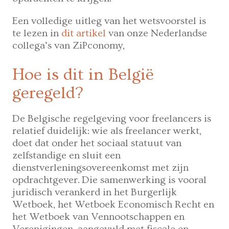
Een volledige uitleg van het wetsvoorstel is
te lezen in
dit artikel
van onze Nederlandse
collega’s van ZiPconomy,
Hoe is dit in België
geregeld?
De Belgische regelgeving voor freelancers is
relatief duidelijk: wie als freelancer werkt,
doet dat onder het sociaal statuut van
zelfstandige en sluit een
dienstverleningsovereenkomst met zijn
opdrachtgever. Die samenwerking is vooral
juridisch verankerd in het Burgerlijk
Wetboek, het Wetboek Economisch Recht en
het Wetboek van Vennootschappen en