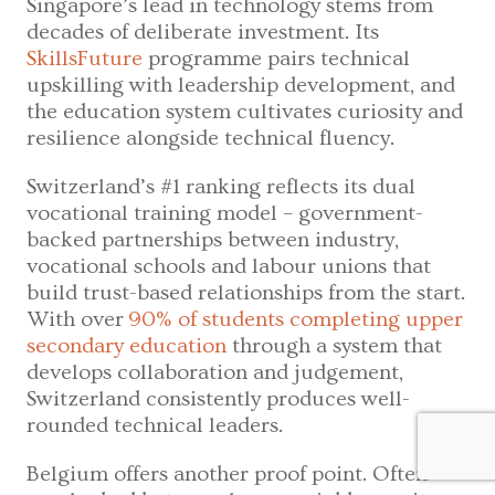
Singapore’s lead in technology stems from
decades of deliberate investment. Its
SkillsFuture
programme pairs technical
upskilling with leadership development, and
the education system cultivates curiosity and
resilience alongside technical fluency.
Switzerland’s #1 ranking reflects its dual
vocational training model – government-
backed partnerships between industry,
vocational schools and labour unions that
build trust-based relationships from the start.
With over
90% of students completing upper
secondary education
through a system that
develops collaboration and judgement,
Switzerland consistently produces well-
rounded technical leaders.
Belgium offers another proof point. Often