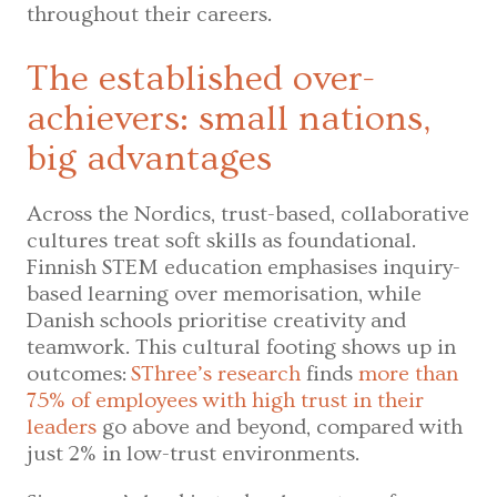
throughout their careers.
The established over-
achievers: small nations,
big advantages
Across the Nordics, trust-based, collaborative
cultures treat soft skills as foundational.
Finnish STEM education emphasises inquiry-
based learning over memorisation, while
Danish schools prioritise creativity and
teamwork. This cultural footing shows up in
outcomes:
SThree’s research
finds
more than
75% of employees with high trust in their
leaders
go above and beyond, compared with
just 2% in low-trust environments.