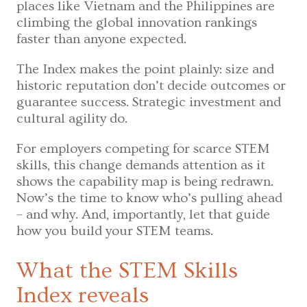
places like Vietnam and the Philippines are
climbing the global innovation rankings
faster than anyone expected.
The Index makes the point plainly: size and
historic reputation don’t decide outcomes or
guarantee success. Strategic investment and
cultural agility do.
For employers competing for scarce STEM
skills, this change demands attention as it
shows the capability map is being redrawn.
Now’s the time to know who’s pulling ahead
– and why. And, importantly, let that guide
how you build your STEM teams.
What the STEM Skills
Index reveals