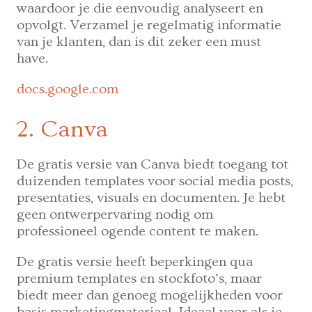
waardoor je die eenvoudig analyseert en
opvolgt. Verzamel je regelmatig informatie
van je klanten, dan is dit zeker een must
have.
docs.google.com
2. Canva
De gratis versie van Canva biedt toegang tot
duizenden templates voor social media posts,
presentaties, visuals en documenten. Je hebt
geen ontwerpervaring nodig om
professioneel ogende content te maken.
De gratis versie heeft beperkingen qua
premium templates en stockfoto’s, maar
biedt meer dan genoeg mogelijkheden voor
basis marketingmateriaal. Ideaal voor als je