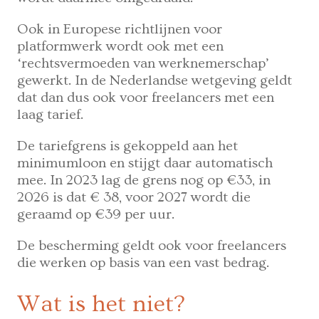
Ook in Europese richtlijnen voor
platformwerk wordt ook met een
‘rechtsvermoeden van werknemerschap’
gewerkt. In de Nederlandse wetgeving geldt
dat dan dus ook voor freelancers met een
laag tarief.
De tariefgrens is gekoppeld aan het
minimumloon en stijgt daar automatisch
mee. In 2023 lag de grens nog op €33, in
2026 is dat € 38, voor 2027 wordt die
geraamd op €39 per uur.
De bescherming geldt ook voor freelancers
die werken op basis van een vast bedrag.
Wat is het niet?