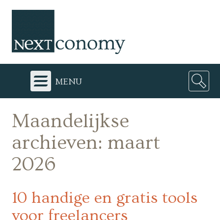
menu
Maandelijkse
archieven:
maart
2026
10 handige en gratis tools
voor freelancers