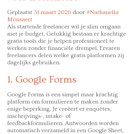
Geplaatst
31 maart 2026
door
#Nathanella
Monsaert
Als startende freelancer wil je slim omgaan
met je budget. Gelukkig bestaan er krachtige
gratis tools die je helpen professioneel te
werken zonder financiële drempel. Ervaren
freelancers delen welke gratis platformen zij
dagelijks gebruiken.
1. Google Forms
Google Forms is een simpel maar krachtig
platform om formulieren te maken zonder
enige beperking. Je creëert er enquêtes,
inschrijvings-, intake- of
feedbackformulieren. Antwoorden worden
automatisch verzameld in een Google Sheet,