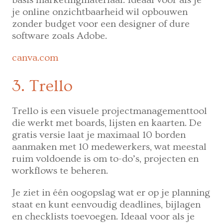
je online onzichtbaarheid wil opbouwen
zonder budget voor een designer of dure
software zoals Adobe.
canva.com
3. Trello
Trello is een visuele projectmanagementtool
die werkt met boards, lijsten en kaarten. De
gratis versie laat je maximaal 10 borden
aanmaken met 10 medewerkers, wat meestal
ruim voldoende is om to-do’s, projecten en
workflows te beheren.
Je ziet in één oogopslag wat er op je planning
staat en kunt eenvoudig deadlines, bijlagen
en checklists toevoegen. Ideaal voor als je