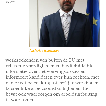
voor
Nicholas Ioannides
werkzoekenden van buiten de EU met
relevante vaardigheden en biedt duidelijke
informatie over het wervingsproces en
informeert kandidaten over hun rechten, met
name met betrekking tot eerlijke werving en
fatsoenlijke arbeidsomstandigheden. Het
bevat ook waarborgen om arbeidsuitbuiting
te voorkomen.