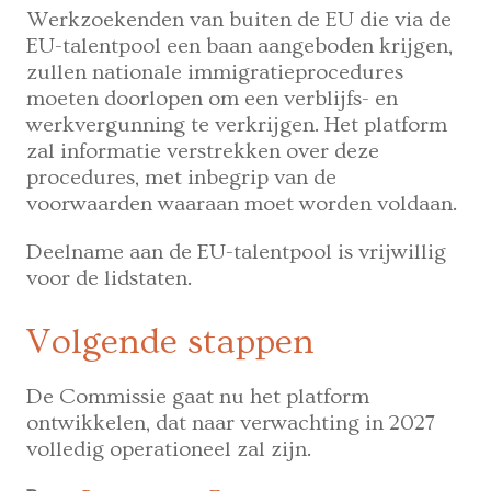
Werkzoekenden van buiten de EU die via de
EU-talentpool een baan aangeboden krijgen,
zullen nationale immigratieprocedures
moeten doorlopen om een verblijfs- en
werkvergunning te verkrijgen. Het platform
zal informatie verstrekken over deze
procedures, met inbegrip van de
voorwaarden waaraan moet worden voldaan.
Deelname aan de EU-talentpool is vrijwillig
voor de lidstaten.
Volgende stappen
De Commissie gaat nu het platform
ontwikkelen, dat naar verwachting in 2027
volledig operationeel zal zijn.