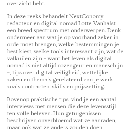
overzicht hebt.
In deze reeks behandelt NextConomy
redacteur en digital nomad Lotte Vanhalst
een breed spectrum met onderwerpen. Denk
ondermeer aan wat je op voorhand zeker in
orde moet brengen, welke bestemmingen je
best kiest, welke tools interessant zijn, wat de
valkuilen zijn – want het leven als digital
nomad is niet altijd rozengeur en maneschijn
–, tips over digital veiligheid, wettelijke
zaken en thema’s gerelateerd aan je werk
zoals contracten, skills en prijszetting.
Bovenop praktische tips, vind je een aantal
interviews met mensen die deze levensstijl
ten volle beleven. Hun getuigenissen
beschrijven onverbloemd wat ze aanraden,
maar ook wat ze anders zouden doen