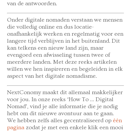
van de antwoorden.
Onder digitale nomaden verstaan we mensen
die volledig online en dus locatie-
onafhankelijk werken en regelmatig voor een
langere tijd verblijven in het buitenland. Dit
kan telkens een nieuw land zijn, maar
evengoed een afwisseling tussen twee of
meerdere landen. Met deze reeks artikelen
willen we hen inspireren en begeleiden in elk
aspect van het digitale nomadisme.
NextConomy maakt dit allemaal makkelijker
voor jou. In onze reeks ‘How To … Digital
Nomad’, vind je alle informatie die je nodig
hebt om dit nieuwe avontuur aan te gaan.
We hebben zelfs alles gecentraliseerd op
één
pagina
zodat je met een enkele klik een mooi