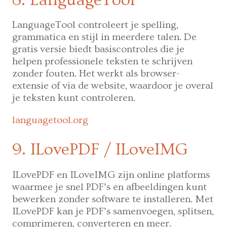
LanguageTool controleert je spelling,
grammatica en stijl in meerdere talen. De
gratis versie biedt basiscontroles die je
helpen professionele teksten te schrijven
zonder fouten. Het werkt als browser-
extensie of via de website, waardoor je overal
je teksten kunt controleren.
languagetool.org
9. ILovePDF / ILoveIMG
ILovePDF en ILoveIMG zijn online platforms
waarmee je snel PDF’s en afbeeldingen kunt
bewerken zonder software te installeren. Met
ILovePDF kan je PDF’s samenvoegen, splitsen,
comprimeren, converteren en meer.