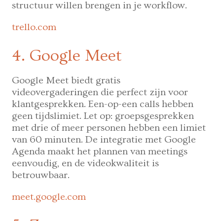
structuur willen brengen in je workflow.
trello.com
4. Google Meet
Google Meet biedt gratis
videovergaderingen die perfect zijn voor
klantgesprekken. Een-op-een calls hebben
geen tijdslimiet. Let op: groepsgesprekken
met drie of meer personen hebben een limiet
van 60 minuten. De integratie met Google
Agenda maakt het plannen van meetings
eenvoudig, en de videokwaliteit is
betrouwbaar.
meet.google.com