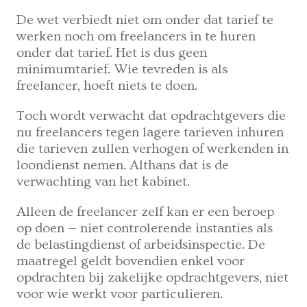
De wet verbiedt niet om onder dat tarief te
werken noch om freelancers in te huren
onder dat tarief. Het is dus geen
minimumtarief. Wie tevreden is als
freelancer, hoeft niets te doen.
Toch wordt verwacht dat opdrachtgevers die
nu freelancers tegen lagere tarieven inhuren
die tarieven zullen verhogen of werkenden in
loondienst nemen. Althans dat is de
verwachting van het kabinet.
Alleen de freelancer zelf kan er een beroep
op doen — niet controlerende instanties als
de belastingdienst of arbeidsinspectie. De
maatregel geldt bovendien enkel voor
opdrachten bij zakelijke opdrachtgevers, niet
voor wie werkt voor particulieren.