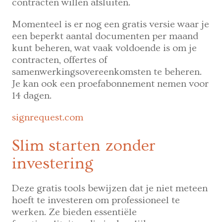
contracten willen afsluiten.
Momenteel is er nog een gratis versie waar je
een beperkt aantal documenten per maand
kunt beheren, wat vaak voldoende is om je
contracten, offertes of
samenwerkingsovereenkomsten te beheren.
Je kan ook een proefabonnement nemen voor
14 dagen.
signrequest.com
Slim starten zonder
investering
Deze gratis tools bewijzen dat je niet meteen
hoeft te investeren om professioneel te
werken. Ze bieden essentiële