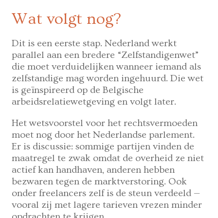
Wat volgt nog?
Dit is een eerste stap. Nederland werkt
parallel aan een bredere “Zelfstandigenwet”
die moet verduidelijken wanneer iemand als
zelfstandige mag worden ingehuurd. Die wet
is geïnspireerd op de Belgische
arbeidsrelatiewetgeving en volgt later.
Het wetsvoorstel voor het rechtsvermoeden
moet nog door het Nederlandse parlement.
Er is discussie: sommige partijen vinden de
maatregel te zwak omdat de overheid ze niet
actief kan handhaven, anderen hebben
bezwaren tegen de marktverstoring. Ook
onder freelancers zelf is de steun verdeeld —
vooral zij met lagere tarieven vrezen minder
opdrachten te krijgen.