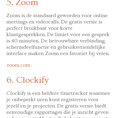
5. Zoom
Zoom is de standaard geworden voor online
meetings en videocalls. De gratis versie is
perfect bruikbaar voor korte
klantgesprekken. De limiet voor een gesprek
is 40 minuten. De betrouwbare verbinding,
schermdeelfunctie en gebruiksvriendelijke
interface maken Zoom een favoriet bij velen.
zoom.com
6. Clockify
Clockify is een heldere timetracker waarmee
je onbeperkt uren kunt registreren voor
jezelf en je projecten. De gratis versie biedt
eenvoudige rapportages die je inzicht geven