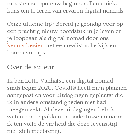
moesten ze opnieuw beginnen. Een unieke
kans om te leren van ervaren digital nomads.
Onze ultieme tip? Bereid je grondig voor op
een prachtig nieuw hoofdstuk in je leven en
je loopbaan als digital nomad door ons
kennisdossier
met een realistische kijk en
boordevol tips.
Over de auteur
Ik ben Lotte Vanhalst, een digital nomad
sinds begin 2020. Covid19 heeft mijn plannen
aangepast en voor uitdagingen geplaatst die
ik in andere omstandigheden niet had
meegemaakt. Al deze uitdagingen heb ik
weten aan te pakken en ondertussen omarm
ik ten volle de vrijheid die deze levensstijl
met zich meebrengt.