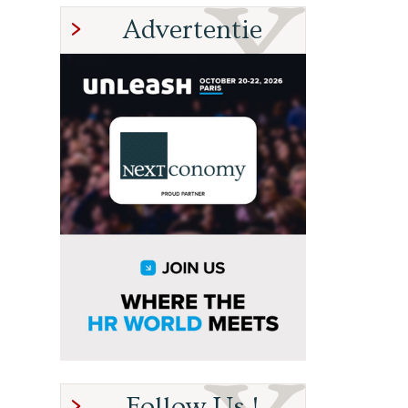
Advertentie
Follow Us !