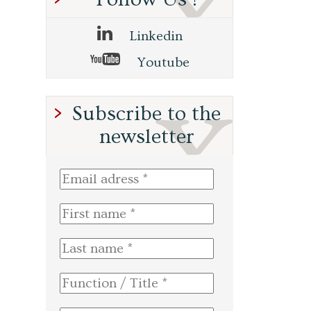
Linkedin
Youtube
Subscribe to the
newsletter