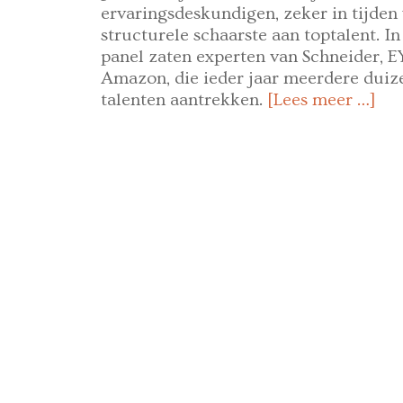
ervaringsdeskundigen, zeker in tijden
structurele schaarste aan toptalent. In
panel zaten experten van Schneider, E
Amazon, die ieder jaar meerdere dui
talenten aantrekken.
[Lees meer …]