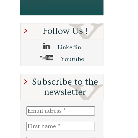
Follow Us !
Linkedin
Youtube
Subscribe to the
newsletter