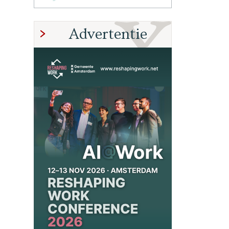
Advertentie