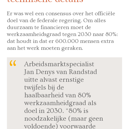
Er was wel een consensus over het officiële
doel van de federale regering. Om alles
duurzaam te financieren moet de
werkzaamheidsgraad tegen 2030 naar 80%:
dat houdt in dat er 600.000 mensen extra
aan het werk moeten geraken.
Arbeidsmarktspecialist
Jan Denys van Randstad
uitte alvast ernstige
twijfels bij de
haalbaarheid van 80%
werkzaamheidgraad als
doel in 2030. “80% is
noodzakelijke (maar geen
voldoende) voorwaarde