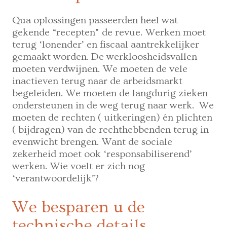
Qua oplossingen passeerden heel wat
gekende “recepten” de revue. Werken moet
terug ‘lonender’ en fiscaal aantrekkelijker
gemaakt worden. De werkloosheidsvallen
moeten verdwijnen. We moeten de vele
inactieven terug naar de arbeidsmarkt
begeleiden. We moeten de langdurig zieken
ondersteunen in de weg terug naar werk. We
moeten de rechten ( uitkeringen) én plichten
( bijdragen) van de rechthebbenden terug in
evenwicht brengen. Want de sociale
zekerheid moet ook ‘responsabiliserend’
werken. Wie voelt er zich nog
‘verantwoordelijk’?
We besparen u de
technische details