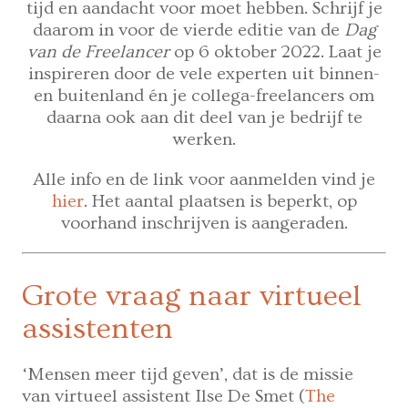
tijd en aandacht voor moet hebben. Schrijf je
daarom in voor de vierde editie van de
Dag
van de Freelancer
op 6 oktober 2022. Laat je
inspireren door de vele experten uit binnen-
en buitenland én je collega-freelancers om
daarna ook aan dit deel van je bedrijf te
werken.
Alle info en de link voor aanmelden vind je
hier
. Het aantal plaatsen is beperkt, op
voorhand inschrijven is aangeraden.
Grote vraag naar virtueel
assistenten
‘Mensen meer tijd geven’, dat is de missie
van virtueel assistent Ilse De Smet (
The