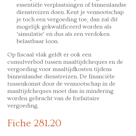
essentiële verplaatsingen of binnenlandse
dienstreizen doen. Kent je vennootschap
je toch een vergoeding toe, dan zal dit
mogelijk gekwalificeerd worden als
‘simulatie’ en dus als een verdoken
belastbaar loon.
Op fiscaal vlak geldt er ook een
cumulverbod tussen maaltijdcheques en de
vergoeding voor maaltijdkosten tijdens
binnenlandse dienstreizen. De financiële
tussenkomst door de vennootschap in de
maaltijdcheques moet dan in mindering
worden gebracht van de forfaitaire
vergoeding.
Fiche 281.20