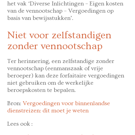
het vak ‘Diverse Inlichtingen – Eigen kosten
van de vennootschap – Vergoedingen op
basis van bewijsstukken’.
Niet voor zelfstandigen
zonder vennootschap
Ter herinnering, een zelfstandige zonder
vennootschap (eenmanszaak of vrije
beroeper) kan deze forfaitaire vergoedingen
niet gebruiken om de werkelijke
beroepskosten te bepalen.
Bron:
Vergoedingen voor binnenlandse
dienstreizen: dit moet je weten
Lees ook :