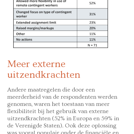
Meer externe
uitzendkrachten
Andere maatregelen die door een
meerderheid van de respondenten werden
genomen, waren het toestaan van meer
flexibiliteit bij het gebruik van externe
uitzendkrachten (52% in Europa en 59% in
de Verenigde Staten). Ook deze oplossing
was vooral populair onder de financiële en