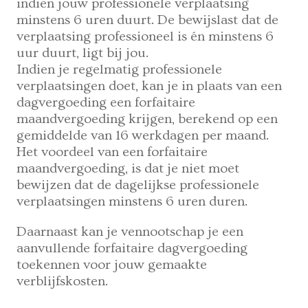
indien jouw professionele verplaatsing
minstens 6 uren duurt. De bewijslast dat de
verplaatsing professioneel is én minstens 6
uur duurt, ligt bij jou.
Indien je regelmatig professionele
verplaatsingen doet, kan je in plaats van een
dagvergoeding een forfaitaire
maandvergoeding krijgen, berekend op een
gemiddelde van 16 werkdagen per maand.
Het voordeel van een forfaitaire
maandvergoeding, is dat je niet moet
bewijzen dat de dagelijkse professionele
verplaatsingen minstens 6 uren duren.
Daarnaast kan je vennootschap je een
aanvullende forfaitaire dagvergoeding
toekennen voor jouw gemaakte
verblijfskosten.