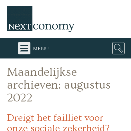
menu
Maandelijkse
archieven:
augustus
2022
Dreigt het failliet voor
onze sociale zekerheid?