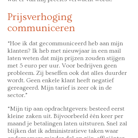
Prijsverhoging
communiceren
“Hoe ik dat gecommuniceerd heb aan mijn
klanten? Ik heb met nieuwjaar in een mail
laten weten dat mijn prijzen zouden stijgen
met 5 euro per uur. Voor bedrijven geen
probleem. Zij beseffen ook dat alles duurder
wordt. Geen enkele klant heeft negatief
gereageerd. Mijn tarief is zeer ok in de
sector.”
“Mijn tip aan opdrachtgevers: besteed eerst
kleine zaken uit. Bijvoorbeeld één keer per
maand je betalingen laten uitsturen. Snel zal
blijken dat ik administratieve taken waar