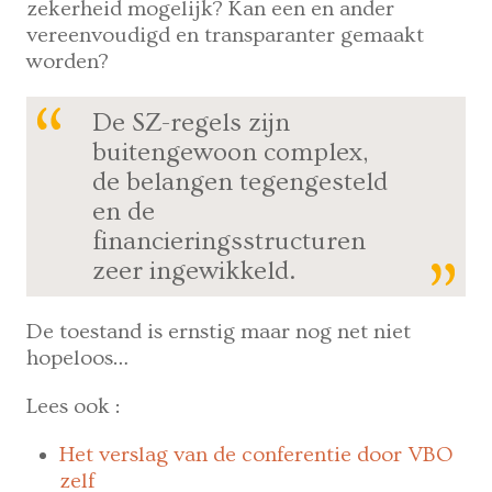
zekerheid mogelijk? Kan een en ander
vereenvoudigd en transparanter gemaakt
worden?
De SZ-regels zijn
buitengewoon complex,
de belangen tegengesteld
en de
financieringsstructuren
zeer ingewikkeld.
De toestand is ernstig maar nog net niet
hopeloos…
Lees ook :
Het verslag van de conferentie door VBO
zelf