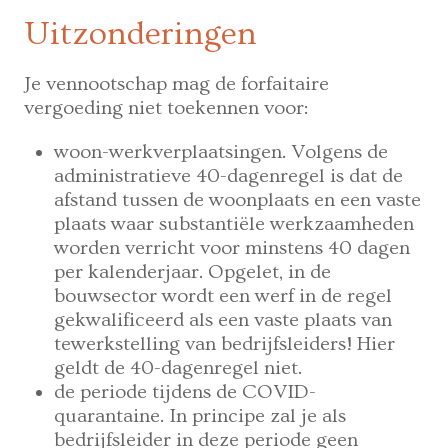
Uitzonderingen
Je vennootschap mag de forfaitaire
vergoeding niet toekennen voor:
woon-werkverplaatsingen. Volgens de
administratieve 40-dagenregel is dat de
afstand tussen de woonplaats en een vaste
plaats waar substantiële werkzaamheden
worden verricht voor minstens 40 dagen
per kalenderjaar. Opgelet, in de
bouwsector wordt een werf in de regel
gekwalificeerd als een vaste plaats van
tewerkstelling van bedrijfsleiders! Hier
geldt de 40-dagenregel niet.
de periode tijdens de COVID-
quarantaine. In principe zal je als
bedrijfsleider in deze periode geen