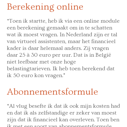
Berekening online
“Toen ik startte, heb ik via een online module
een berekening gemaakt om in te schatten
wat ik moest vragen. In Nederland zijn er tal
van virtueel assistenten, maar het financieel
kader is daar helemaal anders. Zij vragen
daar 25 à 30 euro per uur. Dat is in België
niet leefbaar met onze hoge
belastingtarieven. Ik heb toen berekend dat
ik 50 euro kon vragen.”
Abonnementsformule
“Al vlug besefte ik dat ik ook mijn kosten had
en dat ik als zelfstandige er zeker van moest
zijn dat ik financieel kan overleven. Toen ben
ik met een soort van abonnementsformule