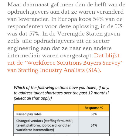
Maar daarnaast gaf meer dan de helft van de
opdrachtgevers aan dat ze waren veranderd
van leverancier. In Europa koos 54% van de
respondenten voor deze oplossing, in de US
was dat 57%. In de Verenigde Staten gaven
zelfs alle opdrachtgevers uit de sector
engineering aan dat ze naar een andere
intermediair waren overgestapt.
Dat blijkt
uit de “Workforce Solutions Buyers Survey”
van Staffing Industry Analists (SIA).