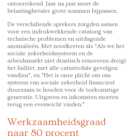
ontoereikend. Jaar na jaar moet de
belastingbetaler grote sommen bijpassen.
De verschillende sprekers zorgden samen
voor een indrukwekkende cataloog van
technische problemen en uitdagende
anomalieën. Met noodkreten als “Als we het
sociale zekerheidssysteem en de
arbeidsmarkt niet drastisch renoveren dreigt
het failliet, met alle catastrofale gevolgen
vandien”, en “Het is onze plicht om ons
systeem van sociale zekerheid financieel
duurzaam te houden voor de toekomstige
generatie. Uitgaven en inkomsten moeten
terug een evenwicht vinden.”
Werkzaamheidsgraad
naar 80 procent