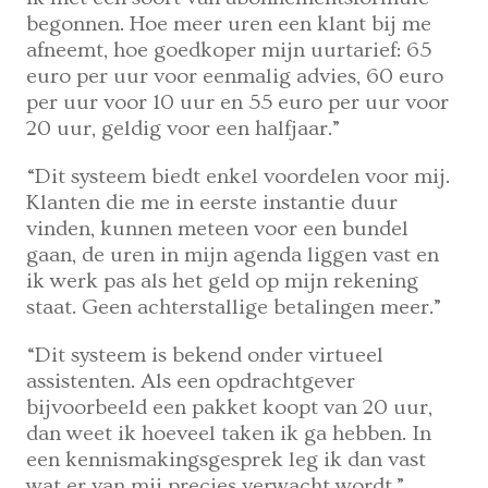
begonnen. Hoe meer uren een klant bij me
afneemt, hoe goedkoper mijn uurtarief: 65
euro per uur voor eenmalig advies, 60 euro
per uur voor 10 uur en 55 euro per uur voor
20 uur, geldig voor een halfjaar.”
“Dit systeem biedt enkel voordelen voor mij.
Klanten die me in eerste instantie duur
vinden, kunnen meteen voor een bundel
gaan, de uren in mijn agenda liggen vast en
ik werk pas als het geld op mijn rekening
staat. Geen achterstallige betalingen meer.”
“Dit systeem is bekend onder virtueel
assistenten. Als een opdrachtgever
bijvoorbeeld een pakket koopt van 20 uur,
dan weet ik hoeveel taken ik ga hebben. In
een kennismakingsgesprek leg ik dan vast
wat er van mij precies verwacht wordt.”