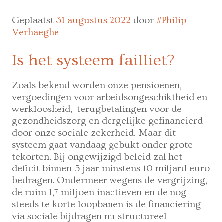
Geplaatst
31 augustus 2022
door
#Philip
Verhaeghe
Is het systeem failliet?
Zoals bekend worden onze pensioenen,
vergoedingen voor arbeidsongeschiktheid en
werkloosheid, terugbetalingen voor de
gezondheidszorg en dergelijke gefinancierd
door onze sociale zekerheid. Maar dit
systeem gaat vandaag gebukt onder grote
tekorten. Bij ongewijzigd beleid zal het
deficit binnen 5 jaar minstens 10 miljard euro
bedragen. Ondermeer wegens de vergrijzing,
de ruim 1,7 miljoen inactieven en de nog
steeds te korte loopbanen is de financiering
via sociale bijdragen nu structureel