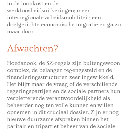
in de loonkost en de
werkloosheidsuitkeringen; meer
interregionale arbeidsmobiliteit; een
doelgerichte economische migratie en ga zo
maar door.
Afwachten?
Hoedanook, de SZ-regels zijn buitengewoon
complex, de belangen tegengesteld en de
financieringsstructuren zeer ingewikkeld.
Het blijft maar de vraag of de verschillende
regeringspartijen en de sociale partners hun
verpletterende verantwoordelijkheid als
beheerder nog ten volle kunnen en willen
opnemen in dit cruciaal dossier. Zijn er nog
nieuwe duurzame afspraken binnen het
paritair en tripartiet beheer van de sociale