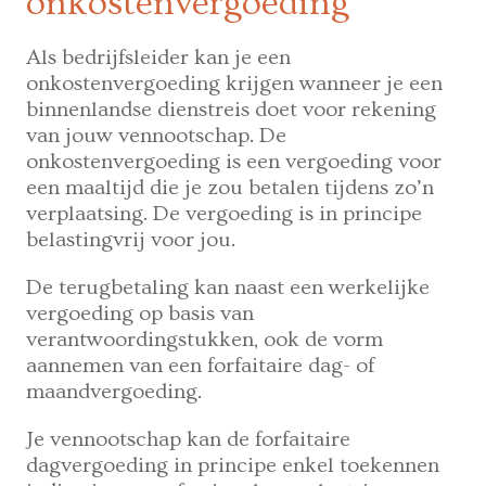
onkostenvergoeding
Als bedrijfsleider kan je een
onkostenvergoeding krijgen wanneer je een
binnenlandse dienstreis doet voor rekening
van jouw vennootschap. De
onkostenvergoeding is een vergoeding voor
een maaltijd die je zou betalen tijdens zo’n
verplaatsing. De vergoeding is in principe
belastingvrij voor jou.
De terugbetaling kan naast een werkelijke
vergoeding op basis van
verantwoordingstukken, ook de vorm
aannemen van een forfaitaire dag- of
maandvergoeding.
Je vennootschap kan de forfaitaire
dagvergoeding in principe enkel toekennen