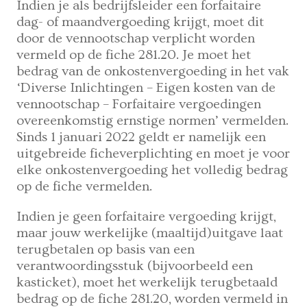
Indien je als bedrijfsleider een forfaitaire
dag- of maandvergoeding krijgt, moet dit
door de vennootschap verplicht worden
vermeld op de fiche 281.20. Je moet het
bedrag van de onkostenvergoeding in het vak
‘Diverse Inlichtingen – Eigen kosten van de
vennootschap – Forfaitaire vergoedingen
overeenkomstig ernstige normen’ vermelden.
Sinds 1 januari 2022 geldt er namelijk een
uitgebreide ficheverplichting en moet je voor
elke onkostenvergoeding het volledig bedrag
op de fiche vermelden.
Indien je geen forfaitaire vergoeding krijgt,
maar jouw werkelijke (maaltijd)uitgave laat
terugbetalen op basis van een
verantwoordingsstuk (bijvoorbeeld een
kasticket), moet het werkelijk terugbetaald
bedrag op de fiche 281.20, worden vermeld in