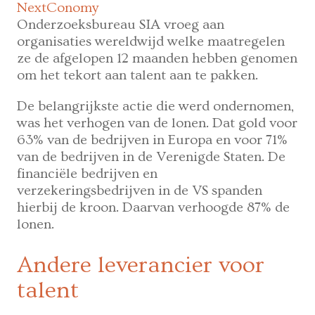
NextConomy
Onderzoeksbureau SIA vroeg aan
organisaties wereldwijd welke maatregelen
ze de afgelopen 12 maanden hebben genomen
om het tekort aan talent aan te pakken.
De belangrijkste actie die werd ondernomen,
was het verhogen van de lonen. Dat gold voor
63% van de bedrijven in Europa en voor 71%
van de bedrijven in de Verenigde Staten. De
financiële bedrijven en
verzekeringsbedrijven in de VS spanden
hierbij de kroon. Daarvan verhoogde 87% de
lonen.
Andere leverancier voor
talent