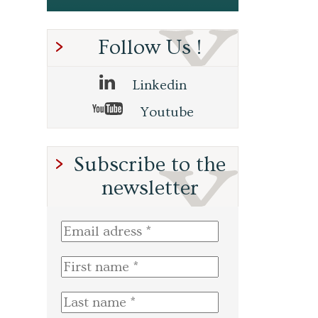
Follow Us !
Linkedin
Youtube
Subscribe to the
newsletter