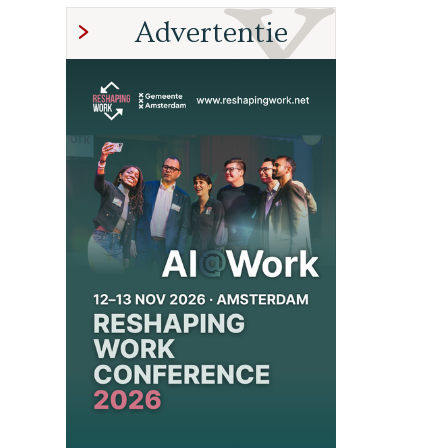
Advertentie