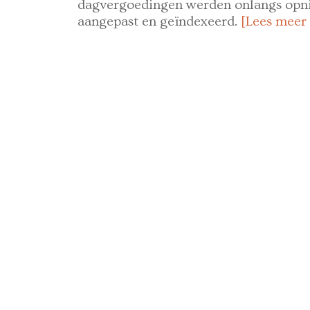
dagvergoedingen werden onlangs op
aangepast en geïndexeerd.
[Lees meer