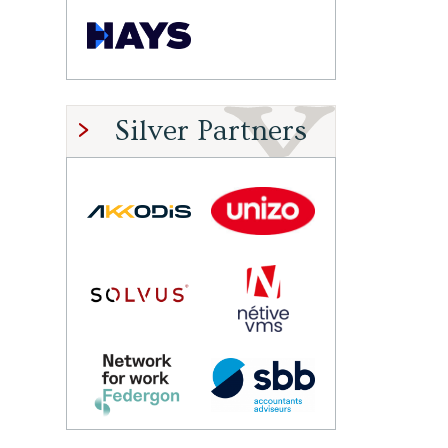
Silver Partners