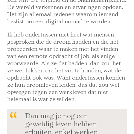
De wereld verkennen en ervaringen opdoen.
Het zijn allemaal redenen waarom iemand
beslist om een digital nomad te worden.
Ik heb ondertussen met heel wat mensen
gesproken die de droom hadden en die het
probeerden waar te maken met het vinden
van een remote opdracht of job, als enige
voorwaarde. Als ze dat hadden, dan zou het
ze wel lukken om het vol te houden, wat de
opdracht ook was. Want ondertussen konden
ze hun droomleven leiden, dus dat zou wel
opwegen tegen een werkleven dat niet
helemaal is wat ze wilden.
Dan mag je nog een
geweldig leven hebben
erbuiten, enkel werken