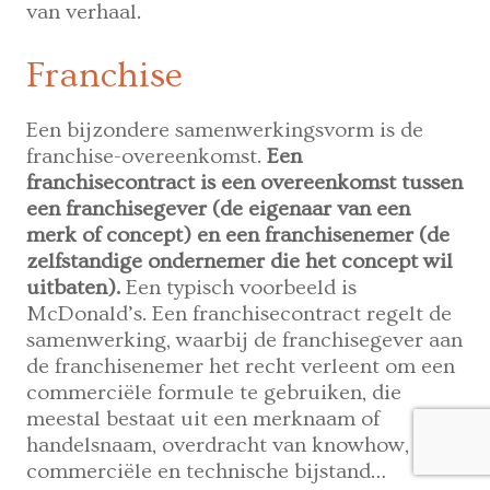
van verhaal.
Franchise
Een bijzondere samenwerkingsvorm is de
franchise-overeenkomst.
Een
franchisecontract is een overeenkomst tussen
een franchisegever (de eigenaar van een
merk of concept) en een franchisenemer (de
zelfstandige ondernemer die het concept wil
uitbaten).
Een typisch voorbeeld is
McDonald’s. Een franchisecontract regelt de
samenwerking, waarbij de franchisegever aan
de franchisenemer het recht verleent om een
commerciële formule te gebruiken, die
meestal bestaat uit een merknaam of
handelsnaam, overdracht van knowhow,
commerciële en technische bijstand…