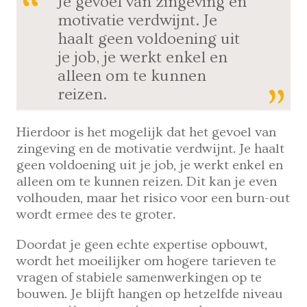
Je gevoel van zingeving en
motivatie verdwijnt. Je
haalt geen voldoening uit
je job, je werkt enkel en
alleen om te kunnen
reizen.
Hierdoor is het mogelijk dat het gevoel van
zingeving en de motivatie verdwijnt. Je haalt
geen voldoening uit je job, je werkt enkel en
alleen om te kunnen reizen. Dit kan je even
volhouden, maar het risico voor een burn-out
wordt ermee des te groter.
Doordat je geen echte expertise opbouwt,
wordt het moeilijker om hogere tarieven te
vragen of stabiele samenwerkingen op te
bouwen. Je blijft hangen op hetzelfde niveau