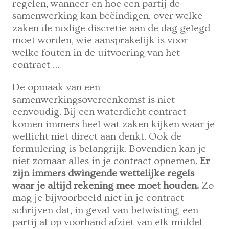
regelen, wanneer en hoe een partij de
samenwerking kan beëindigen, over welke
zaken de nodige discretie aan de dag gelegd
moet worden, wie aansprakelijk is voor
welke fouten in de uitvoering van het
contract …
De opmaak van een
samenwerkingsovereenkomst is niet
eenvoudig. Bij een waterdicht contract
komen immers heel wat zaken kijken waar je
wellicht niet direct aan denkt. Ook de
formulering is belangrijk. Bovendien kan je
niet zomaar alles in je contract opnemen.
Er
zijn immers dwingende wettelijke regels
waar je altijd rekening mee moet houden.
Zo
mag je bijvoorbeeld niet in je contract
schrijven dat, in geval van betwisting, een
partij al op voorhand afziet van elk middel