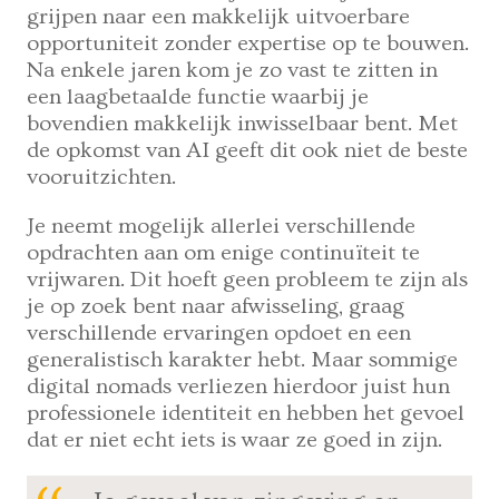
grijpen naar een makkelijk uitvoerbare
opportuniteit zonder expertise op te bouwen.
Na enkele jaren kom je zo vast te zitten in
een laagbetaalde functie waarbij je
bovendien makkelijk inwisselbaar bent. Met
de opkomst van AI geeft dit ook niet de beste
vooruitzichten.
Je neemt mogelijk allerlei verschillende
opdrachten aan om enige continuïteit te
vrijwaren. Dit hoeft geen probleem te zijn als
je op zoek bent naar afwisseling, graag
verschillende ervaringen opdoet en een
generalistisch karakter hebt. Maar sommige
digital nomads verliezen hierdoor juist hun
professionele identiteit en hebben het gevoel
dat er niet echt iets is waar ze goed in zijn.