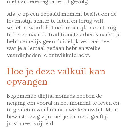
met carrièrestagnatie tot gevolg.
Als je op een bepaald moment beslist om de
levensstijl achter te laten en terug wilt
settelen, wordt het ook moeilijker om terug
te keren naar de traditionele arbeidsmarkt. Je
hebt namelijk geen duidelijk verhaal over
wat je allemaal gedaan hebt en welke
vaardigheden je ontwikkeld hebt.
Hoe je deze valkuil kan
opvangen
Beginnende digital nomads hebben de
neiging om vooral in het moment te leven en
te genieten van hun nieuwe levensstijl. Maar
bewust bezig zijn met je carrière geeft je
juist meer vrijheid.