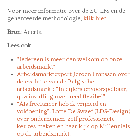
Voor meer informatie over de EU-LFS en de
gehanteerde methodologie,
klik hier
.
Bron
: Acerta
Lees ook
“Iedereen is meer dan welkom op onze
arbeidsmarkt”
Arbeidsmarktexpert Jeroen Franssen over
de evolutie van de Belgische
arbeidsmarkt: “In cijfers onvoorspelbaar,
qua invulling maximaal flexibel”
“Als freelancer heb ik vrijheid én
voldoening”. Lotte De Swaef (LDS-Design)
over ondernemen, zelf professionele
keuzes maken en haar kijk op Millennials
op de arbeidsmarkt.