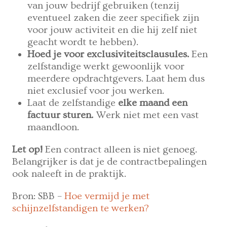
van jouw bedrijf gebruiken (tenzij
eventueel zaken die zeer specifiek zijn
voor jouw activiteit en die hij zelf niet
geacht wordt te hebben).
Hoed je voor exclusiviteitsclausules.
Een
zelfstandige werkt gewoonlijk voor
meerdere opdrachtgevers. Laat hem dus
niet exclusief voor jou werken.
Laat de zelfstandige
elke maand een
factuur sturen.
Werk niet met een vast
maandloon.
Let op!
Een contract alleen is niet genoeg.
Belangrijker is dat je de contractbepalingen
ook naleeft in de praktijk.
Bron: SBB –
Hoe vermijd je met
schijnzelfstandigen te werken?