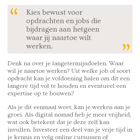
Kies bewust voor
opdrachten en jobs die
bijdragen aan hetgeen
waar jij naartoe wilt
werken.
Denk na over je langetermijndoelen. Waar
wil je naartoe werken? Uit welke job of soort
opdracht kan je voldoening halen om dit een
langere tijd vol te houden en eventueel een
expertise op te bouwen?
Als je dit eenmaal weet, kan je werken aan je
groei. Als digital nomad heb je meer vrijheid,
wat ook betekent dat je deze zelf kan
invullen. Investeer een deel van je vrije tijd in
je kennis en volg online cursussen of