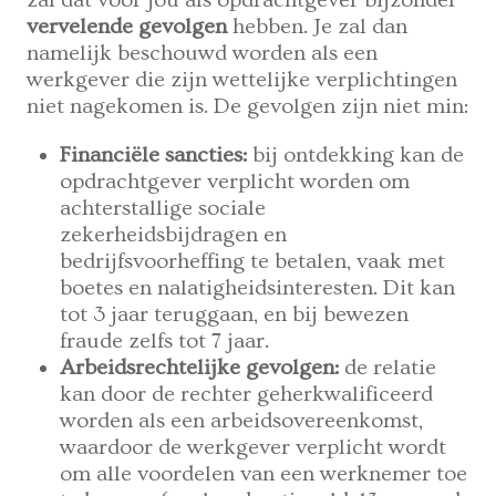
vervelende gevolgen
hebben. Je zal dan
namelijk beschouwd worden als een
werkgever die zijn wettelijke verplichtingen
niet nagekomen is. De gevolgen zijn niet min:
Financiële sancties:
bij ontdekking kan de
opdrachtgever verplicht worden om
achterstallige sociale
zekerheidsbijdragen en
bedrijfsvoorheffing te betalen, vaak met
boetes en nalatigheidsinteresten. Dit kan
tot 3 jaar teruggaan, en bij bewezen
fraude zelfs tot 7 jaar.
Arbeidsrechtelijke gevolgen:
de relatie
kan door de rechter geherkwalificeerd
worden als een arbeidsovereenkomst,
waardoor de werkgever verplicht wordt
om alle voordelen van een werknemer toe