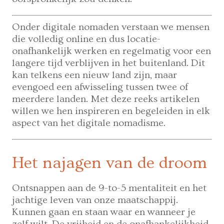
Onder digitale nomaden verstaan we mensen
die volledig online en dus locatie-
onafhankelijk werken en regelmatig voor een
langere tijd verblijven in het buitenland. Dit
kan telkens een nieuw land zijn, maar
evengoed een afwisseling tussen twee of
meerdere landen. Met deze reeks artikelen
willen we hen inspireren en begeleiden in elk
aspect van het digitale nomadisme.
Het najagen van de droom
Ontsnappen aan de 9-to-5 mentaliteit en het
jachtige leven van onze maatschappij.
Kunnen gaan en staan waar en wanneer je
zelf wilt. De vrijheid en de onafhankelijkheid.