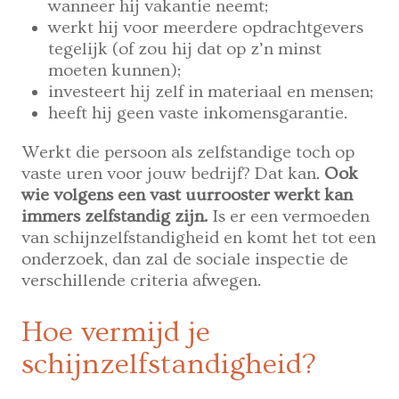
wanneer hij vakantie neemt;
werkt hij voor meerdere opdrachtgevers
tegelijk (of zou hij dat op z’n minst
moeten kunnen);
investeert hij zelf in materiaal en mensen;
heeft hij geen vaste inkomensgarantie.
Werkt die persoon als zelfstandige toch op
vaste uren voor jouw bedrijf? Dat kan.
Ook
wie volgens een vast uurrooster werkt kan
immers zelfstandig zijn.
Is er een vermoeden
van schijnzelfstandigheid en komt het tot een
onderzoek, dan zal de sociale inspectie de
verschillende criteria afwegen.
Hoe vermijd je
schijnzelfstandigheid?