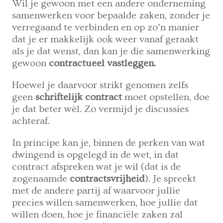
Wil je gewoon met een andere onderneming
samenwerken voor bepaalde zaken, zonder je
verregaand te verbinden en op zo’n manier
dat je er makkelijk ook weer vanaf geraakt
als je dat wenst, dan kan je die samenwerking
gewoon
contractueel vastleggen.
Hoewel je daarvoor strikt genomen zelfs
geen
schriftelijk contract
moet opstellen, doe
je dat beter wél. Zo vermijd je discussies
achteraf.
In principe kan je, binnen de perken van wat
dwingend is opgelegd in de wet, in dat
contract afspreken wat je wil (dat is de
zogenaamde
contractsvrijheid
). Je spreekt
met de andere partij af waarvoor jullie
precies willen samenwerken, hoe jullie dat
willen doen, hoe je financiële zaken zal