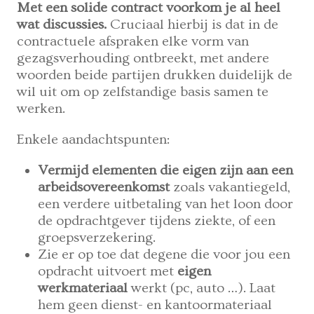
Met een solide contract voorkom je al heel
wat discussies.
Cruciaal hierbij is dat in de
contractuele afspraken elke vorm van
gezagsverhouding ontbreekt, met andere
woorden beide partijen drukken duidelijk de
wil uit om op zelfstandige basis samen te
werken.
Enkele aandachtspunten:
Vermijd elementen die eigen zijn aan een
arbeidsovereenkomst
zoals vakantiegeld,
een verdere uitbetaling van het loon door
de opdrachtgever tijdens ziekte, of een
groepsverzekering.
Zie er op toe dat degene die voor jou een
opdracht uitvoert met
eigen
werkmateriaal
werkt (pc, auto …). Laat
hem geen dienst- en kantoormateriaal