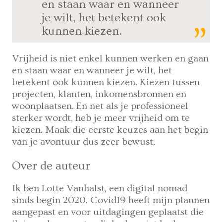
en staan waar en wanneer
je wilt, het betekent ook
kunnen kiezen.
Vrijheid is niet enkel kunnen werken en gaan
en staan waar en wanneer je wilt, het
betekent ook kunnen kiezen. Kiezen tussen
projecten, klanten, inkomensbronnen en
woonplaatsen. En net als je professioneel
sterker wordt, heb je meer vrijheid om te
kiezen. Maak die eerste keuzes aan het begin
van je avontuur dus zeer bewust.
Over de auteur
Ik ben Lotte Vanhalst, een digital nomad
sinds begin 2020. Covid19 heeft mijn plannen
aangepast en voor uitdagingen geplaatst die