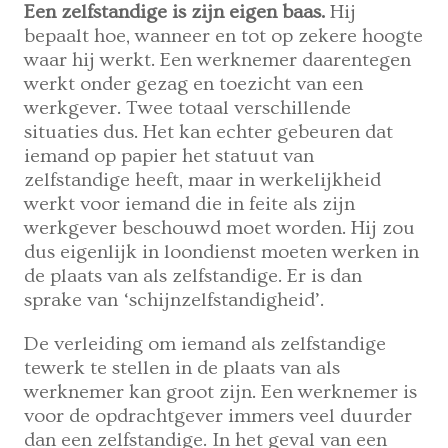
Een zelfstandige is zijn eigen baas.
Hij
bepaalt hoe, wanneer en tot op zekere hoogte
waar hij werkt. Een werknemer daarentegen
werkt onder gezag en toezicht van een
werkgever. Twee totaal verschillende
situaties dus. Het kan echter gebeuren dat
iemand op papier het statuut van
zelfstandige heeft, maar in werkelijkheid
werkt voor iemand die in feite als zijn
werkgever beschouwd moet worden. Hij zou
dus eigenlijk in loondienst moeten werken in
de plaats van als zelfstandige. Er is dan
sprake van ‘schijnzelfstandigheid’.
De verleiding om iemand als zelfstandige
tewerk te stellen in de plaats van als
werknemer kan groot zijn. Een werknemer is
voor de opdrachtgever immers veel duurder
dan een zelfstandige. In het geval van een