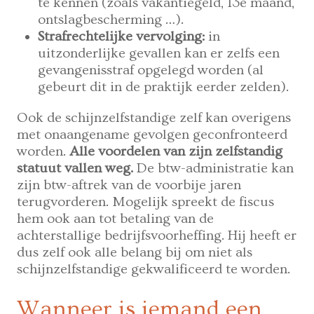
te kennen (zoals vakantiegeld, 13e maand,
ontslagbescherming …).
Strafrechtelijke vervolging:
in
uitzonderlijke gevallen kan er zelfs een
gevangenisstraf opgelegd worden (al
gebeurt dit in de praktijk eerder zelden).
Ook de schijnzelfstandige zelf kan overigens
met onaangename gevolgen geconfronteerd
worden.
Alle voordelen van zijn zelfstandig
statuut vallen weg.
De btw-administratie kan
zijn btw-aftrek van de voorbije jaren
terugvorderen. Mogelijk spreekt de fiscus
hem ook aan tot betaling van de
achterstallige bedrijfsvoorheffing. Hij heeft er
dus zelf ook alle belang bij om niet als
schijnzelfstandige gekwalificeerd te worden.
Wanneer is iemand een