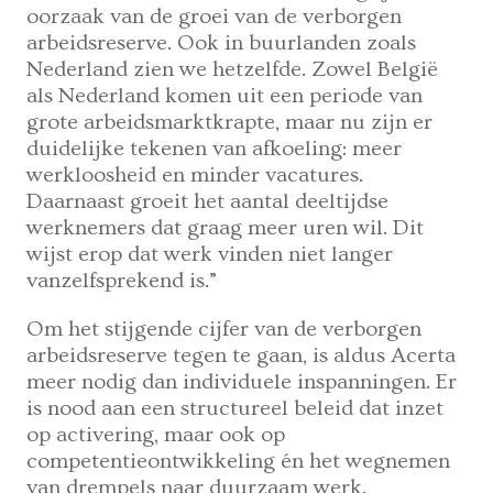
oorzaak van de groei van de verborgen
arbeidsreserve. Ook in buurlanden zoals
Nederland zien we hetzelfde. Zowel België
als Nederland komen uit een periode van
grote arbeidsmarktkrapte, maar nu zijn er
duidelijke tekenen van afkoeling: meer
werkloosheid en minder vacatures.
Daarnaast groeit het aantal deeltijdse
werknemers dat graag meer uren wil. Dit
wijst erop dat werk vinden niet langer
vanzelfsprekend is.”
Om het stijgende cijfer van de verborgen
arbeidsreserve tegen te gaan, is aldus Acerta
meer nodig dan individuele inspanningen. Er
is nood aan een structureel beleid dat inzet
op activering, maar ook op
competentieontwikkeling én het wegnemen
van drempels naar duurzaam werk.