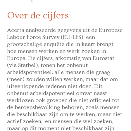
Over de cijfers
Acerta analyseerde gegevens uit de Europese
Labour Force Survey (EU-LFS), een
grootschalige enquête die in kaart brengt
hoe mensen werken en werk zoeken in
Europa. De cijfers, afkomstig van Eurostat
(via Statbel), tonen het onbenut
arbeidspotentieel: alle mensen die graag
(meer) zouden willen werken, maar dat om
uiteenlopende redenen niet doen. Dit
onbenut arbeidspotentieel omvat naast
werklozen ook groepen die niet officieel tot
de beroepsbevolking behoren, zoals mensen
die beschikbaar zijn om te werken, maar niet
actief zoeken; en mensen die wel zoeken,
maar op dit moment niet beschikbaar zijn.