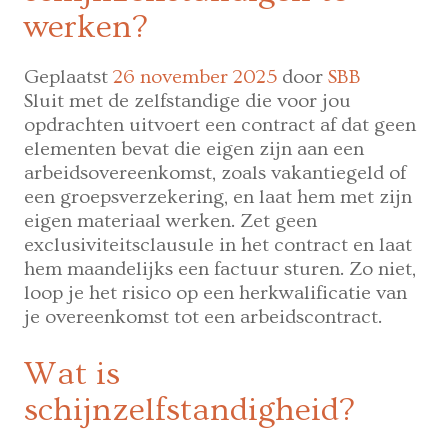
werken?
Geplaatst
26 november 2025
door
SBB
Sluit met de zelfstandige die voor jou
opdrachten uitvoert een contract af dat geen
elementen bevat die eigen zijn aan een
arbeidsovereenkomst, zoals vakantiegeld of
een groepsverzekering, en laat hem met zijn
eigen materiaal werken. Zet geen
exclusiviteitsclausule in het contract en laat
hem maandelijks een factuur sturen. Zo niet,
loop je het risico op een herkwalificatie van
je overeenkomst tot een arbeidscontract.
Wat is
schijnzelfstandigheid?