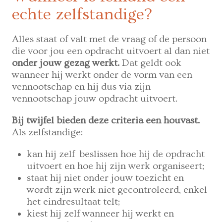
echte zelfstandige?
Alles staat of valt met de vraag of de persoon
die voor jou een opdracht uitvoert al dan niet
onder jouw gezag werkt.
Dat geldt ook
wanneer hij werkt onder de vorm van een
vennootschap en hij dus via zijn
vennootschap jouw opdracht uitvoert.
Bij twijfel bieden deze criteria een houvast.
Als zelfstandige:
kan hij zelf beslissen hoe hij de opdracht
uitvoert en hoe hij zijn werk organiseert;
staat hij niet onder jouw toezicht en
wordt zijn werk niet gecontroleerd, enkel
het eindresultaat telt;
kiest hij zelf wanneer hij werkt en