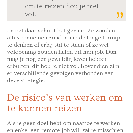
om te reizen hou je niet
vol.
En net daar schuilt het gevaar. Ze zouden
alles aannemen zonder aan de lange termijn
te denken of erbij stil te staan of ze wel
voldoening zouden halen uit hun job. Dan
mag je nog een geweldig leven hebben
erbuiten, dit hou je niet vol. Bovendien zijn
er verschillende gevolgen verbonden aan
deze strategie.
De risico’s van werken om
te kunnen reizen
Als je geen doel hebt om naartoe te werken
en enkel een remote job wil, zal je misschien