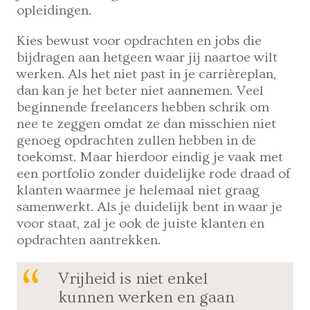
opleidingen.
Kies bewust voor opdrachten en jobs die
bijdragen aan hetgeen waar jij naartoe wilt
werken. Als het niet past in je carrièreplan,
dan kan je het beter niet aannemen. Veel
beginnende freelancers hebben schrik om
nee te zeggen omdat ze dan misschien niet
genoeg opdrachten zullen hebben in de
toekomst. Maar hierdoor eindig je vaak met
een portfolio zonder duidelijke rode draad of
klanten waarmee je helemaal niet graag
samenwerkt. Als je duidelijk bent in waar je
voor staat, zal je ook de juiste klanten en
opdrachten aantrekken.
Vrijheid is niet enkel
kunnen werken en gaan