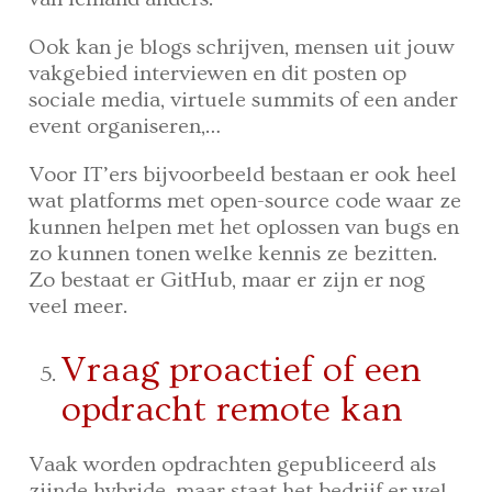
Ook kan je blogs schrijven, mensen uit jouw
vakgebied interviewen en dit posten op
sociale media, virtuele summits of een ander
event organiseren,…
Voor IT’ers bijvoorbeeld bestaan er ook heel
wat platforms met open-source code waar ze
kunnen helpen met het oplossen van bugs en
zo kunnen tonen welke kennis ze bezitten.
Zo bestaat er GitHub, maar er zijn er nog
veel meer.
Vraag proactief of een
opdracht remote kan
Vaak worden opdrachten gepubliceerd als
zijnde hybride, maar staat het bedrijf er wel