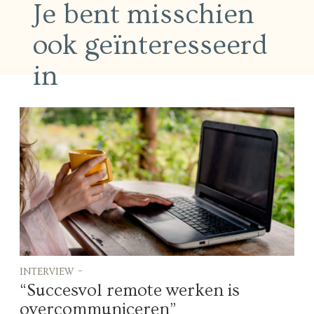
Je bent misschien
ook geïnteresseerd
in
interview -
“Succesvol remote werken is
overcommuniceren”