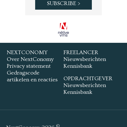
NEXTCONOMY
FREELANCER
Over NextConomy
Nieuwsberichten
Privacy statement
Kennisbank
Gedragscode
OPDRACHTGEVER
artikelen en reacties
Nieuwsberichten
Kennisbank
©