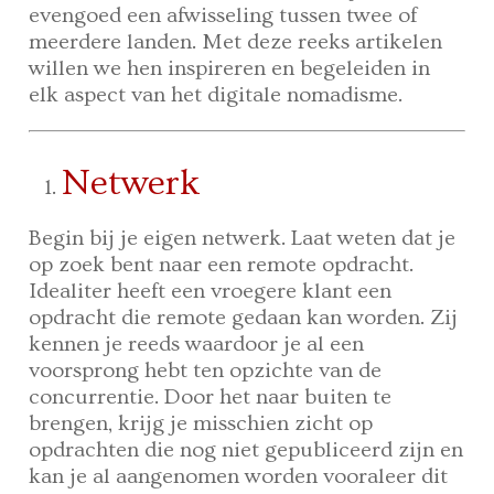
evengoed een afwisseling tussen twee of
meerdere landen. Met deze reeks artikelen
willen we hen inspireren en begeleiden in
elk aspect van het digitale nomadisme.
Netwerk
Begin bij je eigen netwerk. Laat weten dat je
op zoek bent naar een remote opdracht.
Idealiter heeft een vroegere klant een
opdracht die remote gedaan kan worden. Zij
kennen je reeds waardoor je al een
voorsprong hebt ten opzichte van de
concurrentie. Door het naar buiten te
brengen, krijg je misschien zicht op
opdrachten die nog niet gepubliceerd zijn en
kan je al aangenomen worden vooraleer dit