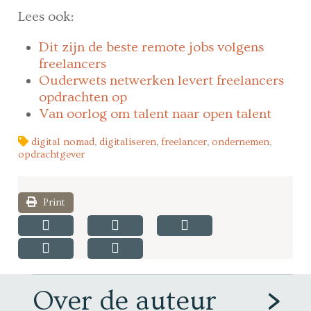
Lees ook:
Dit zijn de beste remote jobs volgens
freelancers
Ouderwets netwerken levert freelancers
opdrachten op
Van oorlog om talent naar open talent
digital nomad
,
digitaliseren
,
freelancer
,
ondernemen
,
opdrachtgever
Print
Over de auteur