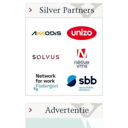
Silver Partners
Advertentie