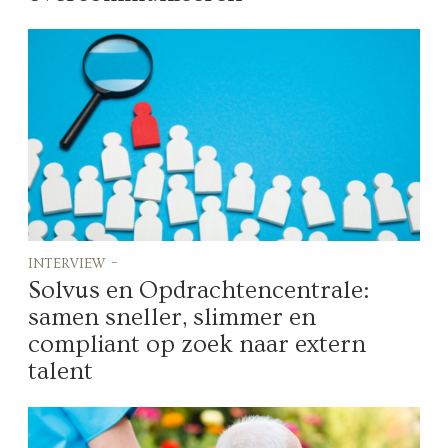
interview -
Solvus en Opdrachtencentrale:
samen sneller, slimmer en
compliant op zoek naar extern
talent