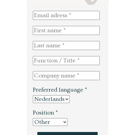
Preferred language *
Position *