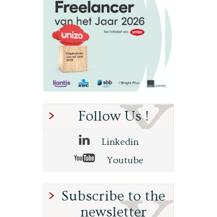
Follow Us !
Linkedin
Youtube
Subscribe to the
newsletter