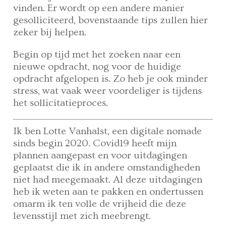
vinden. Er wordt op een andere manier
gesolliciteerd, bovenstaande tips zullen hier
zeker bij helpen.
Begin op tijd met het zoeken naar een
nieuwe opdracht, nog voor de huidige
opdracht afgelopen is. Zo heb je ook minder
stress, wat vaak weer voordeliger is tijdens
het sollicitatieproces.
Ik ben Lotte Vanhalst, een digitale nomade
sinds begin 2020. Covid19 heeft mijn
plannen aangepast en voor uitdagingen
geplaatst die ik in andere omstandigheden
niet had meegemaakt. Al deze uitdagingen
heb ik weten aan te pakken en ondertussen
omarm ik ten volle de vrijheid die deze
levensstijl met zich meebrengt.