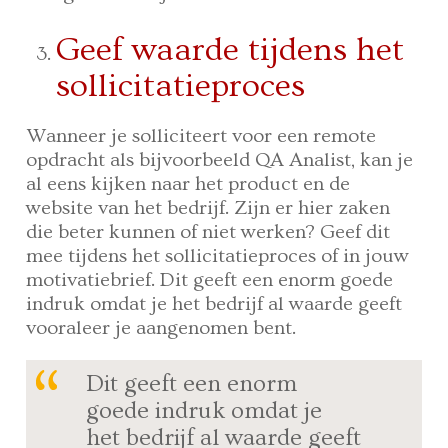
Geef waarde tijdens het
sollicitatieproces
Wanneer je solliciteert voor een remote
opdracht als bijvoorbeeld QA Analist, kan je
al eens kijken naar het product en de
website van het bedrijf. Zijn er hier zaken
die beter kunnen of niet werken? Geef dit
mee tijdens het sollicitatieproces of in jouw
motivatiebrief. Dit geeft een enorm goede
indruk omdat je het bedrijf al waarde geeft
vooraleer je aangenomen bent.
Dit geeft een enorm
goede indruk omdat je
het bedrijf al waarde geeft