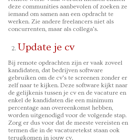
deze communities aanbevolen of zoeken ze
iemand om samen aan een opdracht te
werken. Zie andere freelancers niet als
concurrenten, maar als collega’s.
Update je cv
Bij remote opdrachten zijn er vaak zoveel
kandidaten, dat bedrijven software
gebruiken om de cv’s te screenen zonder er
zelf naar te kijken. Deze software kijkt naar
de gelijkenis tussen je cv en de vacature en
enkel de kandidaten die een minimum
percentage aan overeenkomst hebben,
worden uitgenodigd voor de volgende stap.
Zorg er dus voor dat de meeste vereisten en
termen die in de vacaturetekst staan ook
terugkomen in jouw cv.