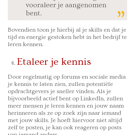
vooraleer je aangenomen
bent.
Bovendien toon je hierbij al je skills en dat je
tijd en energie gestoken hebt in het bedrijf te
leren kennen.
Etaleer je kennis
Door regelmatig op forums en sociale media
je kennis te laten zien, zullen potentiële
opdrachtgevers je sneller vinden. Als je
bijvoorbeeld actief bent op LinkedIn, zullen
meer mensen je leren kennen en jouw naam
herinneren als ze op zoek zijn naar iemand
met jouw skills. Je hoeft hiervoor niet altijd
zelf te posten, je kan ook reageren op posts
van iemand anders.