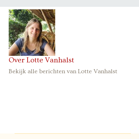
Over Lotte Vanhalst
Bekijk alle berichten van Lotte Vanhalst