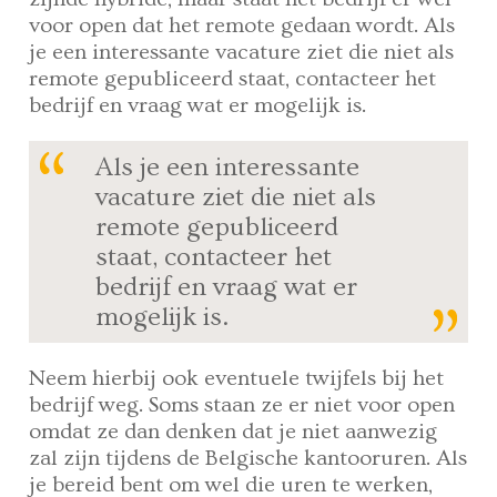
voor open dat het remote gedaan wordt. Als
je een interessante vacature ziet die niet als
remote gepubliceerd staat, contacteer het
bedrijf en vraag wat er mogelijk is.
Als je een interessante
vacature ziet die niet als
remote gepubliceerd
staat, contacteer het
bedrijf en vraag wat er
mogelijk is.
Neem hierbij ook eventuele twijfels bij het
bedrijf weg. Soms staan ze er niet voor open
omdat ze dan denken dat je niet aanwezig
zal zijn tijdens de Belgische kantooruren. Als
je bereid bent om wel die uren te werken,