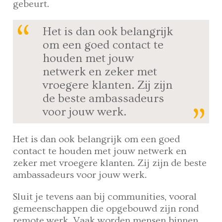
gebeurt.
Het is dan ook belangrijk
om een goed contact te
houden met jouw
netwerk en zeker met
vroegere klanten. Zij zijn
de beste ambassadeurs
voor jouw werk.
Het is dan ook belangrijk om een goed
contact te houden met jouw netwerk en
zeker met vroegere klanten. Zij zijn de beste
ambassadeurs voor jouw werk.
Sluit je tevens aan bij communities, vooral
gemeenschappen die opgebouwd zijn rond
remote werk. Vaak worden mensen binnen