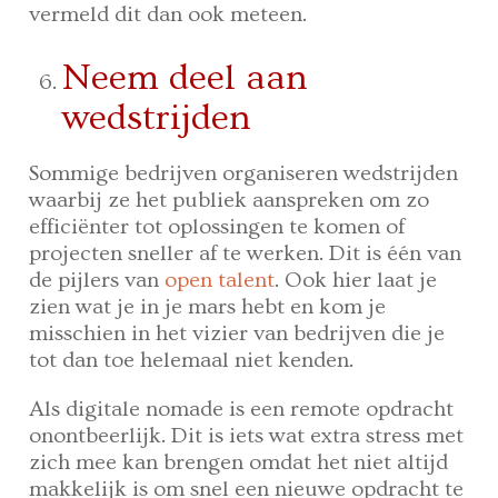
vermeld dit dan ook meteen.
Neem deel aan
wedstrijden
Sommige bedrijven organiseren wedstrijden
waarbij ze het publiek aanspreken om zo
efficiënter tot oplossingen te komen of
projecten sneller af te werken. Dit is één van
de pijlers van
open talent
. Ook hier laat je
zien wat je in je mars hebt en kom je
misschien in het vizier van bedrijven die je
tot dan toe helemaal niet kenden.
Als digitale nomade is een remote opdracht
onontbeerlijk. Dit is iets wat extra stress met
zich mee kan brengen omdat het niet altijd
makkelijk is om snel een nieuwe opdracht te