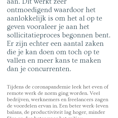
aan. Dit werkt zeer
ontmoedigend waardoor het
aanlokkelijk is om het al op te
geven vooraleer je aan het
sollicitatieproces begonnen bent.
Er zijn echter een aantal zaken
die je kan doen om toch op te
vallen en meer kans te maken
dan je concurrenten.
Tijdens de coronapandemie leek het even of
remote werk de norm ging worden. Veel
bedrijven, werknemers en freelancers zagen
de voordelen ervan in. Een beter werk-leven
balans, de productiviteit lag hoger, minder