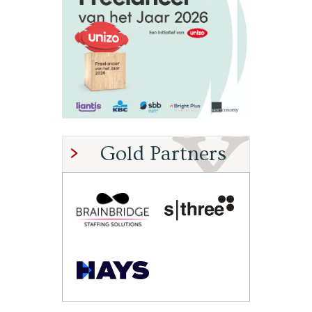
Gold Partners