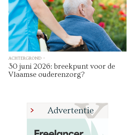
achtergrond -
30 juni 2026: breekpunt voor de
Vlaamse ouderenzorg?
Advertentie