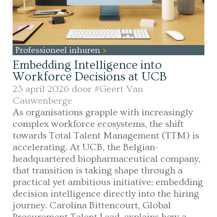
Professioneel inhuren
Embedding Intelligence into
Workforce Decisions at UCB
23 april 2026 door
#Geert Van
Cauwenberge
As organisations grapple with increasingly
complex workforce ecosystems, the shift
towards Total Talent Management (TTM) is
accelerating. At UCB, the Belgian-
headquartered biopharmaceutical company,
that transition is taking shape through a
practical yet ambitious initiative: embedding
decision intelligence directly into the hiring
journey. Carolina Bittencourt, Global