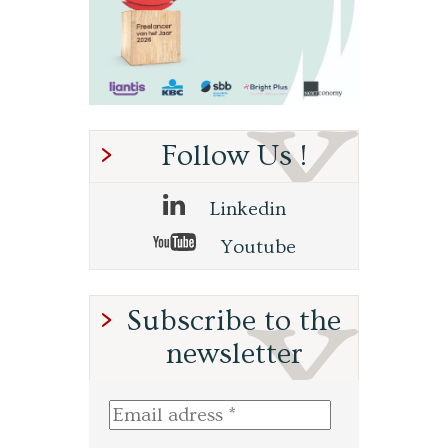
Follow Us !
Linkedin
Youtube
Subscribe to the
newsletter