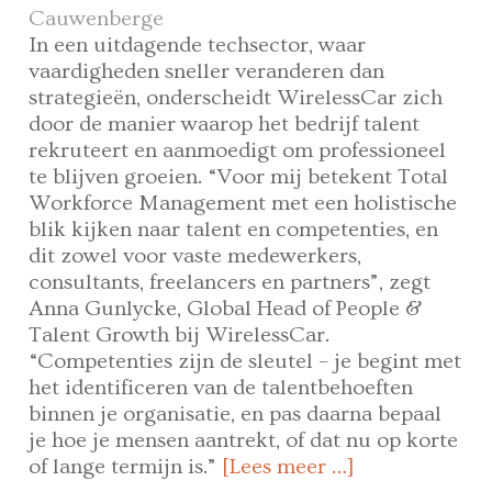
Cauwenberge
In een uitdagende techsector, waar
vaardigheden sneller veranderen dan
strategieën, onderscheidt WirelessCar zich
door de manier waarop het bedrijf talent
rekruteert en aanmoedigt om professioneel
te blijven groeien. “Voor mij betekent Total
Workforce Management met een holistische
blik kijken naar talent en competenties, en
dit zowel voor vaste medewerkers,
consultants, freelancers en partners”, zegt
Anna Gunlycke, Global Head of People &
Talent Growth bij WirelessCar.
“Competenties zijn de sleutel – je begint met
het identificeren van de talentbehoeften
binnen je organisatie, en pas daarna bepaal
je hoe je mensen aantrekt, of dat nu op korte
of lange termijn is.”
[Lees meer …]