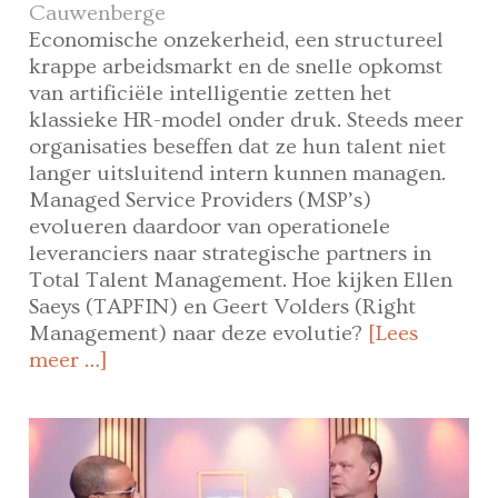
Cauwenberge
Economische onzekerheid, een structureel
krappe arbeidsmarkt en de snelle opkomst
van artificiële intelligentie zetten het
klassieke HR-model onder druk. Steeds meer
organisaties beseffen dat ze hun talent niet
langer uitsluitend intern kunnen managen.
Managed Service Providers (MSP’s)
evolueren daardoor van operationele
leveranciers naar strategische partners in
Total Talent Management. Hoe kijken Ellen
Saeys (TAPFIN) en Geert Volders (Right
Management) naar deze evolutie?
[Lees
meer …]