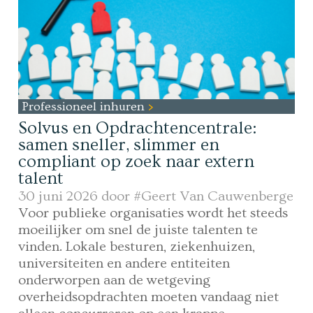
Professioneel inhuren
Solvus en Opdrachtencentrale:
samen sneller, slimmer en
compliant op zoek naar extern
talent
30 juni 2026 door
#Geert Van Cauwenberge
Voor publieke organisaties wordt het steeds
moeilijker om snel de juiste talenten te
vinden. Lokale besturen, ziekenhuizen,
universiteiten en andere entiteiten
onderworpen aan de wetgeving
overheidsopdrachten moeten vandaag niet