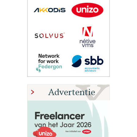
Advertentie