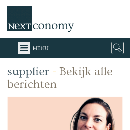
menu
supplier
-
Bekijk alle
berichten