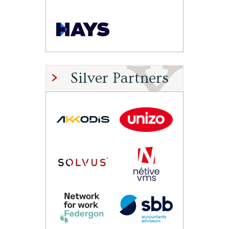
Silver Partners