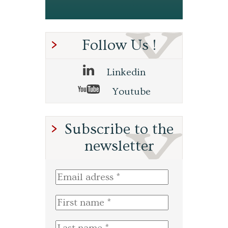
Follow Us !
Linkedin
Youtube
Subscribe to the
newsletter