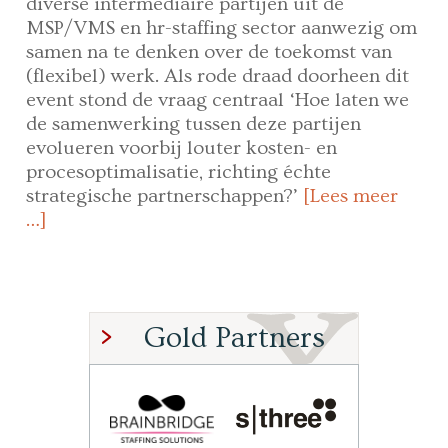
diverse intermediaire partijen uit de
MSP/VMS en hr-staffing sector aanwezig om
samen na te denken over de toekomst van
(flexibel) werk. Als rode draad doorheen dit
event stond de vraag centraal ‘Hoe laten we
de samenwerking tussen deze partijen
evolueren voorbij louter kosten- en
procesoptimalisatie, richting échte
strategische partnerschappen?’
[Lees meer
…]
Gold Partners