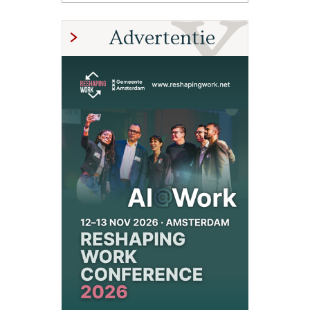
Advertentie