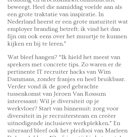
beweegt. Heel die namiddag voelde aan als
een grote traktatie van inspiratie. In
Nederland heerst er een grote maturiteit wat
employer branding betreft: ik vind het dan
fijn om ook eens over het muurtje te kunnen
kijken en bij te leren.”
Wat bleef hangen? “Ik hield het meest van
sprekers met concrete tips. Zo waren er de
pertinente IT recruiter hacks van Wim
Dammans, zonder franjes en heel bruikbaar.
Verder vond ik de goed gebrachte
tussenkomst van Jeroen Van Rossum
interessant: Wil je diversiteit op je
werkvloer? Start van binnenuit: zorg voor
diversiteit in je recruitersteam en creëer
uitnodigende inclusieve werkplekken.” En
uiteraard bleef ook het pleidooi van Marleen