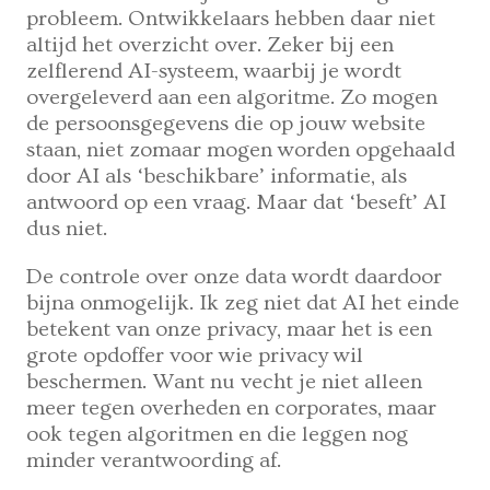
probleem. Ontwikkelaars hebben daar niet
altijd het overzicht over. Zeker bij een
zelflerend AI-systeem, waarbij je wordt
overgeleverd aan een algoritme. Zo mogen
de persoonsgegevens die op jouw website
staan, niet zomaar mogen worden opgehaald
door AI als ‘beschikbare’ informatie, als
antwoord op een vraag. Maar dat ‘beseft’ AI
dus niet.
De controle over onze data wordt daardoor
bijna onmogelijk. Ik zeg niet dat AI het einde
betekent van onze privacy, maar het is een
grote opdoffer voor wie privacy wil
beschermen. Want nu vecht je niet alleen
meer tegen overheden en corporates, maar
ook tegen algoritmen en die leggen nog
minder verantwoording af.