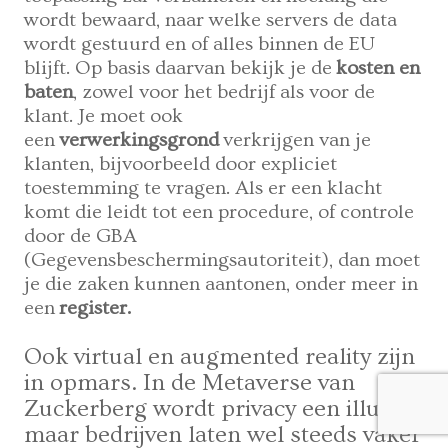
wordt bewaard, naar welke servers de data
wordt gestuurd en of alles binnen de EU
blijft. Op basis daarvan bekijk je de
kosten en
baten
, zowel voor het bedrijf als voor de
klant. Je moet ook
een
verwerkingsgrond
verkrijgen van je
klanten, bijvoorbeeld door expliciet
toestemming te vragen. Als er een klacht
komt die leidt tot een procedure, of controle
door de GBA
(Gegevensbeschermingsautoriteit), dan moet
je die zaken kunnen aantonen, onder meer in
een
register.
Ook virtual en augmented reality zijn
in opmars. In de Metaverse van
Zuckerberg wordt privacy een illusie,
maar bedrijven laten wel steeds vaker