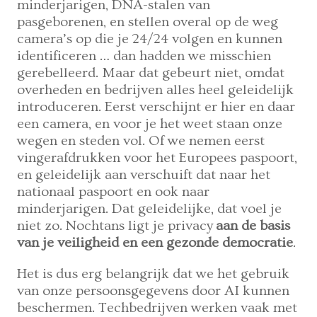
minderjarigen, DNA-stalen van
pasgeborenen, en stellen overal op de weg
camera’s op die je 24/24 volgen en kunnen
identificeren … dan hadden we misschien
gerebelleerd. Maar dat gebeurt niet, omdat
overheden en bedrijven alles heel geleidelijk
introduceren. Eerst verschijnt er hier en daar
een camera, en voor je het weet staan onze
wegen en steden vol. Of we nemen eerst
vingerafdrukken voor het Europees paspoort,
en geleidelijk aan verschuift dat naar het
nationaal paspoort en ook naar
minderjarigen. Dat geleidelijke, dat voel je
niet zo. Nochtans ligt je privacy
aan de basis
van je veiligheid en een gezonde democratie
.
Het is dus erg belangrijk dat we het gebruik
van onze persoonsgegevens door AI kunnen
beschermen. Techbedrijven werken vaak met