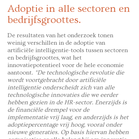
Adoptie in alle sectoren en
bedrijfsgroottes.
De resultaten van het onderzoek tonen
weinig verschillen in de adoptie van
artificiële intelligentie-tools tussen sectoren
en bedrijfsgroottes, wat het
innovatiepotentieel voor de hele economie
aantoont
. “De technologische revolutie die
wordt voortgebracht door artificiële
intelligentie onderscheidt zich van alle
technologische innovaties die we eerder
hebben gezien in de HR-sector. Enerzijds is
de financiële drempel voor de
implementatie vrij laag, en anderzijds is het
adoptiepercentage vrij hoog, vooral onder
nieuwe generaties. Op basis hiervan hebben