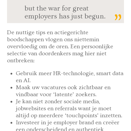
but the war for great
employers has just begun.
De nuttige tips en actiegerichte
boodschappen vlogen ons niettemin
overvloedig om de oren. Een persoonlijke
selectie van doordenkers mag hier niet
ontbreken:
Gebruik meer HR-technologie, smart data
en AI.
Maak uw vacatures ook zichtbaar en
vindbaar voor ‘latente’ zoekers.
Je kan niet zonder sociale media,
jobwebsites en referrals want je moet
altijd op meerdere ‘touchpoints’ inzetten.
Investeer in je employer brand en creëer
een onderscheidend en authentiek