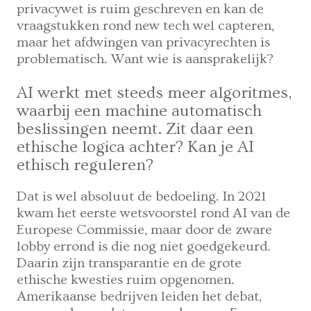
privacywet is ruim geschreven en kan de
vraagstukken rond new tech wel capteren,
maar het afdwingen van privacyrechten is
problematisch. Want wie is aansprakelijk?
AI werkt met steeds meer algoritmes,
waarbij een machine automatisch
beslissingen neemt. Zit daar een
ethische logica achter? Kan je AI
ethisch reguleren?
Dat is wel absoluut de bedoeling. In 2021
kwam het eerste wetsvoorstel rond AI van de
Europese Commissie, maar door de zware
lobby errond is die nog niet goedgekeurd.
Daarin zijn transparantie en de grote
ethische kwesties ruim opgenomen.
Amerikaanse bedrijven leiden het debat,