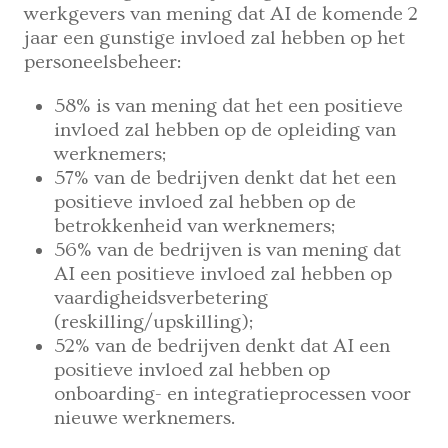
werkgevers van mening dat AI de komende 2
jaar een gunstige invloed zal hebben op het
personeelsbeheer:
58% is van mening dat het een positieve
invloed zal hebben op de opleiding van
werknemers;
57% van de bedrijven denkt dat het een
positieve invloed zal hebben op de
betrokkenheid van werknemers;
56% van de bedrijven is van mening dat
AI een positieve invloed zal hebben op
vaardigheidsverbetering
(reskilling/upskilling);
52% van de bedrijven denkt dat AI een
positieve invloed zal hebben op
onboarding- en integratieprocessen voor
nieuwe werknemers.