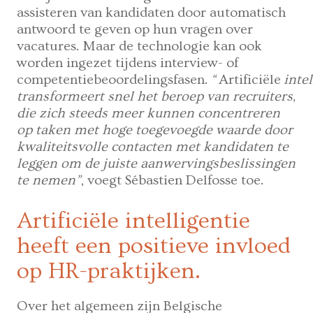
assisteren van kandidaten door automatisch
antwoord te geven op hun vragen over
vacatures. Maar de technologie kan ook
worden ingezet tijdens interview- of
competentiebeoordelingsfasen.
“
Artificiële
intel
transformeert snel het beroep van recruiters,
die zich steeds meer kunnen concentreren
op taken met hoge toegevoegde waarde door
kwaliteitsvolle contacten met kandidaten te
leggen om de juiste aanwervingsbeslissingen
te nemen”
, voegt Sébastien Delfosse toe.
Artificiële intelligentie
heeft een positieve invloed
op HR-praktijken.
Over het algemeen zijn Belgische