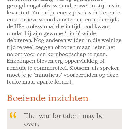
gezegd nogal afwisselend, zowel in stijl als in
kwaliteit. Zo had je enerzijds de schitterende
en creatieve woordkunstenaar en anderzijds
de HR-professional die in tijdnood kwam
omdat hij zijn gewone ‘pitch’ wilde
debiteren. Nog anderen wilden in die weinige
tijd te veel zeggen of tonen maar lieten het
na om voor een kernboodschap te gaan.
Enkelingen bleven erg oppervlakkig of
ronduit te commercieel. Slotsom: als spreker
moet je je ‘minutieus’ voorbereiden op deze
leuke maar aparte format.
Boeiende inzichten
The war for talent may be
over,