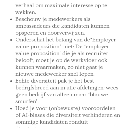
verhaal om maximale interesse op te
wekken.
Beschouw je medewerkers als
ambassadeurs die kandidaten kunnen
opsporen en doorverwijzen.
Onderschat het belang van de“Employer
value proposition” niet: De ‘employer
value proposition’ die je als recruiter
belooft, moet je op de werkvloer ook
kunnen waarmaken, zo niet gaat je
nieuwe medewerker snel lopen.
Echte diversiteit pak je het best
bedrijfsbreed aan in alle afdelingen: wees
geen bedrijf van alleen maar ‘blauwe
smurfen’.
Hoed je voor (onbewuste) vooroordelen
of AI-biases die diversiteit verhinderen en
sommige kandidaten ronduit