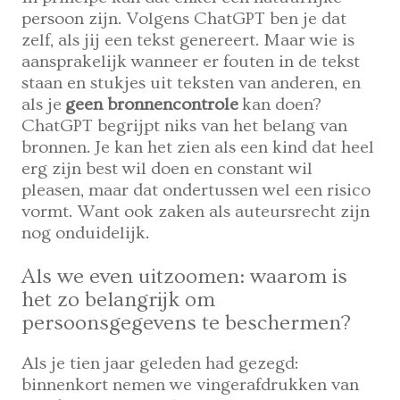
persoon zijn. Volgens ChatGPT ben je dat
zelf, als jij een tekst genereert. Maar wie is
aansprakelijk wanneer er fouten in de tekst
staan en stukjes uit teksten van anderen, en
als je
geen bronnencontrole
kan doen?
ChatGPT begrijpt niks van het belang van
bronnen. Je kan het zien als een kind dat heel
erg zijn best wil doen en constant wil
pleasen, maar dat ondertussen wel een risico
vormt. Want ook zaken als auteursrecht zijn
nog onduidelijk.
Als we even uitzoomen: waarom is
het zo belangrijk om
persoonsgegevens te beschermen?
Als je tien jaar geleden had gezegd:
binnenkort nemen we vingerafdrukken van