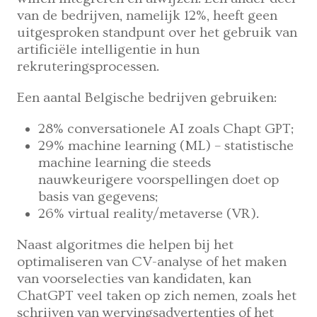
van de bedrijven, namelijk 12%, heeft geen
uitgesproken standpunt over het gebruik van
artificiële intelligentie in hun
rekruteringsprocessen.
Een aantal Belgische bedrijven gebruiken:
28% conversationele AI zoals Chapt GPT;
29% machine learning (ML) – statistische
machine learning die steeds
nauwkeurigere voorspellingen doet op
basis van gegevens;
26% virtual reality/metaverse (VR).
Naast algoritmes die helpen bij het
optimaliseren van CV-analyse of het maken
van voorselecties van kandidaten, kan
ChatGPT veel taken op zich nemen, zoals het
schrijven van wervingsadvertenties of het