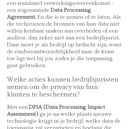
een standaard verwerkingsovereenkomst –
een zogenaamde
Data Processing
Agreement.
En die is te nemen of te laten. Als
die techreuzen de bronnen van hun data niet
willen kenbaar maken aan overheden of een
auditor, dan zeker niet aan een bedrijfsjurist.
Daar moet je als bedrijf op bedacht zijn, want
de eindverantwoordelijkheid naar de klant
toe ligt wel bij jou zodra je die toepassing
gaat gebruiken.
Welke acties kunnen bedrijfsjuristen
nemen om de privacy van hun
klanten te beschermen?
Met een
DPIA (Data Processing Impact
Assessment)
ga je na welke plaats nieuwe
technologie krijgt in je bedrijf, welke data de
toepassing zal verzamelen en hoelang die