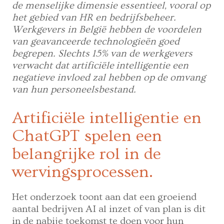
de menselijke dimensie essentieel, vooral op
het gebied van HR en bedrijfsbeheer.
Werkgevers in België hebben de voordelen
van geavanceerde technologieën goed
begrepen. Slechts 15% van de werkgevers
verwacht dat artificiële
intelligentie een
negatieve invloed zal hebben op de omvang
van hun personeelsbestand.
Artificiële intelligentie en
ChatGPT spelen een
belangrijke rol in de
wervingsprocessen.
Het onderzoek toont aan dat een groeiend
aantal bedrijven AI al inzet of van plan is dit
in de nabije toekomst te doen voor hun