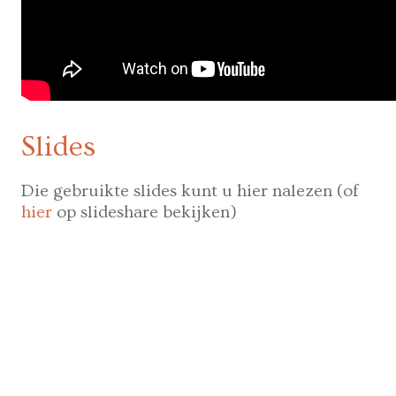
Slides
Die gebruikte slides kunt u hier nalezen (of
hier
op slideshare bekijken)