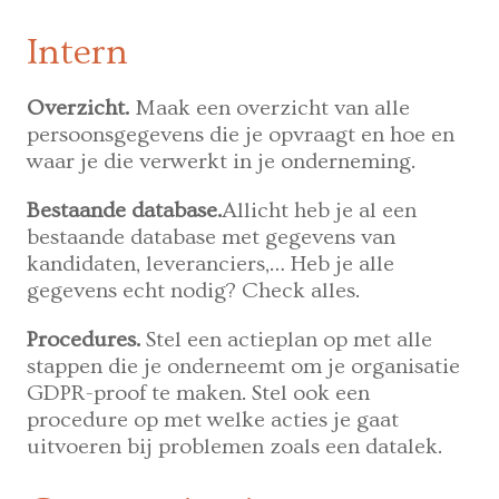
Intern
Overzicht.
Maak een overzicht van alle
persoonsgegevens die je opvraagt en hoe en
waar je die verwerkt in je onderneming.
Bestaande database.
Allicht heb je al een
bestaande database met gegevens van
kandidaten, leveranciers,… Heb je alle
gegevens echt nodig? Check alles.
Procedures.
Stel een actieplan op met alle
stappen die je onderneemt om je organisatie
GDPR-proof te maken. Stel ook een
procedure op met welke acties je gaat
uitvoeren bij problemen zoals een datalek.