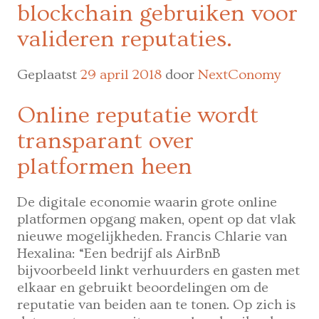
blockchain gebruiken voor
valideren reputaties.
Geplaatst
29 april 2018
door
NextConomy
Online reputatie wordt
transparant over
platformen heen
De digitale economie waarin grote online
platformen opgang maken, opent op dat vlak
nieuwe mogelijkheden. Francis Chlarie van
Hexalina: “Een bedrijf als AirBnB
bijvoorbeeld linkt verhuurders en gasten met
elkaar en gebruikt beoordelingen om de
reputatie van beiden aan te tonen. Op zich is