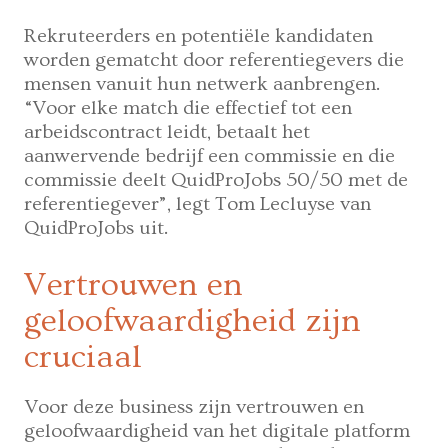
Rekruteerders en potentiële kandidaten
worden gematcht door referentiegevers die
mensen vanuit hun netwerk aanbrengen.
“Voor elke match die effectief tot een
arbeidscontract leidt, betaalt het
aanwervende bedrijf een commissie en die
commissie deelt QuidProJobs 50/50 met de
referentiegever”, legt Tom Lecluyse van
QuidProJobs uit.
Vertrouwen en
geloofwaardigheid zijn
cruciaal
Voor deze business zijn vertrouwen en
geloofwaardigheid van het digitale platform