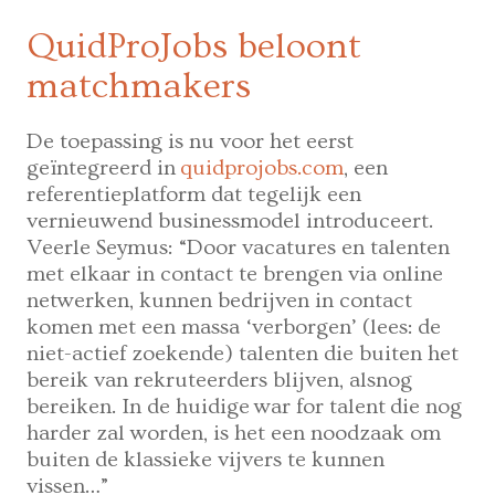
QuidProJobs beloont
matchmakers
De toepassing is nu voor het eerst
geïntegreerd in
quidprojobs.com
, een
referentieplatform dat tegelijk een
vernieuwend businessmodel introduceert.
Veerle Seymus: “Door vacatures en talenten
met elkaar in contact te brengen via online
netwerken, kunnen bedrijven in contact
komen met een massa ‘verborgen’ (lees: de
niet-actief zoekende) talenten die buiten het
bereik van rekruteerders blijven, alsnog
bereiken. In de huidige war for talent die nog
harder zal worden, is het een noodzaak om
buiten de klassieke vijvers te kunnen
vissen…”