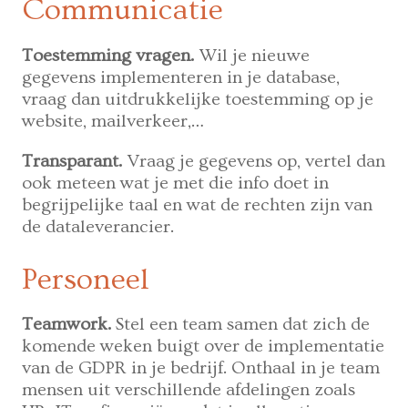
Communicatie
Toestemming vragen.
Wil je nieuwe
gegevens implementeren in je database,
vraag dan uitdrukkelijke toestemming op je
website, mailverkeer,…
Transparant.
Vraag je gegevens op, vertel dan
ook meteen wat je met die info doet in
begrijpelijke taal en wat de rechten zijn van
de dataleverancier.
Personeel
Teamwork.
Stel een team samen dat zich de
komende weken buigt over de implementatie
van de GDPR in je bedrijf. Onthaal in je team
mensen uit verschillende afdelingen zoals