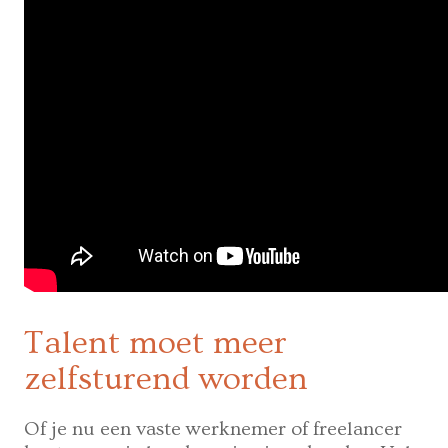
Talent moet meer
zelfsturend worden
Of je nu een vaste werknemer of freelancer