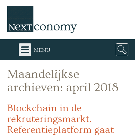
menu
Maandelijkse
archieven:
april 2018
Blockchain in de
rekruteringsmarkt.
Referentieplatform gaat