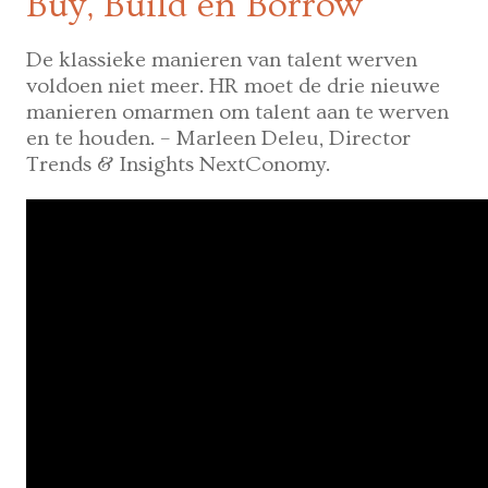
Buy, Build en Borrow
De klassieke manieren van talent werven
voldoen niet meer. HR moet de drie nieuwe
manieren omarmen om talent aan te werven
en te houden. – Marleen Deleu, Director
Trends & Insights NextConomy.