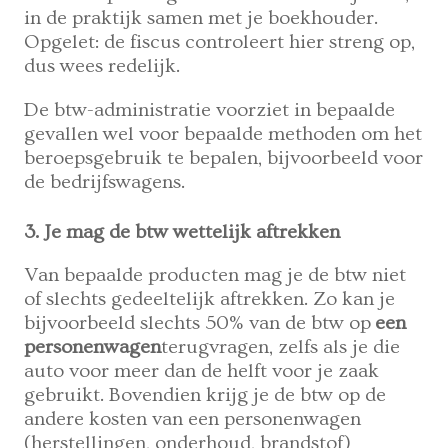
in de praktijk samen met je boekhouder.
Opgelet: de fiscus controleert hier streng op,
dus wees redelijk.
De btw-administratie voorziet in bepaalde
gevallen wel voor bepaalde methoden om het
beroepsgebruik te bepalen, bijvoorbeeld voor
de bedrijfswagens.
3. Je mag de btw wettelijk aftrekken
Van bepaalde producten mag je de btw niet
of slechts gedeeltelijk aftrekken. Zo kan je
bijvoorbeeld slechts 50% van de btw op
een
personenwagen
terugvragen, zelfs als je die
auto voor meer dan de helft voor je zaak
gebruikt. Bovendien krijg je de btw op de
andere kosten van een personenwagen
(herstellingen, onderhoud, brandstof)