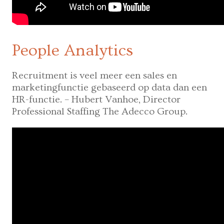
People Analytics
Recruitment is veel meer een sales en
marketingfunctie gebaseerd op data dan een
HR-functie. – Hubert Vanhoe, Director
Professional Staffing The Adecco Group.