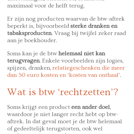
maximaal voor de helft terug.
Er zijn nog producten waarvan de btw-aftrek
beperkt is, bijvoorbeeld
sterke dranken en
tabaksproducten
. Vraag bij twijfel zeker raad
aan je boekhouder.
Soms kan je de btw
helemaal niet kan
terugvragen
. Enkele voorbeelden zijn logies,
spijzen, dranken,
relatiegeschenken die meer
dan 50 euro kosten en ‘kosten van onthaal’
.
Wat is btw ‘rechtzetten’?
Soms krijgt een product
een ander doel
,
waardoor je niet langer recht hebt op btw-
aftrek. In dat geval moet je de btw helemaal
of gedeeltelijk terugstorten, ook wel