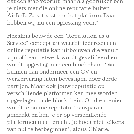
dat een stap vooruit, maar als gebruiker ben
je niets met die online reputatie buiten
AirBnB. Ze zit vast aan het platform. Daar
hebben wij nu een oplossing voor.”
Hexalina bouwde een “Reputation-as-a-
Service” concept uit waarbij iedereen een
online reputatie kan uitbouwen die vanuit
zijn of haar netwerk wordt gevalideerd en
wordt opgeslagen in een blockchain. “We
kunnen dan ondermeer een CV en
werkervaring laten bevestigen door derde
partijen. Maar ook jouw reputatie op
verschillende platformen kan mee worden
opgeslagen in de blockchain. Op die manier
wordt je online reputatie transparant
gemaakt en kan je er op verschillende
platformen mee terecht. Je hoeft niet telkens
van nul te herbeginnen”, aldus Chlarie.