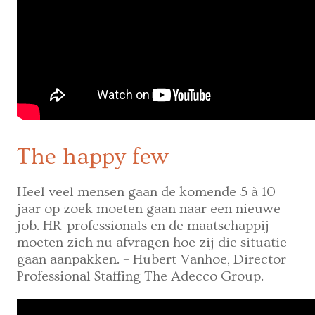
The happy few
Heel veel mensen gaan de komende 5 à 10
jaar op zoek moeten gaan naar een nieuwe
job. HR-professionals en de maatschappij
moeten zich nu afvragen hoe zij die situatie
gaan aanpakken. – Hubert Vanhoe, Director
Professional Staffing The Adecco Group.