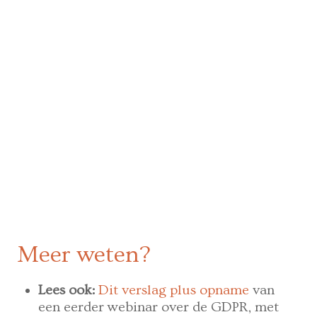
Meer weten?
Lees ook:
Dit verslag plus opname
van
een eerder webinar over de GDPR, met