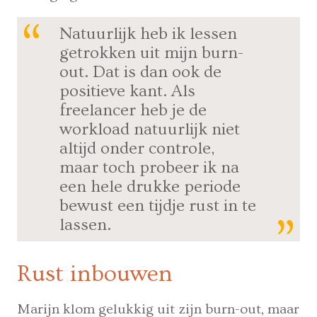
Natuurlijk heb ik lessen
getrokken uit mijn burn-
out. Dat is dan ook de
positieve kant. Als
freelancer heb je de
workload natuurlijk niet
altijd onder controle,
maar toch probeer ik na
een hele drukke periode
bewust een tijdje rust in te
lassen.
Rust inbouwen
Marijn klom gelukkig uit zijn burn-out, maar