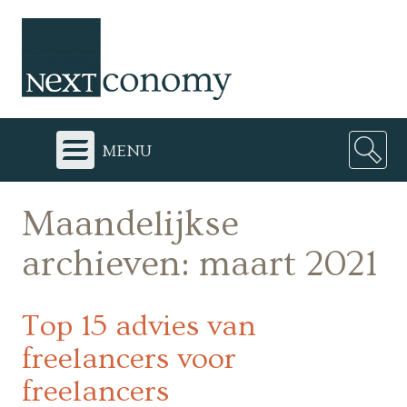
menu
Maandelijkse
archieven:
maart 2021
Top 15 advies van
freelancers voor
freelancers