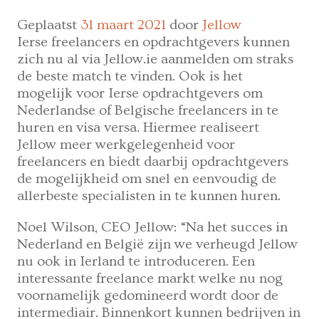
Geplaatst
31 maart 2021
door
Jellow
Ierse freelancers en opdrachtgevers kunnen
zich nu al via Jellow.ie aanmelden om straks
de beste match te vinden. Ook is het
mogelijk voor Ierse opdrachtgevers om
Nederlandse of Belgische freelancers in te
huren en visa versa. Hiermee realiseert
Jellow meer werkgelegenheid voor
freelancers en biedt daarbij opdrachtgevers
de mogelijkheid om snel en eenvoudig de
allerbeste specialisten in te kunnen huren.
Noel Wilson, CEO Jellow: “Na het succes in
Nederland en België zijn we verheugd Jellow
nu ook in Ierland te introduceren. Een
interessante freelance markt welke nu nog
voornamelijk gedomineerd wordt door de
intermediair. Binnenkort kunnen bedrijven in