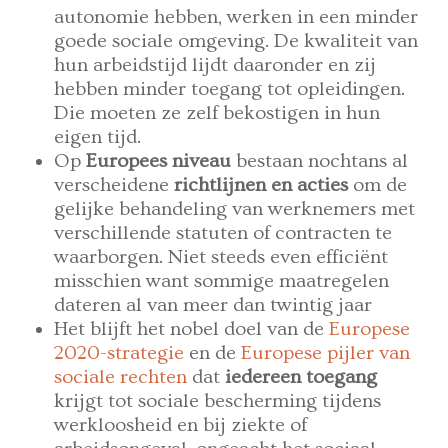
autonomie hebben, werken in een minder
goede sociale omgeving. De kwaliteit van
hun arbeidstijd lijdt daaronder en zij
hebben minder toegang tot opleidingen.
Die moeten ze zelf bekostigen in hun
eigen tijd.
Op
Europees niveau
bestaan nochtans al
verscheidene
richtlijnen en acties
om de
gelijke behandeling van werknemers met
verschillende statuten of contracten te
waarborgen. Niet steeds even efficiënt
misschien want sommige maatregelen
dateren al van meer dan twintig jaar
Het blijft het nobel doel van de
Europese
2020-strategie
en de
Europese pijler van
sociale rechten
dat
iedereen toegang
krijgt tot sociale bescherming tijdens
werkloosheid en bij ziekte of