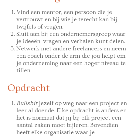
Vind een mentor, een persoon die je
vertrouwt en bij wie je terecht kan bij
twijfels of vragen.
Sluit aan bij een ondernemersgroep waar
je ideeën, vragen en verhalen kunt delen.
Netwerk met andere freelancers en neem
een coach onder de arm die jou helpt om
je onderneming naar een hoger niveau te
tillen.
Opdracht
Bullshit
jezelf op weg naar een project en
leer al doende. Elke opdracht is anders en
het is normaal dat jij bij elk project een
aantal zaken moet bijleren. Bovendien
heeft elke organisatie waar je