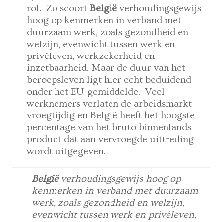
rol. Zo scoort
België
verhoudingsgewijs
hoog op kenmerken in verband met
duurzaam werk, zoals gezondheid en
welzijn, evenwicht tussen werk en
privéleven, werkzekerheid en
inzetbaarheid. Maar de duur van het
beroepsleven ligt hier echt beduidend
onder het EU-gemiddelde. Veel
werknemers verlaten de arbeidsmarkt
vroegtijdig en België heeft het hoogste
percentage van het bruto binnenlands
product dat aan vervroegde uittreding
wordt uitgegeven.
België
verhoudingsgewijs hoog op
kenmerken in verband met duurzaam
werk, zoals gezondheid en welzijn,
evenwicht tussen werk en privéleven,