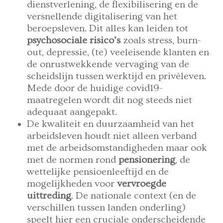
dienstverlening, de flexibilisering en de
versnellende digitalisering van het
beroepsleven. Dit alles kan leiden tot
psychosociale risico’s
zoals stress, burn-
out, depressie, (te) veeleisende klanten en
de onrustwekkende vervaging van de
scheidslijn tussen werktijd en privéleven.
Mede door de huidige covid19-
maatregelen wordt dit nog steeds niet
adequaat aangepakt.
De kwaliteit en duurzaamheid van het
arbeidsleven houdt niet alleen verband
met de arbeidsomstandigheden maar ook
met de normen rond
pensionering
, de
wettelijke pensioenleeftijd en de
mogelijkheden voor
vervroegde
uittreding
. De nationale context (en de
verschillen tussen landen onderling)
speelt hier een cruciale onderscheidende