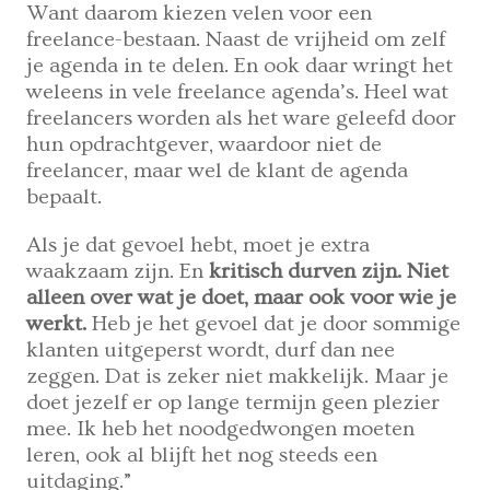
Want daarom kiezen velen voor een
freelance-bestaan. Naast de vrijheid om zelf
je agenda in te delen. En ook daar wringt het
weleens in vele freelance agenda’s. Heel wat
freelancers worden als het ware geleefd door
hun opdrachtgever, waardoor niet de
freelancer, maar wel de klant de agenda
bepaalt.
Als je dat gevoel hebt, moet je extra
waakzaam zijn. En
kritisch durven zijn. Niet
alleen over wat je doet, maar ook voor wie je
werkt.
Heb je het gevoel dat je door sommige
klanten uitgeperst wordt, durf dan nee
zeggen. Dat is zeker niet makkelijk. Maar je
doet jezelf er op lange termijn geen plezier
mee. Ik heb het noodgedwongen moeten
leren, ook al blijft het nog steeds een
uitdaging.”