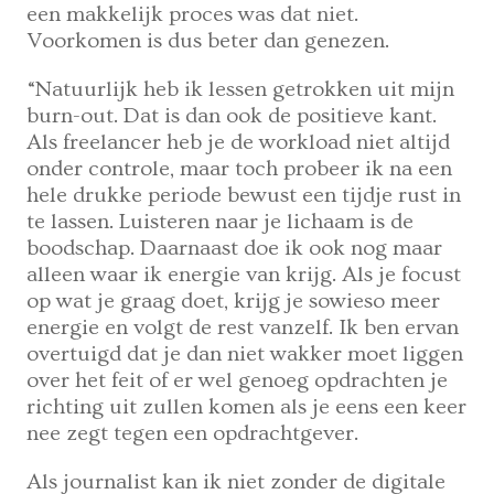
een makkelijk proces was dat niet.
Voorkomen is dus beter dan genezen.
“Natuurlijk heb ik lessen getrokken uit mijn
burn-out. Dat is dan ook de positieve kant.
Als freelancer heb je de workload niet altijd
onder controle, maar toch probeer ik na een
hele drukke periode bewust een tijdje rust in
te lassen. Luisteren naar je lichaam is de
boodschap. Daarnaast doe ik ook nog maar
alleen waar ik energie van krijg. Als je focust
op wat je graag doet, krijg je sowieso meer
energie en volgt de rest vanzelf. Ik ben ervan
overtuigd dat je dan niet wakker moet liggen
over het feit of er wel genoeg opdrachten je
richting uit zullen komen als je eens een keer
nee zegt tegen een opdrachtgever.
Als journalist kan ik niet zonder de digitale