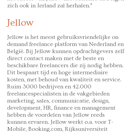
zich ook in Ierland zal herhalen.”
Jellow
Jellow is het meest gebruiksvriendelijke on
demand freelance platform van Nederland en
België. Bij Jellow kunnen opdrachtgevers zelf
direct contact maken met de beste en
beschikbare freelancers die zij nodig hebben.
Dit bespaart tijd en hoge intermediaire
kosten, met behoud van kwaliteit en service.
Ruim 3000 bedrijven en 42.000
freelancespecialisten in de vakgebieden
marketing, sales, communicatie, design,
development, HR, finance en management
hebben de voordelen van Jellow reeds
kunnen ervaren. Jellow werkt o.a. voor T-
Mobile, Booking.com, Rijksuniversiteit