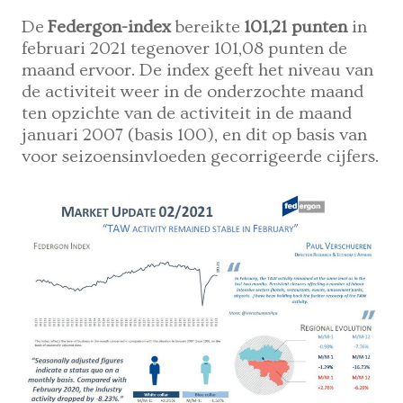
De
Federgon-index
bereikte
101,21 punten
in
februari 2021 tegenover 101,08 punten de
maand ervoor. De index geeft het niveau van
de activiteit weer in de onderzochte maand
ten opzichte van de activiteit in de maand
januari 2007 (basis 100), en dit op basis van
voor seizoensinvloeden gecorrigeerde cijfers.