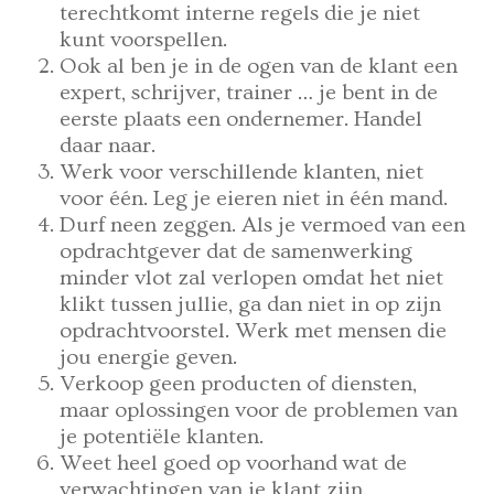
terechtkomt interne regels die je niet
kunt voorspellen.
Ook al ben je in de ogen van de klant een
expert, schrijver, trainer … je bent in de
eerste plaats een ondernemer. Handel
daar naar.
Werk voor verschillende klanten, niet
voor één. Leg je eieren niet in één mand.
Durf neen zeggen. Als je vermoed van een
opdrachtgever dat de samenwerking
minder vlot zal verlopen omdat het niet
klikt tussen jullie, ga dan niet in op zijn
opdrachtvoorstel. Werk met mensen die
jou energie geven.
Verkoop geen producten of diensten,
maar oplossingen voor de problemen van
je potentiële klanten.
Weet heel goed op voorhand wat de
verwachtingen van je klant zijn.