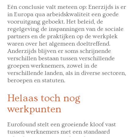
Eén conclusie valt meteen op: Enerzijds is er
in Europa qua arbeidskwaliteit een goede
vooruitgang geboekt. Het beleid, de
regelgeving de inspanningen van de sociale
partners en de praktijken op de werkplek
waren over het algemeen doeltreffend.
Anderzijds blijven er soms schrijnende
verschillen bestaan tussen verschillende
groepen werknemers, zowel in de
verschillende landen, als in diverse sectoren,
beroepen en statuten.
Helaas toch nog
werkpunten
Eurofound stelt een groeiende kloof vast
tussen werknemers met een standaard