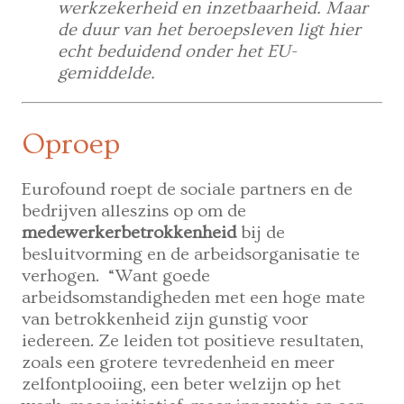
werkzekerheid en inzetbaarheid. Maar
de duur van het beroepsleven ligt hier
echt beduidend onder het EU-
gemiddelde.
Oproep
Eurofound roept de sociale partners en de
bedrijven alleszins op om de
medewerkerbetrokkenheid
bij de
besluitvorming en de arbeidsorganisatie te
verhogen. “Want goede
arbeidsomstandigheden met een hoge mate
van betrokkenheid zijn gunstig voor
iedereen. Ze leiden tot positieve resultaten,
zoals een grotere tevredenheid en meer
zelfontplooiing, een beter welzijn op het