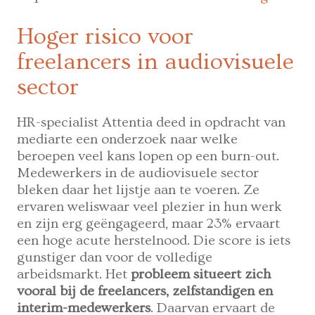
Hoger risico voor
freelancers in audiovisuele
sector
HR-specialist Attentia deed in opdracht van
mediarte een onderzoek naar welke
beroepen veel kans lopen op een burn-out.
Medewerkers in de audiovisuele sector
bleken daar het lijstje aan te voeren. Ze
ervaren weliswaar veel plezier in hun werk
en zijn erg geëngageerd, maar 23% ervaart
een hoge acute herstelnood. Die score is iets
gunstiger dan voor de volledige
arbeidsmarkt. Het
probleem situeert zich
vooral bij de freelancers, zelfstandigen en
interim-medewerkers
. Daarvan ervaart de