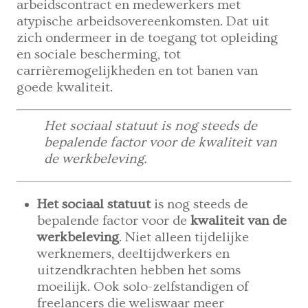
arbeidscontract en medewerkers met
atypische arbeidsovereenkomsten. Dat uit
zich ondermeer in de toegang tot opleiding
en sociale bescherming, tot
carrièremogelijkheden en tot banen van
goede kwaliteit.
Het sociaal statuut is nog steeds de
bepalende factor voor de kwaliteit van
de werkbeleving.
Het sociaal statuut
is nog steeds de
bepalende factor voor de
kwaliteit van de
werkbeleving
. Niet alleen tijdelijke
werknemers, deeltijdwerkers en
uitzendkrachten hebben het soms
moeilijk. Ook solo-zelfstandigen of
freelancers die weliswaar meer