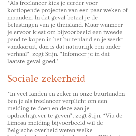
“Als freelancer kies je eerder voor
kortlopende projecten van een paar weken of
maanden. In dat geval betaal je de
belastingen van je thuisland. Maar wanneer
je ervoor kiest om bijvoorbeeld een tweede
pand te kopen in het buitenland en je werkt
vandaaruit, dan is dat natuurlijk een ander
verhaal”, zegt Stijn. “Infomeer je in dat
laatste geval goed.”
Sociale zekerheid
“In veel landen en zeker in onze buurlanden
ben je als freelancer verplicht om een
melding te doen en deze aan je
opdrachtgever te geven”, zegt Stijn. “Via de
Limosa-melding bijvoorbeeld wil de
Belgische overheid weten welke