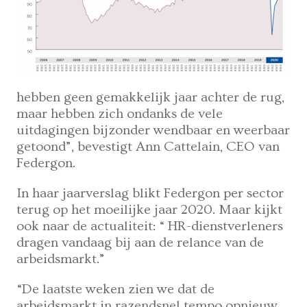
hebben geen gemakkelijk jaar achter de rug,
maar hebben zich ondanks de vele
uitdagingen bijzonder wendbaar en weerbaar
getoond”, bevestigt Ann Cattelain, CEO van
Federgon.
In haar jaarverslag blikt Federgon per sector
terug op het moeilijke jaar 2020. Maar kijkt
ook naar de actualiteit: “ HR-dienstverleners
dragen vandaag bij aan de relance van de
arbeidsmarkt.”
“De laatste weken zien we dat de
arbeidsmarkt in razendsnel tempo opnieuw