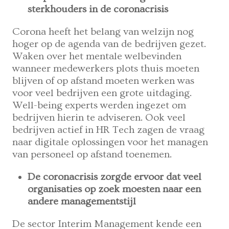
sterkhouders in de coronacrisis
Corona heeft het belang van welzijn nog
hoger op de agenda van de bedrijven gezet.
Waken over het mentale welbevinden
wanneer medewerkers plots thuis moeten
blijven of op afstand moeten werken was
voor veel bedrijven een grote uitdaging.
Well-being experts werden ingezet om
bedrijven hierin te adviseren. Ook veel
bedrijven actief in HR Tech zagen de vraag
naar digitale oplossingen voor het managen
van personeel op afstand toenemen.
De coronacrisis zorgde ervoor dat veel
organisaties op zoek moesten naar een
andere managementstijl
De sector Interim Management kende een