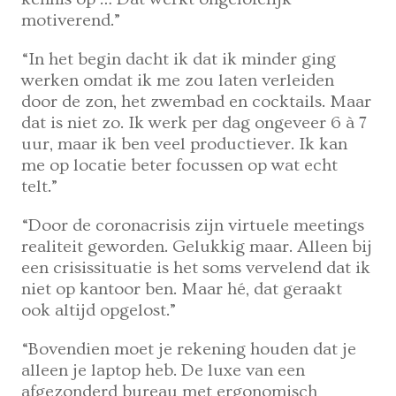
motiverend.”
“In het begin dacht ik dat ik minder ging
werken omdat ik me zou laten verleiden
door de zon, het zwembad en cocktails. Maar
dat is niet zo. Ik werk per dag ongeveer 6 à 7
uur, maar ik ben veel productiever. Ik kan
me op locatie beter focussen op wat echt
telt.”
“Door de coronacrisis zijn virtuele meetings
realiteit geworden. Gelukkig maar. Alleen bij
een crisissituatie is het soms vervelend dat ik
niet op kantoor ben. Maar hé, dat geraakt
ook altijd opgelost.”
“Bovendien moet je rekening houden dat je
alleen je laptop heb. De luxe van een
afgezonderd bureau met ergonomisch