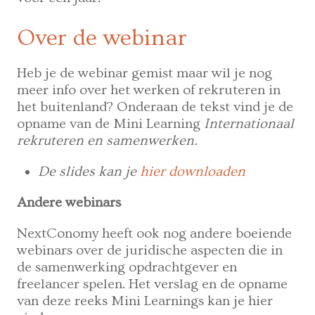
Over de webinar
Heb je de webinar gemist maar wil je nog
meer info over het werken of rekruteren in
het buitenland? Onderaan de tekst vind je de
opname van de Mini Learning
Internationaal
rekruteren en samenwerken.
De slides kan je
hier downloaden
Andere webinars
NextConomy heeft ook nog andere boeiende
webinars over de juridische aspecten die in
de samenwerking opdrachtgever en
freelancer spelen. Het verslag en de opname
van deze reeks Mini Learnings kan je hier