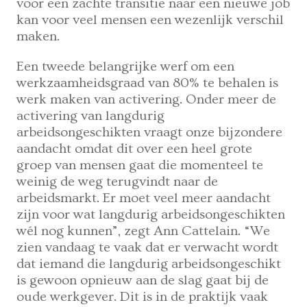
voor een zachte transitie naar een nieuwe job
kan voor veel mensen een wezenlijk verschil
maken.
Een tweede belangrijke werf om een
werkzaamheidsgraad van 80% te behalen is
werk maken van activering. Onder meer de
activering van langdurig
arbeidsongeschikten vraagt onze bijzondere
aandacht omdat dit over een heel grote
groep van mensen gaat die momenteel te
weinig de weg terugvindt naar de
arbeidsmarkt. Er moet veel meer aandacht
zijn voor wat langdurig arbeidsongeschikten
wél nog kunnen”, zegt Ann Cattelain. “We
zien vandaag te vaak dat er verwacht wordt
dat iemand die langdurig arbeidsongeschikt
is gewoon opnieuw aan de slag gaat bij de
oude werkgever. Dit is in de praktijk vaak