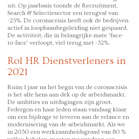
uit. Op jaarbasis toonde de Recruitment,
Search & Selectiesector een terugval van
-25%. De coronacrisis heeft ook de bedrijven
actief in loopbaanbegeleiding niet gespaard.
De activiteit, die in belangrijke mate ‘face-
to-face’ verloopt, viel terug met -32%.
Rol HR Dienstverleners in
2021
Ruim 1 jaar na het begin van de coronacrisis
is het alle hens aan dek op de arbeidsmarkt.
De ambities en uitdagingen zijn groot.
Federgon en haar leden staan vandaag klaar
om een bijdrage te leveren aan de relance en
modernisering van de arbeidsmarkt. Als we
in 2030 een werkzaamheidsgraad van 80 %