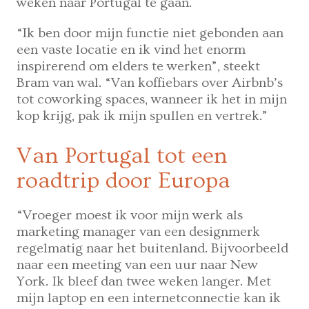
weken naar Portugal te gaan.
“Ik ben door mijn functie niet gebonden aan
een vaste locatie en ik vind het enorm
inspirerend om elders te werken”, steekt
Bram van wal. “Van koffiebars over Airbnb’s
tot coworking spaces, wanneer ik het in mijn
kop krijg, pak ik mijn spullen en vertrek.”
Van Portugal tot een
roadtrip door Europa
“Vroeger moest ik voor mijn werk als
marketing manager van een designmerk
regelmatig naar het buitenland. Bijvoorbeeld
naar een meeting van een uur naar New
York. Ik bleef dan twee weken langer. Met
mijn laptop en een internetconnectie kan ik