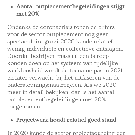
Aantal outplacementbegeleidingen stijgt
met 20%
Ondanks de coronacrisis tonen de cijfers
voor de sector outplacement nog geen
spectaculaire groei. 2020 kende relatief
weinig individuele en collectieve ontslagen.
Doordat bedrijven massaal een beroep
konden doen op het systeem van tijdelijke
werkloosheid wordt de toename pas in 2021
en later verwacht, bij het uitfaseren van de
ondersteuningsmaatregelen. Als we 2020
meer in detail bekijken, dan is het aantal
outplacementbegeleidingen met 20%
toegenomen.
Projectwerk houdt relatief goed stand
In 2020 kende de sector projectsourcing een