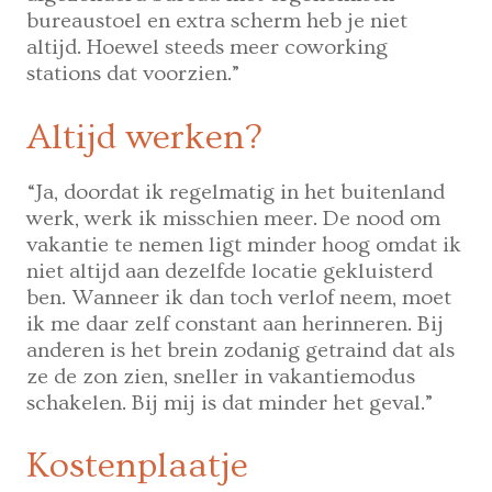
bureaustoel en extra scherm heb je niet
altijd. Hoewel steeds meer coworking
stations dat voorzien.”
Altijd werken?
“Ja, doordat ik regelmatig in het buitenland
werk, werk ik misschien meer. De nood om
vakantie te nemen ligt minder hoog omdat ik
niet altijd aan dezelfde locatie gekluisterd
ben. Wanneer ik dan toch verlof neem, moet
ik me daar zelf constant aan herinneren. Bij
anderen is het brein zodanig getraind dat als
ze de zon zien, sneller in vakantiemodus
schakelen. Bij mij is dat minder het geval.”
Kostenplaatje