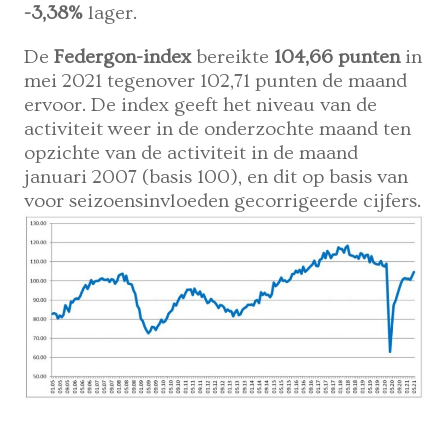
-3,38%
lager.
De
Federgon-index
bereikte
104,66 punten
in
mei 2021 tegenover 102,71 punten de maand
ervoor. De index geeft het niveau van de
activiteit weer in de onderzochte maand ten
opzichte van de activiteit in de maand
januari 2007 (basis 100), en dit op basis van
voor seizoensinvloeden gecorrigeerde cijfers.