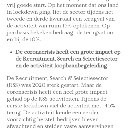
vrij goede start. Op het moment dat ons land
in lockdown ging, liet de sector tijdens het
tweede en derde kwartaal een terugval van
de activiteit van ruim 15% optekenen. Op
jaarbasis bekeken bedraagt de terugval om
en bij de 10%.
De coronacrisis heeft een grote impact op
de Recruitment, Search en Selectiesector
en de activiteit loopbaanbegeleiding
De Recruitment, Search & Selectiesector
(RSS) was 2020 sterk gestart. Maar de
coronacrisis heeft een heel grote impact
gehad op de RSS-activiteiten. Tijdens de
eerste lockdown viel de activiteit met -45%
terug. De activiteit kende een eerder
voorzichtig herstel, bedrijven bleven
afwachtend en stelden vaste aanwervingen