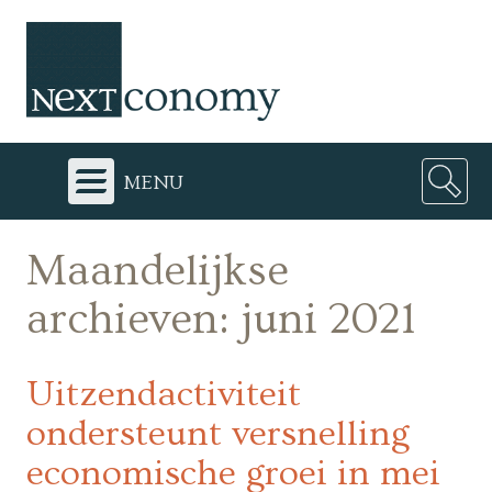
menu
Maandelijkse
archieven:
juni 2021
Uitzendactiviteit
ondersteunt versnelling
economische groei in mei