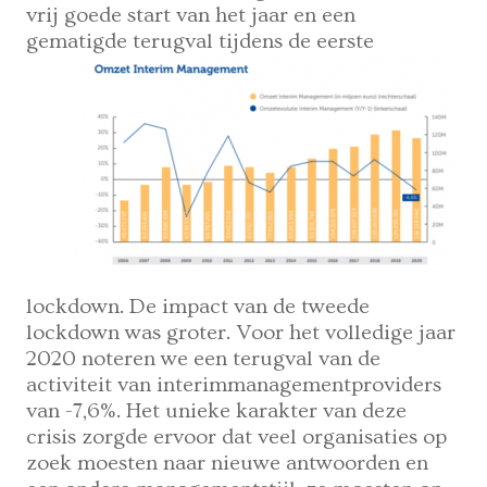
vrij goede start van het jaar en een
gematigde terugval tijdens
de eerste
lockdown. De impact van de tweede
lockdown was groter. Voor het volledige jaar
2020 noteren we een terugval van de
activiteit van interimmanagementproviders
van -7,6%. Het unieke karakter van deze
crisis zorgde ervoor dat veel organisaties op
zoek moesten naar nieuwe antwoorden en