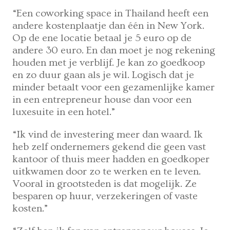
“Een coworking space in Thailand heeft een
andere kostenplaatje dan één in New York.
Op de ene locatie betaal je 5 euro op de
andere 30 euro. En dan moet je nog rekening
houden met je verblijf. Je kan zo goedkoop
en zo duur gaan als je wil. Logisch dat je
minder betaalt voor een gezamenlijke kamer
in een entrepreneur house dan voor een
luxesuite in een hotel.”
“Ik vind de investering meer dan waard. Ik
heb zelf ondernemers gekend die geen vast
kantoor of thuis meer hadden en goedkoper
uitkwamen door zo te werken en te leven.
Vooral in grootsteden is dat mogelijk. Ze
besparen op huur, verzekeringen of vaste
kosten.”