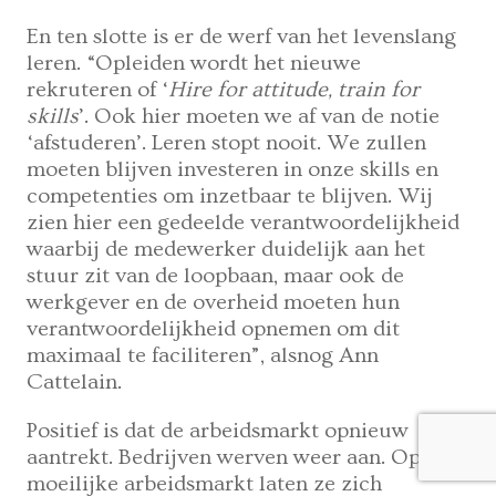
En ten slotte is er de werf van het levenslang
leren. “Opleiden wordt het nieuwe
rekruteren of ‘
Hire for attitude, train for
skills
’. Ook hier moeten we af van de notie
‘afstuderen’. Leren stopt nooit. We zullen
moeten blijven investeren in onze skills en
competenties om inzetbaar te blijven. Wij
zien hier een gedeelde verantwoordelijkheid
waarbij de medewerker duidelijk aan het
stuur zit van de loopbaan, maar ook de
werkgever en de overheid moeten hun
verantwoordelijkheid opnemen om dit
maximaal te faciliteren”, alsnog Ann
Cattelain.
Positief is dat de arbeidsmarkt opnieuw
aantrekt. Bedrijven werven weer aan. Op een
moeilijke arbeidsmarkt laten ze zich