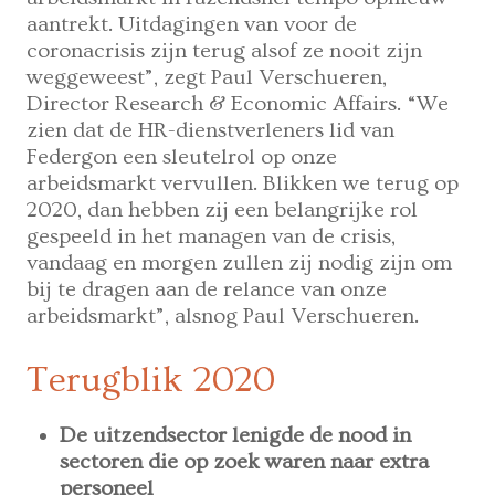
aantrekt. Uitdagingen van voor de
coronacrisis zijn terug alsof ze nooit zijn
weggeweest”, zegt Paul Verschueren,
Director Research & Economic Affairs. “We
zien dat de HR-dienstverleners lid van
Federgon een sleutelrol op onze
arbeidsmarkt vervullen. Blikken we terug op
2020, dan hebben zij een belangrijke rol
gespeeld in het managen van de crisis,
vandaag en morgen zullen zij nodig zijn om
bij te dragen aan de relance van onze
arbeidsmarkt”, alsnog Paul Verschueren.
Terugblik 2020
De uitzendsector lenigde de nood in
sectoren die op zoek waren naar extra
personeel