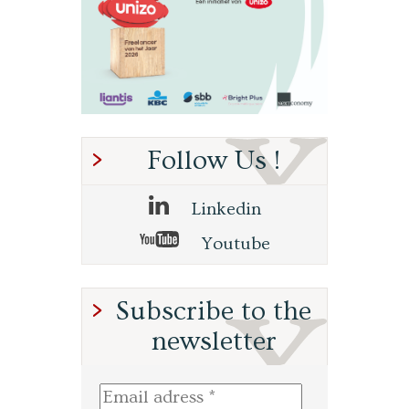
Follow Us !
Linkedin
Youtube
Subscribe to the
newsletter