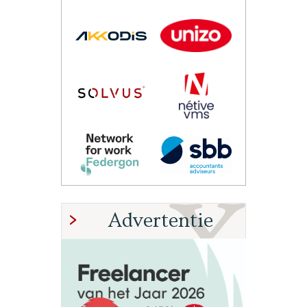
Advertentie