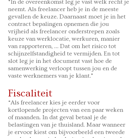
“In de overeenkomst leg je vast welk recht je
neemt. Als freelancer heb je in de meeste
gevallen de keuze. Daarnaast moet je in het
contract bepalingen opnemen die jou
vrijheid als freelancer onderstrepen zoals
keuze van werklocatie, werkuren, manier
van rapporteren, … Dat om het risico tot
schijnzelfstandigheid te vermijden. En tot
slot leg je in het document vast hoe de
samenwerking verloopt tussen jou en de
vaste werknemers van je klant.”
Fiscaliteit
“Als freelancer kies je eerder voor
kortlopende projecten van een paar weken
of maanden. In dat geval betaal je de
belastingen van je thuisland. Maar wanneer
je ervoor kiest om bijvoorbeeld een tweede