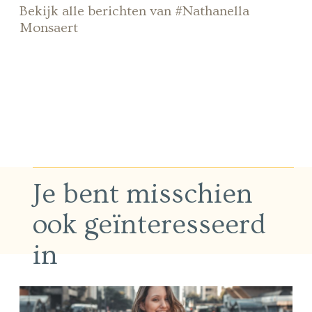
Bekijk alle berichten van #Nathanella
Monsaert
Je bent misschien
ook geïnteresseerd
in