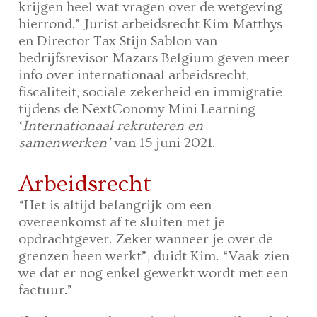
krijgen heel wat vragen over de wetgeving
hierrond.” Jurist arbeidsrecht Kim Matthys
en Director Tax Stijn Sablon van
bedrijfsrevisor Mazars Belgium geven meer
info over internationaal arbeidsrecht,
fiscaliteit, sociale zekerheid en immigratie
tijdens de NextConomy Mini Learning
‘
Internationaal rekruteren en
samenwerken’
van 15 juni 2021.
Arbeidsrecht
“Het is altijd belangrijk om een
overeenkomst af te sluiten met je
opdrachtgever. Zeker wanneer je over de
grenzen heen werkt”, duidt Kim. “Vaak zien
we dat er nog enkel gewerkt wordt met een
factuur.”