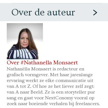
Over de auteur
Over #Nathanella Monsaert
Nathanëlla Monsaert is redacteur en
grafisch vormgever. Met haar jarenlange
ervaring werkt ze elke communicatie uit
van A tot Z. Of hoe ze het liever zelf zegt:
van A naar Beeld. Ze is een storyteller pur
sang en gaat voor NextConomy vooral op
zoek naar boeiende verhalen bij freelancers.