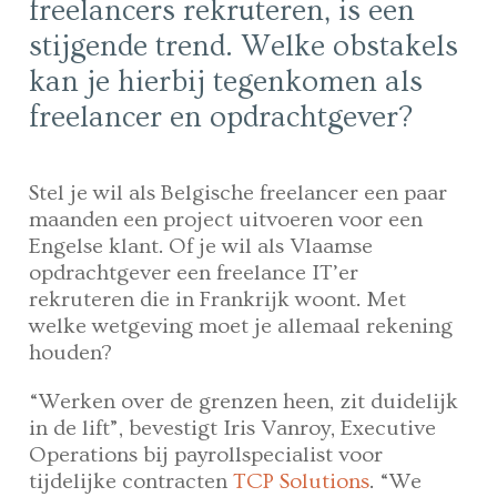
freelancers rekruteren, is een
stijgende trend. Welke obstakels
kan je hierbij tegenkomen als
freelancer en opdrachtgever?
Stel je wil als Belgische freelancer een paar
maanden een project uitvoeren voor een
Engelse klant. Of je wil als Vlaamse
opdrachtgever een freelance IT’er
rekruteren die in Frankrijk woont. Met
welke wetgeving moet je allemaal rekening
houden?
“Werken over de grenzen heen, zit duidelijk
in de lift”, bevestigt Iris Vanroy, Executive
Operations bij payrollspecialist voor
tijdelijke contracten
TCP Solutions
. “We