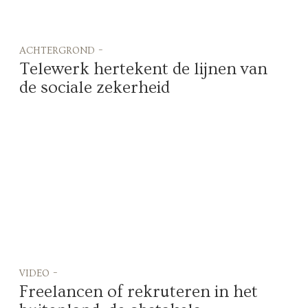
achtergrond -
Telewerk hertekent de lijnen van
de sociale zekerheid
video -
Freelancen of rekruteren in het