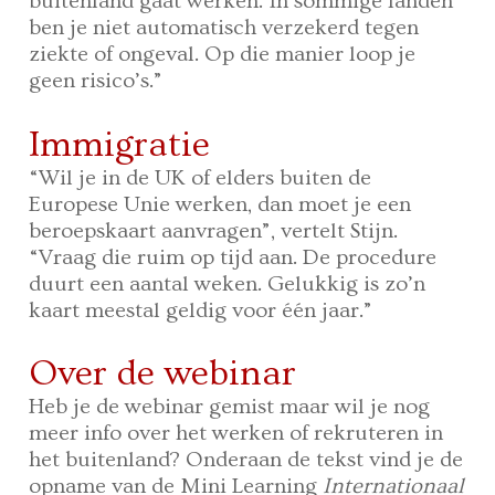
buitenland gaat werken. In sommige landen
ben je niet automatisch verzekerd tegen
ziekte of ongeval. Op die manier loop je
geen risico’s.”
Immigratie
“Wil je in de UK of elders buiten de
Europese Unie werken, dan moet je een
beroepskaart aanvragen”, vertelt Stijn.
“Vraag die ruim op tijd aan. De procedure
duurt een aantal weken. Gelukkig is zo’n
kaart meestal geldig voor één jaar.”
Over de webinar
Heb je de webinar gemist maar wil je nog
meer info over het werken of rekruteren in
het buitenland? Onderaan de tekst vind je de
opname van de Mini Learning
Internationaal