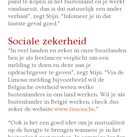
pand te kopen in het buitenland en je werkt
vandaaruit, dan is dat natuurlijk een ander
verhaal”, zegt Stijn. “Infomeer je in dat
laatste geval goed.”
Sociale zekerheid
“In veel landen en zeker in onze buurlanden
ben je als freelancer verplicht om een
melding te doen en deze aan je
opdrachtgever te geven”, zegt Stijn. “Via de
Limosa-melding bijvoorbeeld wil de
Belgische overheid weten welke
buitenlanders in ons land werken. Wil je als
buitenlander in België werken, check dus
zeker de website
www.limosa.be
.”
“Ook is het een goed idee om je mutualiteit
op de hoogte te brengen wanneer je in het