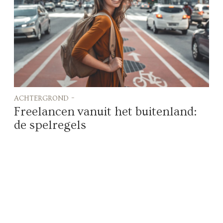
achtergrond -
Freelancen vanuit het buitenland:
de spelregels