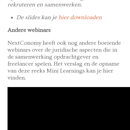
rekruteren en samenwerken.
De slides kan je
hier downloaden
Andere webinars
NextConomy heeft ook nog andere boeiende
webinars over de juridische aspecten die in
de samenwerking opdrachtgever en
freelancer spelen. Het verslag en de opname
van deze reeks Mini Learnings kan je hier
vinden.