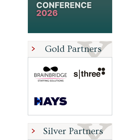
Gold Partners
Silver Partners