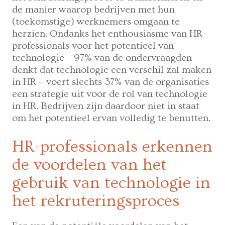
de manier waarop bedrijven met hun
(toekomstige) werknemers omgaan te
herzien. Ondanks het enthousiasme van HR-
professionals voor het potentieel van
technologie – 97% van de ondervraagden
denkt dat technologie een verschil zal maken
in HR – voert slechts 37% van de organisaties
een strategie uit voor de rol van technologie
in HR. Bedrijven zijn daardoor niet in staat
om het potentieel ervan volledig te benutten.
HR-professionals erkennen
de voordelen van het
gebruik van technologie in
het rekruteringsproces