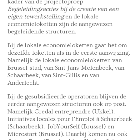
kader van de projectoproep
Begeleidingsacties bij de creatie van een
eigen tewerkstelling
en de lokale
economieloketten zijn de aangewezen
begeleidende structuren.
Bij de lokale economieloketten gaat het om
dezelfde loketten als in de eerste aanwijzing.
Namelijk de lokale economieloketten van
Brussel-stad, van Sint-Jans-Molenbeek, van
Schaarbeek, van Sint-Gillis en van
Anderlecht.
Bij de gesubsidieerde operatoren blijven de
eerder aangewezen structuren ook op post.
Namelijk Credal entreprendre (Ukkel),
Initiatives locales pour l’Emploi à Schaerbeek
(Schaarbeek), JobYourSelf (Brussel) en
Microstart (Brussel). Daarbij komen nu ook