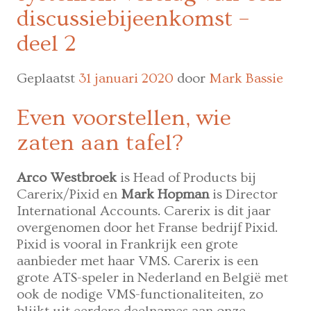
discussiebijeenkomst –
deel 2
Geplaatst
31 januari 2020
door
Mark Bassie
Even voorstellen, wie
zaten aan tafel?
Arco Westbroek
is Head of Products bij
Carerix/Pixid en
Mark Hopman
is Director
International Accounts. Carerix is dit jaar
overgenomen door het Franse bedrijf Pixid.
Pixid is vooral in Frankrijk een grote
aanbieder met haar VMS. Carerix is een
grote ATS-speler in Nederland en België met
ook de nodige VMS-functionaliteiten, zo