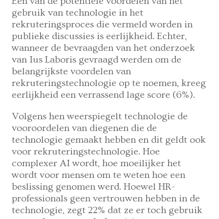
Een van de potentiële voordelen van het
gebruik van technologie in het
rekruteringsproces die vermeld worden in
publieke discussies is eerlijkheid. Echter,
wanneer de bevraagden van het onderzoek
van Ius Laboris gevraagd werden om de
belangrijkste voordelen van
rekruteringstechnologie op te noemen, kreeg
eerlijkheid een verrassend lage score (6%).
Volgens hen weerspiegelt technologie de
vooroordelen van diegenen die de
technologie gemaakt hebben en dit geldt ook
voor rekruteringstechnologie. Hoe
complexer AI wordt, hoe moeilijker het
wordt voor mensen om te weten hoe een
beslissing genomen werd. Hoewel HR-
professionals geen vertrouwen hebben in de
technologie, zegt 22% dat ze er toch gebruik