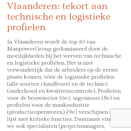
Vlaanderen: tekort aan
technische en logistieke
profielen
In Vlaanderen wordt de top 10 van
ManpowerGroup gedomineerd door de
moeilijkheden bij het werven van technische
en logistieke profielen. Het is niet
verwonderlijk dat de arbeiders op de eerste
plaats komen, vóór de logistieke profielen
(alle soorten chauffeurs) en de technici
(onderhoud en kwaliteitscontrole). Profielen
voor de bouwsector (6e), ingenieurs (8e) en
profielen voor de maakindustrie
(productieoperatoren) (9e) verschijnen in de
lijst met kritieke functies. Daarnaast vinden
we ook specialisten (projectmanagers,