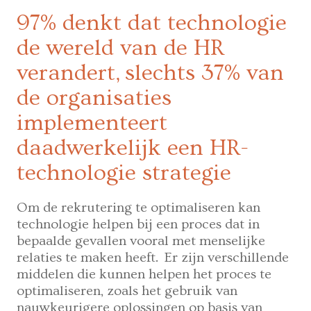
97% denkt dat technologie
de wereld van de HR
verandert, slechts 37% van
de organisaties
implementeert
daadwerkelijk een HR-
technologie strategie
Om de rekrutering te optimaliseren kan
technologie helpen bij een proces dat in
bepaalde gevallen vooral met menselijke
relaties te maken heeft. Er zijn verschillende
middelen die kunnen helpen het proces te
optimaliseren, zoals het gebruik van
nauwkeurigere oplossingen op basis van