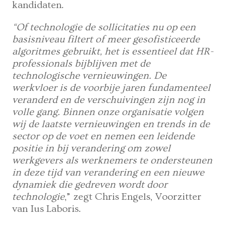
kandidaten.
“Of technologie de sollicitaties nu op een
basisniveau filtert of meer gesofisticeerde
algoritmes gebruikt, het is essentieel dat HR-
professionals bijblijven met de
technologische vernieuwingen. De
werkvloer is de voorbije jaren fundamenteel
veranderd en de verschuivingen zijn nog in
volle gang. Binnen onze organisatie volgen
wij de laatste vernieuwingen en trends in de
sector op de voet en nemen een leidende
positie in bij verandering om zowel
werkgevers als werknemers te ondersteunen
in deze tijd van verandering en een nieuwe
dynamiek die gedreven wordt door
technologie
,” zegt Chris Engels, Voorzitter
van Ius Laboris.