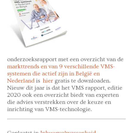
onderzoeksrapport met een overzicht van de
markttrends en van 9 verschillende VMS-
systemen die actief zijn
in België en
Nederland
is
hier
gratis te downloaden.
Nieuw dit jaar is dat het VMS rapport, editie
2020 ook een overzicht biedt van experten
die advies verstrekken over de keuze en
inrichting van VMS-technologie.
Geplaatst in
Inhuurvolwassenheid
,