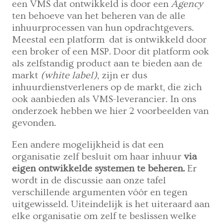
een VMS dat ontwikkeld is door een
Agency
ten behoeve van het beheren van de alle
inhuurprocessen van hun opdrachtgevers.
Meestal een platform dat is ontwikkeld door
een broker of een MSP. Door dit platform ook
als zelfstandig product aan te bieden aan de
markt
(white label)
, zijn er dus
inhuurdienstverleners op de markt, die zich
ook aanbieden als VMS-leverancier. In ons
onderzoek hebben we hier 2 voorbeelden van
gevonden.
Een andere mogelijkheid is dat een
organisatie zelf besluit om haar inhuur
via
eigen ontwikkelde systemen te beheren.
Er
wordt in de discussie aan onze tafel
verschillende argumenten vóór en tegen
uitgewisseld. Uiteindelijk is het uiteraard aan
elke organisatie om zelf te beslissen welke