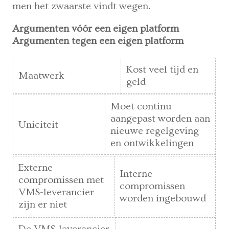
men het zwaarste vindt wegen.
Argumenten vóór een eigen platform
Argumenten tegen een eigen platform
Kost veel tijd en
Maatwerk
geld
Moet continu
aangepast worden aan
Uniciteit
nieuwe regelgeving
en ontwikkelingen
Externe
Interne
compromissen met
compromissen
VMS-leverancier
worden ingebouwd
zijn er niet
De VMS-leverancier