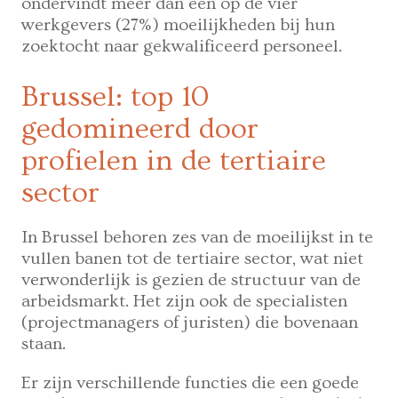
ondervindt meer dan een op de vier
werkgevers (27%) moeilijkheden bij hun
zoektocht naar gekwalificeerd personeel.
Brussel: top 10
gedomineerd door
profielen in de tertiaire
sector
In Brussel behoren zes van de moeilijkst in te
vullen banen tot de tertiaire sector, wat niet
verwonderlijk is gezien de structuur van de
arbeidsmarkt. Het zijn ook de specialisten
(projectmanagers of juristen) die bovenaan
staan.
Er zijn verschillende functies die een goede