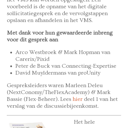
voorbeeld is de opname van het digitale
sollicitatiegesprek en de vervolgstappen
opslaan en afhandelen in het VMS.
Met dank voor hun gewaardeerde inbreng
voor dit gesprek aan
Arco Westbroek & Mark Hopman van
Carerix/Pixid
Peter de Buck van Connecting-Expertise
David Muyldermans van proUnity
Gespreksleiders waren Marleen Deleu
(NextConomy/TheFlexAcademy) & Mark
Bassie (Flex-Beheer). Lees
hier
deel 1 van het
verslag van de discussiebijeenkomst.
Het hele