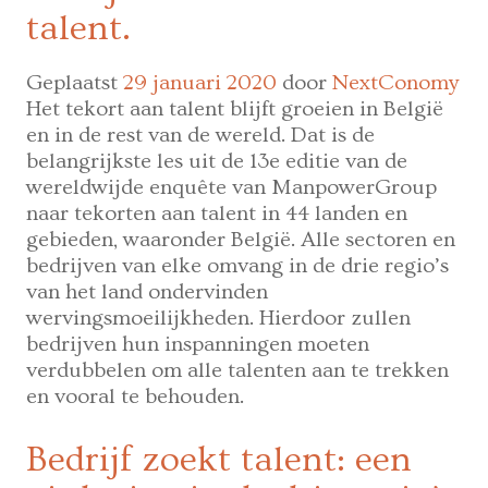
zelfstandi
talent.
Geplaatst
29 januari 2020
door
NextConomy
Het tekort aan talent blijft groeien in België
en in de rest van de wereld. Dat is de
belangrijkste les uit de 13e editie van de
wereldwijde enquête van ManpowerGroup
naar tekorten aan talent in 44 landen en
gebieden, waaronder België. Alle sectoren en
bedrijven van elke omvang in de drie regio’s
van het land ondervinden
wervingsmoeilijkheden. Hierdoor zullen
bedrijven hun inspanningen moeten
verdubbelen om alle talenten aan te trekken
en vooral te behouden.
Bedrijf zoekt talent: een