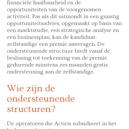
financiële haalbaarheid en de
opportuniteiten van de voorgenomen
activiteit. Pas als dit uitmondt in een gunstig
opportuniteitsadvies, opgemaakt op basis van
een marktstudie, een strategische analyse en
een businessplan, kan de kandidaat-
zelfstandige een premie aanvragen. De
ondersteunende structuur biedt vanaf de
beslissing tot toekenning van de premie
gedurende minstens zes maanden gratis
ondersteuning aan de zelfstandige.
Wie zijn de
ondersteunende
structuren?
De operatoren die Actiris subsidieert in het