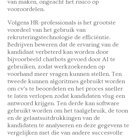
van maken, ongeacht het risico op
vooroordelen.
Volgens HR-professionals is het grootste
voordeel van het gebruik van
rekruteringstechnologie de efficiëntie.
Bedrijven beweren dat de ervaring van de
kandidaat verbeterd kan worden door
bijvoorbeeld chatbots gevoed door AI te
gebruiken, zodat werkzoekenden op
voorhand meer vragen kunnen stellen. Ten
tweede kunnen algoritmes gebruikt worden
om cv’s te beoordelen en het proces sneller
te laten verlopen zodat kandidaten vlug een
antwoord krijgen. Ten derde kan software
gebruikt worden om het taalgebruik, de toon
en de gelaatsuitdrukkingen van de
kandidaten te analyseren en deze gegevens te
vergelijken met die van andere succesvolle