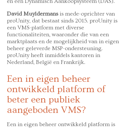
en een Dynamisch Aankoopsysteem (DAS).
David Muyldermans
is mede-oprichter van
proUnity, dat bestaat sinds 2015. proUnity is
een VMS-platform met diverse
functionaliteiten, waaronder die van een
marktplaats en de mogelijkheid van in eigen
beheer geleverde MSP-ondersteuning.
proUnity heeft inmiddels kantoren in
Nederland, België en Frankrijk.
Een in eigen beheer
ontwikkeld platform of
beter een publiek
aangeboden VMS?
Een in eigen beheer ontwikkeld platform is