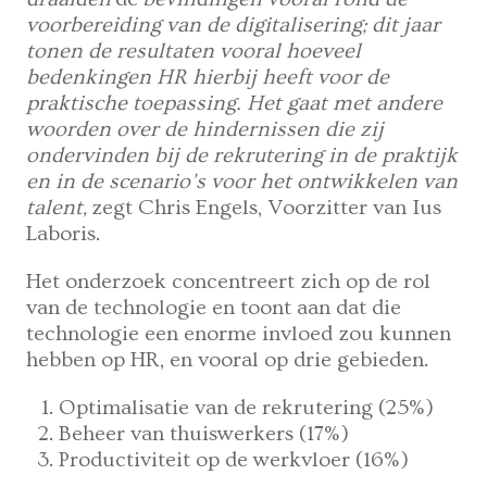
voorbereiding van de digitalisering; dit jaar
tonen de resultaten vooral hoeveel
bedenkingen HR hierbij heeft voor de
praktische toepassing. Het gaat met andere
woorden over de hindernissen die zij
ondervinden bij de rekrutering in de praktijk
en in de scenario’s voor het ontwikkelen van
talent,
zegt Chris Engels, Voorzitter van Ius
Laboris.
Het onderzoek concentreert zich op de rol
van de technologie en toont aan dat die
technologie een enorme invloed zou kunnen
hebben op HR, en vooral op drie gebieden.
Optimalisatie van de rekrutering (25%)
Beheer van thuiswerkers (17%)
Productiviteit op de werkvloer (16%)