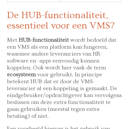
De HUB-functionaliteit,
essentieel voor een VMS?
Met
HUB-functionaliteit
wordt bedoeld dat
een VMS als een platform kan fungeren,
waarmee andere leveranciers van HR-
software en -apps eenvoudig kunnen
koppelen. Ook wordt hier vaak de term
ecosysteem
voor gebruikt. In principe
betekent HUB dat er door de VMS-
leverancier al een koppeling is gemaakt. De
eindgebruiker/opdrachtgever kan vervolgens
beslissen om deze extra functionaliteit te
gaan gebruiken (meestal tegen extra
betaling) of niet.
Een voorbeeld hiervan is het gebruik van