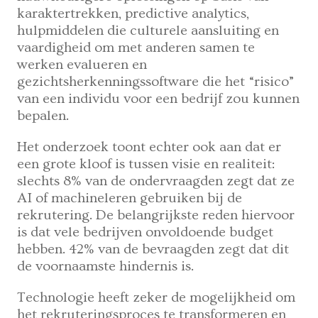
karaktertrekken, predictive analytics,
hulpmiddelen die culturele aansluiting en
vaardigheid om met anderen samen te
werken evalueren en
gezichtsherkenningssoftware die het “risico”
van een individu voor een bedrijf zou kunnen
bepalen.
Het onderzoek toont echter ook aan dat er
een grote kloof is tussen visie en realiteit:
slechts 8% van de ondervraagden zegt dat ze
AI of machineleren gebruiken bij de
rekrutering. De belangrijkste reden hiervoor
is dat vele bedrijven onvoldoende budget
hebben. 42% van de bevraagden zegt dat dit
de voornaamste hindernis is.
Technologie heeft zeker de mogelijkheid om
het rekruteringsproces te transformeren en