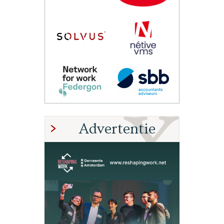
Advertentie