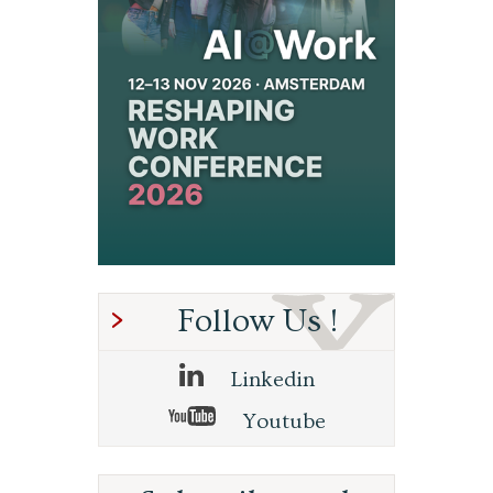
Follow Us !
Linkedin
Youtube