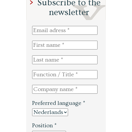
Subscribe to the
newsletter
Preferred language *
Position *