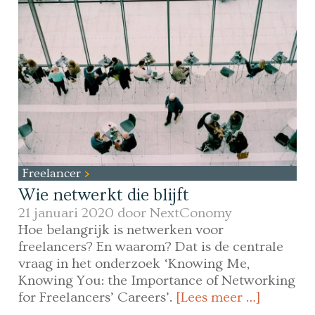
Freelancer
Wie netwerkt die blijft
21 januari 2020 door
NextConomy
Hoe belangrijk is netwerken voor
freelancers? En waarom? Dat is de centrale
vraag in het onderzoek ‘Knowing Me,
Knowing You: the Importance of Networking
for Freelancers’ Careers’.
[Lees meer …]