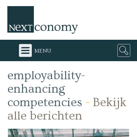
menu
employability-
enhancing
competencies
-
Bekijk
alle berichten