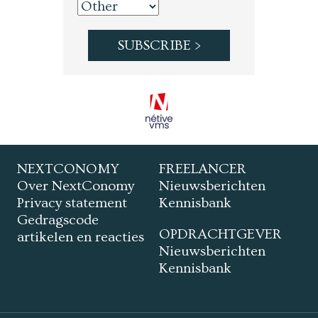
NEXTCONOMY
FREELANCER
Over NextConomy
Nieuwsberichten
Privacy statement
Kennisbank
Gedragscode
OPDRACHTGEVER
artikelen en reacties
Nieuwsberichten
Kennisbank