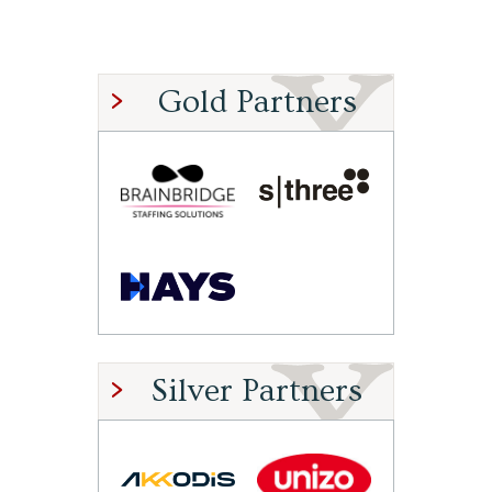
Gold Partners
Silver Partners