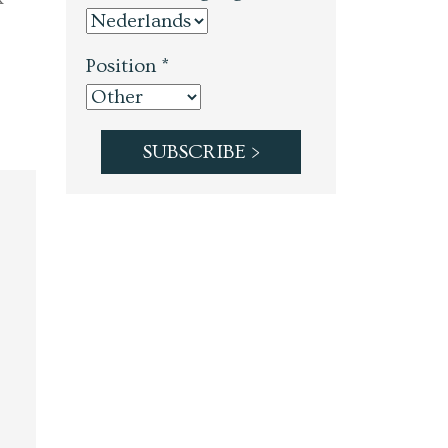
Position *