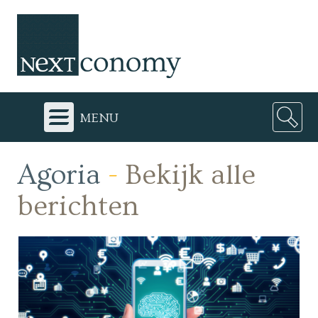
menu
Agoria
-
Bekijk alle
berichten