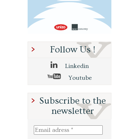
Follow Us !
Linkedin
Youtube
Subscribe to the
newsletter