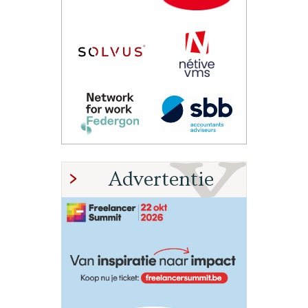
Advertentie