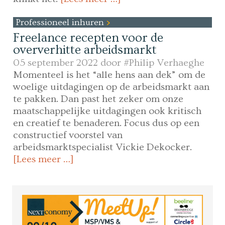
Professioneel inhuren
Freelance recepten voor de
oververhitte arbeidsmarkt
05 september 2022 door
#Philip Verhaeghe
Momenteel is het “alle hens aan dek” om de
woelige uitdagingen op de arbeidsmarkt aan
te pakken. Dan past het zeker om onze
maatschappelijke uitdagingen ook kritisch
en creatief te benaderen. Focus dus op een
constructief voorstel van
arbeidsmarktspecialist Vickie Dekocker.
[Lees meer …]