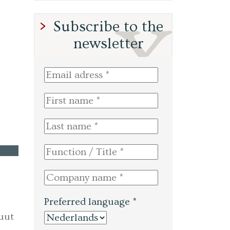
Subscribe to the
newsletter
Preferred language *
uut