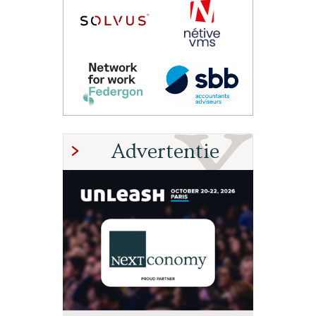
Advertentie