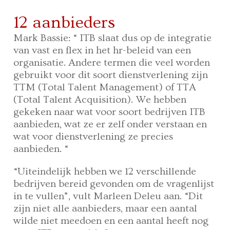
12 aanbieders
Mark Bassie: “ ITB slaat dus op de integratie
van vast en flex in het hr-beleid van een
organisatie. Andere termen die veel worden
gebruikt voor dit soort dienstverlening zijn
TTM (Total Talent Management) of TTA
(Total Talent Acquisition). We hebben
gekeken naar wat voor soort bedrijven ITB
aanbieden, wat ze er zelf onder verstaan en
wat voor dienstverlening ze precies
aanbieden. “
“Uiteindelijk hebben we 12 verschillende
bedrijven bereid gevonden om de vragenlijst
in te vullen”, vult Marleen Deleu aan. “Dit
zijn niet alle aanbieders, maar een aantal
wilde niet meedoen en een aantal heeft nog