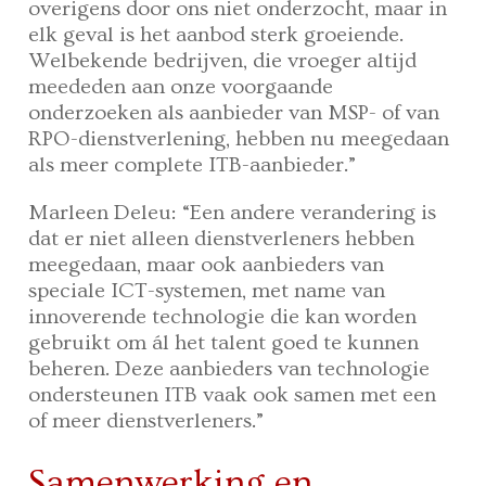
overigens door ons niet onderzocht, maar in
elk geval is het aanbod sterk groeiende.
Welbekende bedrijven, die vroeger altijd
meededen aan onze voorgaande
onderzoeken als aanbieder van MSP- of van
RPO-dienstverlening, hebben nu meegedaan
als meer complete ITB-aanbieder.”
Marleen Deleu: “Een andere verandering is
dat er niet alleen dienstverleners hebben
meegedaan, maar ook aanbieders van
speciale ICT-systemen, met name van
innoverende technologie die kan worden
gebruikt om ál het talent goed te kunnen
beheren. Deze aanbieders van technologie
ondersteunen ITB vaak ook samen met een
of meer dienstverleners.”
Samenwerking en