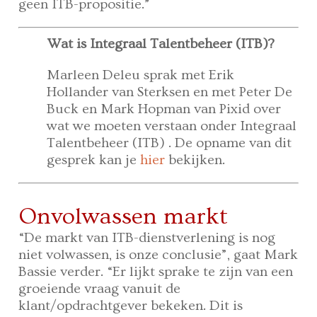
geen ITB-propositie.”
Wat is Integraal Talentbeheer (ITB)?
Marleen Deleu sprak met Erik
Hollander van Sterksen en met Peter De
Buck en Mark Hopman van Pixid over
wat we moeten verstaan onder Integraal
Talentbeheer (ITB) . De opname van dit
gesprek kan je
hier
bekijken.
Onvolwassen markt
“De markt van ITB-dienstverlening is nog
niet volwassen, is onze conclusie”, gaat Mark
Bassie verder. “Er lijkt sprake te zijn van een
groeiende vraag vanuit de
klant/opdrachtgever bekeken. Dit is