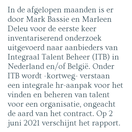
In de afgelopen maanden is er
door Mark Bassie en Marleen
Deleu voor de eerste keer
inventariserend onderzoek
uitgevoerd naar aanbieders van
Integraal Talent Beheer (ITB) in
Nederland en/of België. Onder
ITB wordt -kortweg- verstaan
een integrale hr-aanpak voor het
vinden en beheren van talent
voor een organisatie, ongeacht
de aard van het contract. Op 2
juni 2021 verschijnt het rapport.