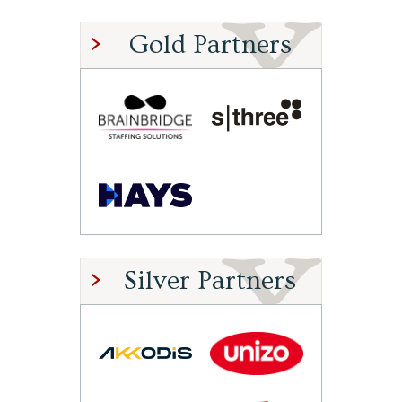
Gold Partners
Silver Partners