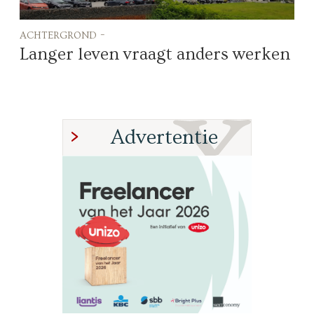
achtergrond -
Langer leven vraagt anders werken
Advertentie