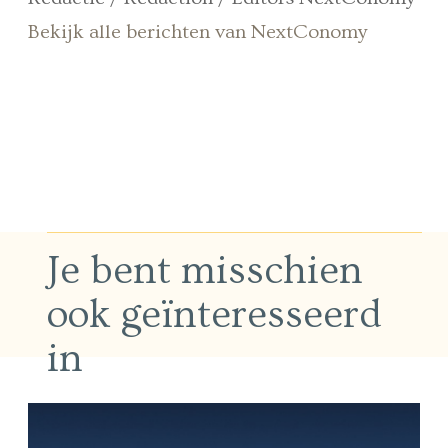
Bekijk alle berichten van NextConomy
Je bent misschien
ook geïnteresseerd
in