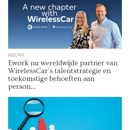
nieuws -
Ework nu wereldwijde partner van
WirelessCar’s talentstrategie en
toekomstige behoeften aan
person...