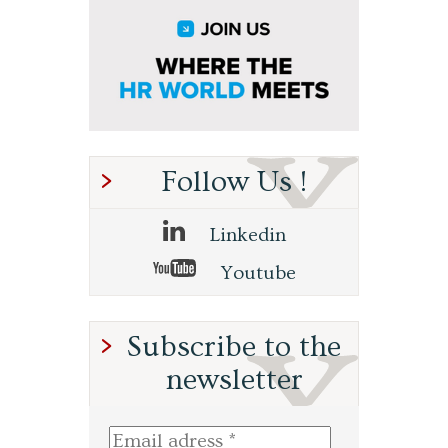
Follow Us !
Linkedin
Youtube
Subscribe to the
newsletter