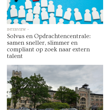
interview -
Solvus en Opdrachtencentrale:
samen sneller, slimmer en
compliant op zoek naar extern
talent