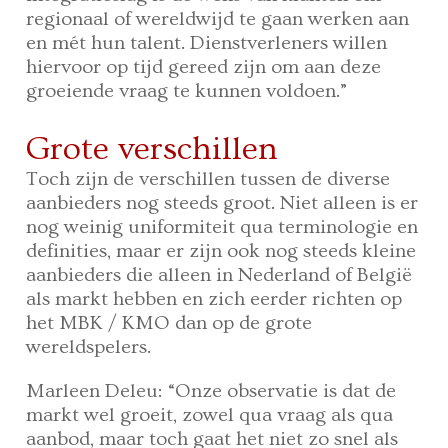
regionaal of wereldwijd te gaan werken aan
en mét hun talent. Dienstverleners willen
hiervoor op tijd gereed zijn om aan deze
groeiende vraag te kunnen voldoen.”
Grote verschillen
Toch zijn de verschillen tussen de diverse
aanbieders nog steeds groot. Niet alleen is er
nog weinig uniformiteit qua terminologie en
definities, maar er zijn ook nog steeds kleine
aanbieders die alleen in Nederland of België
als markt hebben en zich eerder richten op
het MBK / KMO dan op de grote
wereldspelers.
Marleen Deleu: “Onze observatie is dat de
markt wel groeit, zowel qua vraag als qua
aanbod, maar toch gaat het niet zo snel als