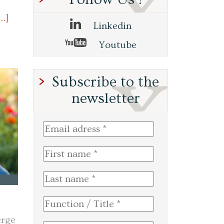
…]
Linkedin
Youtube
Subscribe to the
newsletter
rge