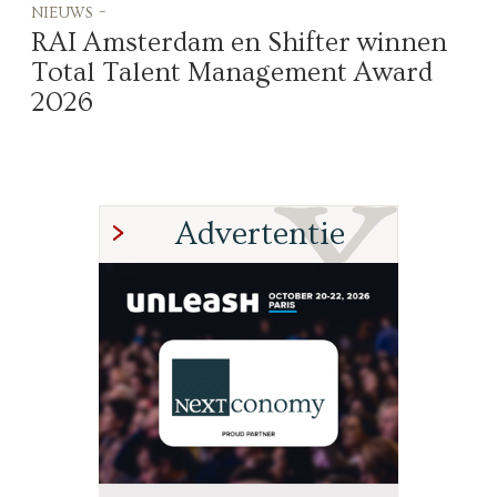
nieuws -
RAI Amsterdam en Shifter winnen
Total Talent Management Award
2026
Advertentie