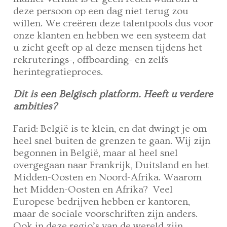
deze persoon op een dag niet terug zou
willen. We creëren deze talentpools dus voor
onze klanten en hebben we een systeem dat
u zicht geeft op al deze mensen tijdens het
rekruterings-, offboarding- en zelfs
herintegratieproces.
Dit is een Belgisch platform. Heeft u verdere
ambities?
Farid: België is te klein, en dat dwingt je om
heel snel buiten de grenzen te gaan. Wij zijn
begonnen in België, maar al heel snel
overgegaan naar Frankrijk, Duitsland en het
Midden-Oosten en Noord-Afrika. Waarom
het Midden-Oosten en Afrika? Veel
Europese bedrijven hebben er kantoren,
maar de sociale voorschriften zijn anders.
Ook in deze regio’s van de wereld zijn