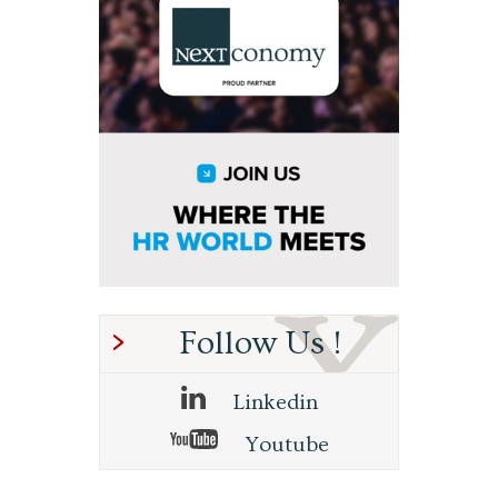
Follow Us !
Linkedin
Youtube