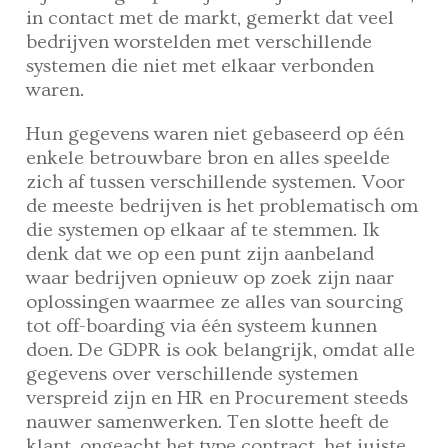
in contact met de markt, gemerkt dat veel
bedrijven worstelden met verschillende
systemen die niet met elkaar verbonden
waren.
Hun gegevens waren niet gebaseerd op één
enkele betrouwbare bron en alles speelde
zich af tussen verschillende systemen. Voor
de meeste bedrijven is het problematisch om
die systemen op elkaar af te stemmen. Ik
denk dat we op een punt zijn aanbeland
waar bedrijven opnieuw op zoek zijn naar
oplossingen waarmee ze alles van sourcing
tot off-boarding via één systeem kunnen
doen. De GDPR is ook belangrijk, omdat alle
gegevens over verschillende systemen
verspreid zijn en HR en Procurement steeds
nauwer samenwerken. Ten slotte heeft de
klant, ongeacht het type contract, het juiste