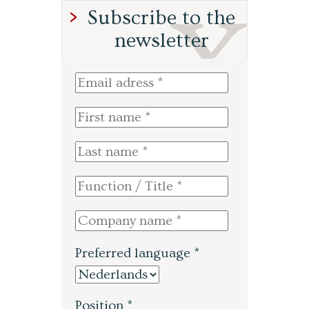
Subscribe to the
newsletter
Preferred language *
Position *