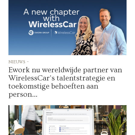
nieuws -
Ework nu wereldwijde partner van
WirelessCar’s talentstrategie en
toekomstige behoeften aan
person...