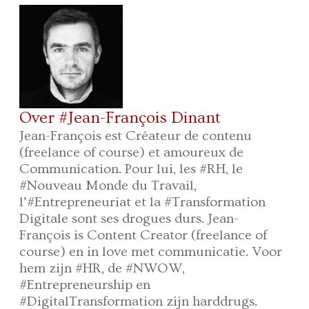
Over #Jean-François Dinant
Jean-François est Créateur de contenu
(freelance of course) et amoureux de
Communication. Pour lui, les #RH, le
#Nouveau Monde du Travail,
l’#Entrepreneuriat et la #Transformation
Digitale sont ses drogues durs. Jean-
François is Content Creator (freelance of
course) en in love met communicatie. Voor
hem zijn #HR, de #NWOW,
#Entrepreneurship en
#DigitalTransformation zijn harddrugs.