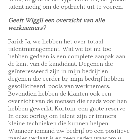
talent nodig om de opdracht uit te voeren.
Geeft Wiggli een overzicht van alle
werknemers?
Farid: Ja, we hebben het over totaal
talentmanagement. Wat we tot nu toe
hebben gedaan is een complete aanpak aan
de kant van de kandidaat. Degenen die
geïnteresseerd zijn in mijn bedrijf en
degenen die eerder bij mijn bedrijf hebben
gesolliciteerd: pools van werknemers.
Bovendien hebben de klanten ook een
overzicht van de mensen die reeds voor hen
hebben gewerkt. Kortom, een grote reserve.
In deze oorlog om talent zijn er immers
kleine technieken die kunnen helpen.
Wanneer iemand uw bedrijf op een positieve
manier verlaat is er geen reden waarom u