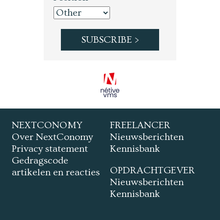
NEXTCONOMY
FREELANCER
Over NextConomy
Nieuwsberichten
Privacy statement
Kennisbank
Gedragscode
OPDRACHTGEVER
artikelen en reacties
Nieuwsberichten
Kennisbank