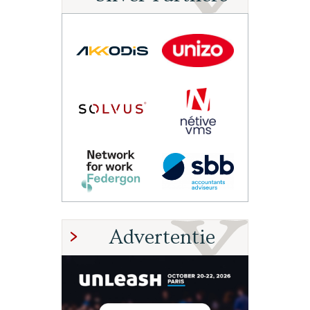
Advertentie