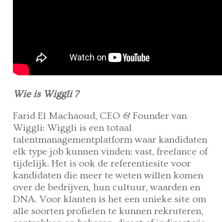
Wie is Wiggli ?
Farid El Machaoud, CEO & Founder van
Wiggli: Wiggli is een totaal
talentmanagementplatform waar kandidaten
elk type job kunnen vinden: vast, freelance of
tijdelijk. Het is ook de referentiesite voor
kandidaten die meer te weten willen komen
over de bedrijven, hun cultuur, waarden en
DNA. Voor klanten is het een unieke site om
alle soorten profielen te kunnen rekruteren,