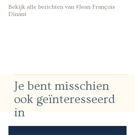
Bekijk alle berichten van #Jean-François
Dinant
Je bent misschien
ook geïnteresseerd
in