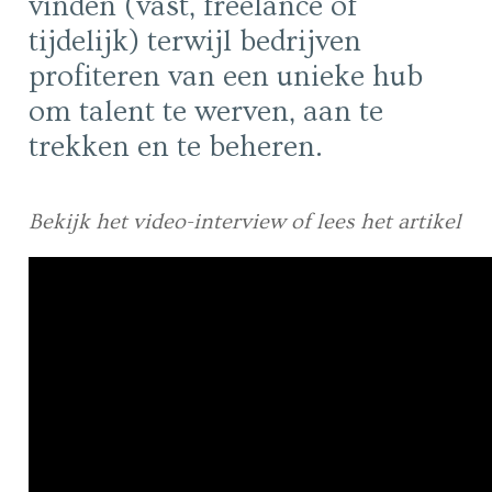
vinden (vast, freelance of
tijdelijk) terwijl bedrijven
profiteren van een unieke hub
om talent te werven, aan te
trekken en te beheren.
Bekijk het video-interview of lees het artikel