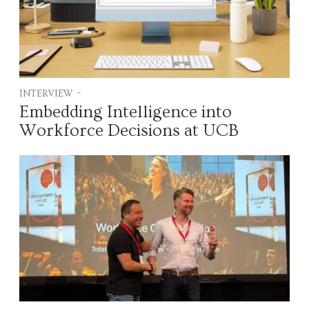
interview -
Embedding Intelligence into
Workforce Decisions at UCB