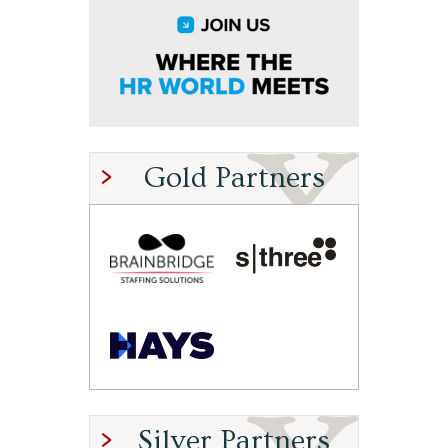
Gold Partners
Silver Partners