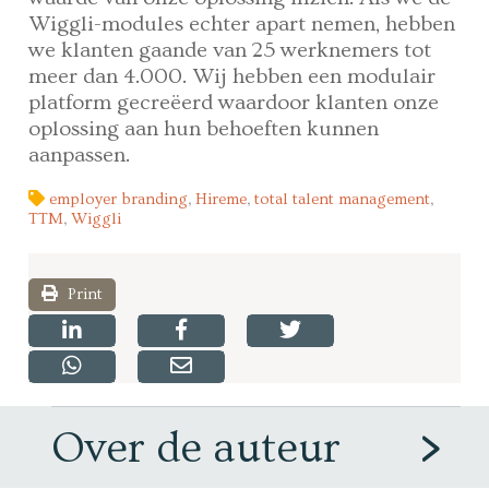
Wiggli-modules echter apart nemen, hebben
we klanten gaande van 25 werknemers tot
meer dan 4.000. Wij hebben een modulair
platform gecreëerd waardoor klanten onze
oplossing aan hun behoeften kunnen
aanpassen.
employer branding
,
Hireme
,
total talent management
,
TTM
,
Wiggli
Print
Over de auteur