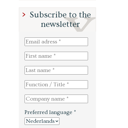
Subscribe to the
newsletter
Preferred language *