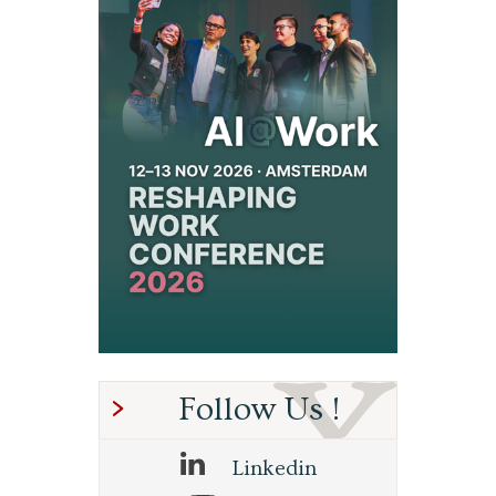
Follow Us !
Linkedin