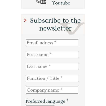
Youtube
Subscribe to the
newsletter
Preferred language *