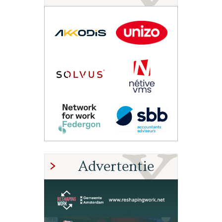
Advertentie