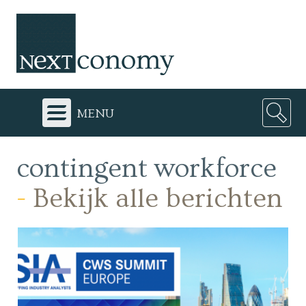
menu
contingent workforce
-
Bekijk alle berichten