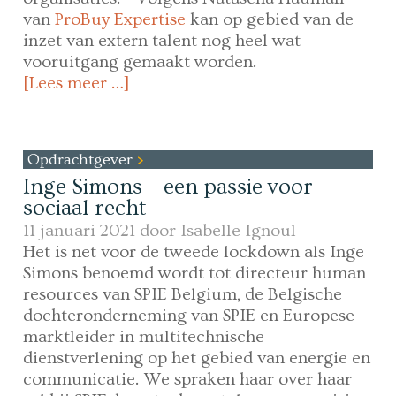
van
ProBuy Expertise
kan op gebied van de
inzet van extern talent nog heel wat
vooruitgang gemaakt worden.
[Lees meer …]
Opdrachtgever
Inge Simons – een passie voor
sociaal recht
11 januari 2021 door
Isabelle Ignoul
Het is net voor de tweede lockdown als Inge
Simons benoemd wordt tot directeur human
resources van SPIE Belgium, de Belgische
dochteronderneming van SPIE en Europese
marktleider in multitechnische
dienstverlening op het gebied van energie en
communicatie. We spraken haar over haar