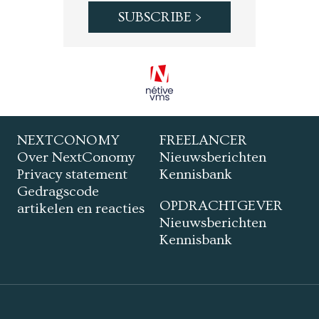
NEXTCONOMY
FREELANCER
Over NextConomy
Nieuwsberichten
Privacy statement
Kennisbank
Gedragscode
OPDRACHTGEVER
artikelen en reacties
Nieuwsberichten
Kennisbank