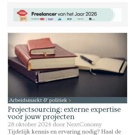
Arbeidsmarkt & politiek
Projectsourcing: externe expertise
voor jouw projecten
28 oktober 2024 door
NextConomy
Tijdelijk kennis en ervaring nodig? Haal de