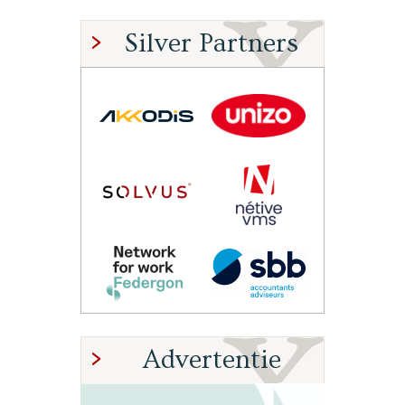
Silver Partners
Advertentie