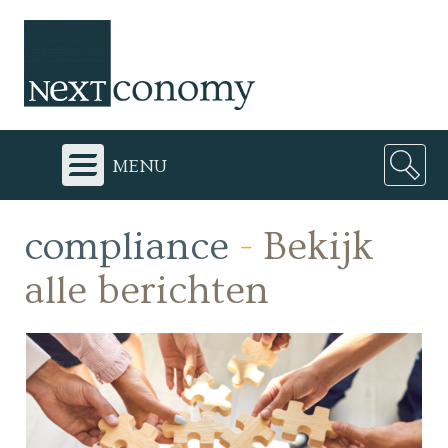
menu
compliance
-
Bekijk
alle berichten