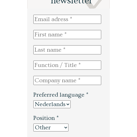
newsletter
Preferred language *
Position *