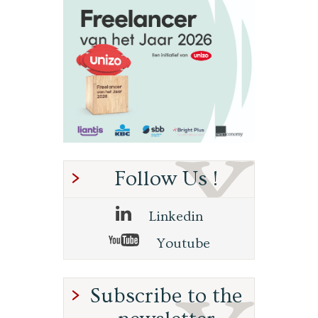
Follow Us !
Linkedin
Youtube
Subscribe to the