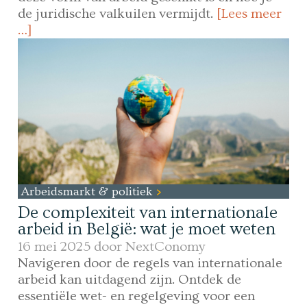
de juridische valkuilen vermijdt.
[Lees meer
…]
Arbeidsmarkt & politiek
De complexiteit van internationale
arbeid in België: wat je moet weten
16 mei 2025 door
NextConomy
Navigeren door de regels van internationale
arbeid kan uitdagend zijn. Ontdek de
essentiële wet- en regelgeving voor een