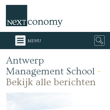
menu
Antwerp
Management School
-
Bekijk alle berichten