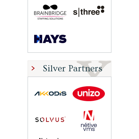
Silver Partners