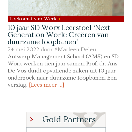
Toekomst van Werk
10 jaar SD Worx Leerstoel ‘Next
Generation Work: Creëren van
duurzame loopbanen’
24 mei 2022 door
#Marleen Deleu
Antwerp Management School (AMS) en SD
Worx werken tien jaar samen. Prof. dr. Ans
De Vos duidt opvallende zaken uit 10 jaar
onderzoek naar duurzame loopbanen. Een
verslag.
[Lees meer …]
Gold Partners