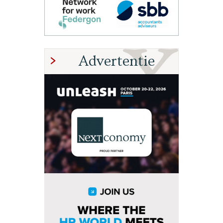
Advertentie