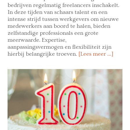
bedrijven regelmatig freelancers inschakelt.
In deze tijden van schaars talent en een
intense strijd tussen werkgevers om nieuwe
medewerkers aan boord te halen, bieden
zelfstandige professionals een grote
meerwaarde. Expertise,
aanpassingsvermogen en flexibiliteit zijn
hierbij belangrijke troeven.
[Lees meer …]