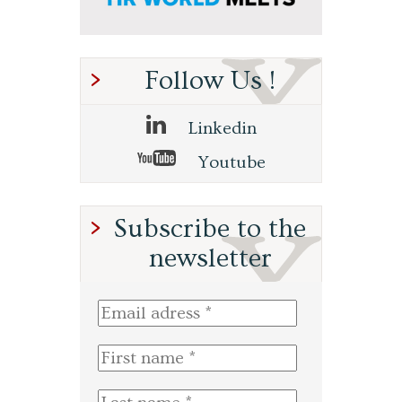
Follow Us !
Linkedin
Youtube
Subscribe to the
newsletter