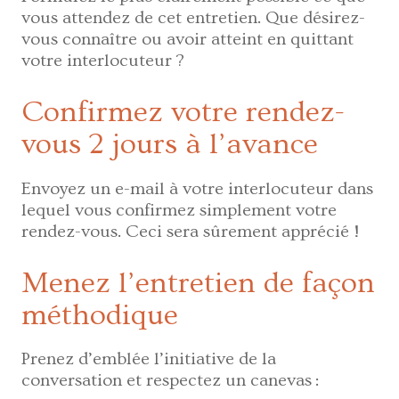
vous attendez de cet entretien. Que désirez-
vous connaître ou avoir atteint en quittant
votre interlocuteur ?
Confirmez votre rendez-
vous 2 jours à l’avance
Envoyez un e-mail à votre interlocuteur dans
lequel vous confirmez simplement votre
rendez-vous. Ceci sera sûrement apprécié !
Menez l’entretien de façon
méthodique
Prenez d’emblée l’initiative de la
conversation et respectez un canevas :