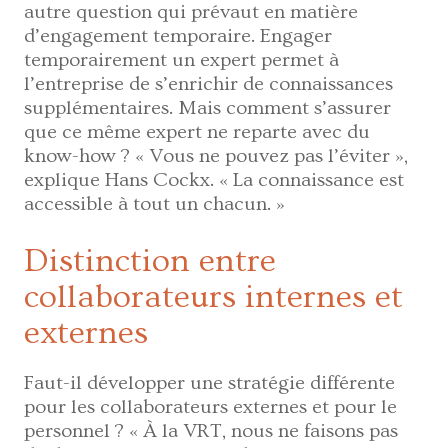
autre question qui prévaut en matière
d’engagement temporaire. Engager
temporairement un expert permet à
l’entreprise de s’enrichir de connaissances
supplémentaires. Mais comment s’assurer
que ce même expert ne reparte avec du
know-how ? « Vous ne pouvez pas l’éviter »,
explique Hans Cockx. « La connaissance est
accessible à tout un chacun. »
Distinction entre
collaborateurs internes et
externes
Faut-il développer une stratégie différente
pour les collaborateurs externes et pour le
personnel ? « À la VRT, nous ne faisons pas