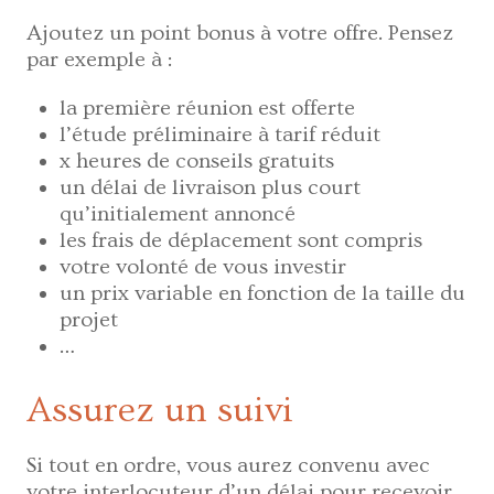
Ajoutez un point bonus à votre offre. Pensez
par exemple à :
la première réunion est offerte
l’étude préliminaire à tarif réduit
x heures de conseils gratuits
un délai de livraison plus court
qu’initialement annoncé
les frais de déplacement sont compris
votre volonté de vous investir
un prix variable en fonction de la taille du
projet
…
Assurez un suivi
Si tout en ordre, vous aurez convenu avec
votre interlocuteur d’un délai pour recevoir