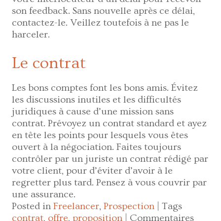
son feedback. Sans nouvelle après ce délai,
contactez-le. Veillez toutefois à ne pas le
harceler.
Le contrat
Les bons comptes font les bons amis. Évitez
les discussions inutiles et les difficultés
juridiques à cause d’une mission sans
contrat. Prévoyez un contrat standard et ayez
en tête les points pour lesquels vous êtes
ouvert à la négociation. Faites toujours
contrôler par un juriste un contrat rédigé par
votre client, pour d’éviter d’avoir à le
regretter plus tard. Pensez à vous couvrir par
une assurance.
Posted in
Freelancer
,
Prospection
|
Tags
contrat
,
offre
,
proposition
|
Commentaires