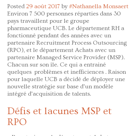
Posted
29 août 2017
by
#Nathanella Monsaert
Environ 7 500 personnes réparties dans 30
pays travaillent pour le groupe
pharmaceutique UCB. Le département RH a
fonctionné pendant des années avec un
partenaire Recruitment Process Outsourcing
(RPO), et le département Achats avec un
partenaire Managed Service Provider (MSP).
Chacun sur son île. Ce qui a entrainé
quelques problèmes et inefficiences . Raison
pour laquelle UCB a décidé de déployer une
nouvelle stratégie sur base d’un modèle
intégré d’acquisition de talents.
Défis et lacunes MSP et
RPO