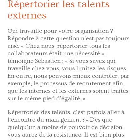
Répertorier les talents
externes
Qui travaille pour votre organisation ?
Répondre à cette question n’est pas toujours
aisé. « Chez nous, répertorier tous les
collaborateurs était une nécessité »,
témoigne Sébastien ; « Si vous savez qui
travaille chez vous, vous limitez les risques.
En outre, nous pouvons mieux contrôler, par
exemple, le processus de recrutement afin
que les internes et les externes soient traités
sur le même pied d’égalité. »
Répertorier des talents, c’est parfois aller à
l’encontre du management : « Dès que
quelqu’un a moins de pouvoir de décision,
vous aurez de la résistance. Il est bien plus