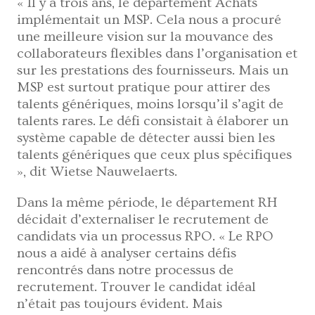
« Il y a trois ans, le département Achats
implémentait un MSP. Cela nous a procuré
une meilleure vision sur la mouvance des
collaborateurs flexibles dans l’organisation et
sur les prestations des fournisseurs. Mais un
MSP est surtout pratique pour attirer des
talents génériques, moins lorsqu’il s’agit de
talents rares. Le défi consistait à élaborer un
système capable de détecter aussi bien les
talents génériques que ceux plus spécifiques
», dit Wietse Nauwelaerts.
Dans la même période, le département RH
décidait d’externaliser le recrutement de
candidats via un processus RPO. « Le RPO
nous a aidé à analyser certains défis
rencontrés dans notre processus de
recrutement. Trouver le candidat idéal
n’était pas toujours évident. Mais