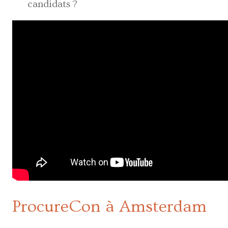
candidats ?
ProcureCon à Amsterdam