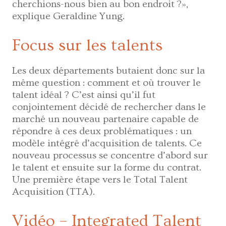
cherchions-nous bien au bon endroit ?»,
explique Geraldine Yung.
Focus sur les talents
Les deux départements butaient donc sur la
même question : comment et où trouver le
talent idéal ? C’est ainsi qu’il fut
conjointement décidé de rechercher dans le
marché un nouveau partenaire capable de
répondre à ces deux problématiques : un
modèle intégré d’acquisition de talents. Ce
nouveau processus se concentre d’abord sur
le talent et ensuite sur la forme du contrat.
Une première étape vers le Total Talent
Acquisition (TTA).
Vidéo – Integrated Talent