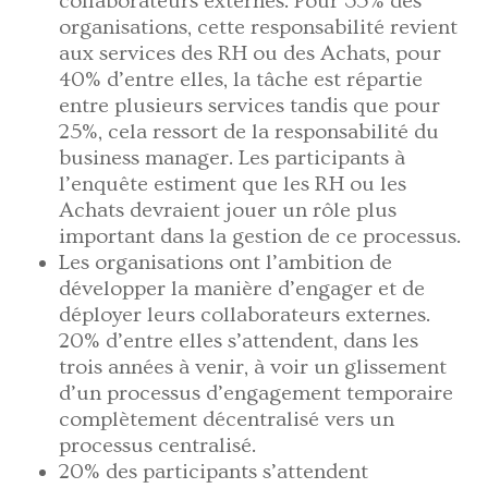
collaborateurs externes. Pour 35% des
organisations, cette responsabilité revient
aux services des RH ou des Achats, pour
40% d’entre elles, la tâche est répartie
entre plusieurs services tandis que pour
25%, cela ressort de la responsabilité du
business manager. Les participants à
l’enquête estiment que les RH ou les
Achats devraient jouer un rôle plus
important dans la gestion de ce processus.
Les organisations ont l’ambition de
développer la manière d’engager et de
déployer leurs collaborateurs externes.
20% d’entre elles s’attendent, dans les
trois années à venir, à voir un glissement
d’un processus d’engagement temporaire
complètement décentralisé vers un
processus centralisé.
20% des participants s’attendent