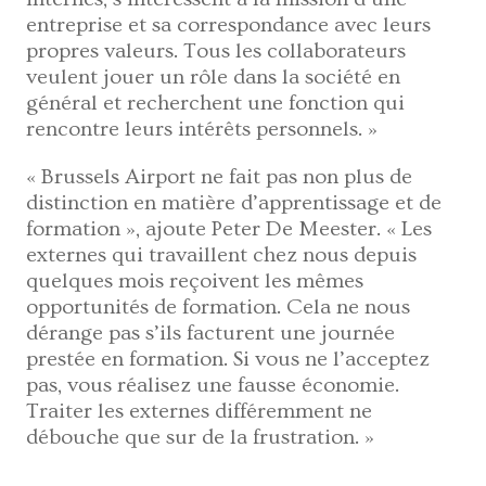
entreprise et sa correspondance avec leurs
propres valeurs. Tous les collaborateurs
veulent jouer un rôle dans la société en
général et recherchent une fonction qui
rencontre leurs intérêts personnels. »
« Brussels Airport ne fait pas non plus de
distinction en matière d’apprentissage et de
formation », ajoute Peter De Meester. « Les
externes qui travaillent chez nous depuis
quelques mois reçoivent les mêmes
opportunités de formation. Cela ne nous
dérange pas s’ils facturent une journée
prestée en formation. Si vous ne l’acceptez
pas, vous réalisez une fausse économie.
Traiter les externes différemment ne
débouche que sur de la frustration. »