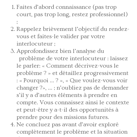
Faites d’abord connaissance (pas trop
court, pas trop long, restez professionnel)
;
Rappelez brièvement l’objectif du rendez-
vous et faites-le valider par votre
interlocuteur ;
Approfondissez bien l’analyse du
problème de votre interlocuteur : laissez
le parler: « Comment décrivez-vous le
problème ? » et détaillez progressivement
: « Pourquoi … ? », « Que voulez-vous voir
changer ?», … ; n’oubliez pas de demander
s’il y a d’autres éléments à prendre en
compte. Vous connaissez ainsi le contexte
et peut-être y a-t-il des opportunités à
prendre pour des missions futures.
Ne concluez pas avant d’avoir exploré
complètement le problème et la situation