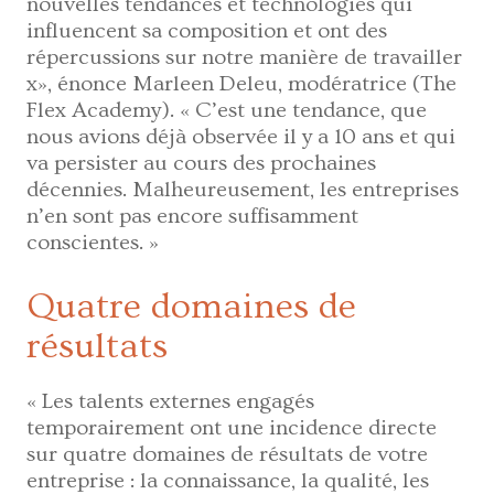
nouvelles tendances et technologies qui
influencent sa composition et ont des
répercussions sur notre manière de travailler
x», énonce Marleen Deleu, modératrice (The
Flex Academy). « C’est une tendance, que
nous avions déjà observée il y a 10 ans et qui
va persister au cours des prochaines
décennies. Malheureusement, les entreprises
n’en sont pas encore suffisamment
conscientes. »
Quatre domaines de
résultats
« Les talents externes engagés
temporairement ont une incidence directe
sur quatre domaines de résultats de votre
entreprise : la connaissance, la qualité, les