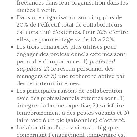
freelances dans leur organisation dans les
années à venir.
Dans une organisation sur cinq, plus de
20% de l’effectif total de collaborateurs
est constitué d’externes. Pour 32% d’entre
elles, ce pourcentage va de 10 à 20%.
Les trois canaux les plus utilisés pour
engager des professionnels externes sont,
par ordre d’importance : 1)
preferred
suppliers
, 2) le réseau personnel des
managers et 3) une recherche active par
des recruteurs internes.
Les principales raisons de collaboration
avec des professionnels externes sont : 1)
intégrer la bonne expertise, 2) satisfaire
temporairement à des postes vacants et 3)
faire face à un pic (saisonnier) d’activité.
L’élaboration d’une vision stratégique
concernant l’engagement temporaire est