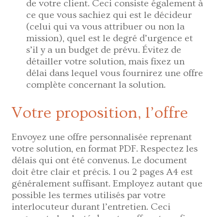
de votre client. Ceci consiste également à
ce que vous sachiez qui est le décideur
(celui qui va vous attribuer ou non la
mission), quel est le degré d’urgence et
s’il y a un budget de prévu. Évitez de
détailler votre solution, mais fixez un
délai dans lequel vous fournirez une offre
complète concernant la solution.
Votre proposition, l’offre
Envoyez une offre personnalisée reprenant
votre solution, en format PDF. Respectez les
délais qui ont été convenus. Le document
doit être clair et précis. 1 ou 2 pages A4 est
généralement suffisant. Employez autant que
possible les termes utilisés par votre
interlocuteur durant l’entretien. Ceci