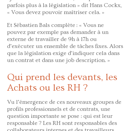
parfois plus à la législation » dit Hans Cockx,
« Vous devez pouvoir maîtriser cela. »
Et Sébastien Bals complète : « Vous ne
pouvez par exemple pas demander à un
externe de travailler de 9h à 17h ou
d’exécuter un ensemble de tâches fixes. Alors
que la législation exige d’indiquer cela dans
un contrat et dans une job description. »
Qui prend les devants, les
Achats ou les RH ?
Vu l’émergence de ces nouveaux groupes de
profils professionnels et de contrats, une
question importante se pose : qui est leur
responsable ? Les RH sont responsables des
collaborateurs internes et des travailleurs