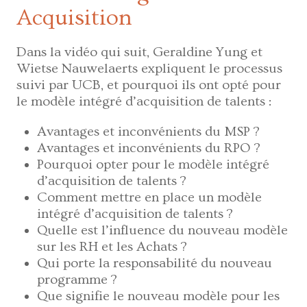
Acquisition
Dans la vidéo qui suit, Geraldine Yung et
Wietse Nauwelaerts expliquent le processus
suivi par UCB, et pourquoi ils ont opté pour
le modèle intégré d’acquisition de talents :
Avantages et inconvénients du MSP ?
Avantages et inconvénients du RPO ?
Pourquoi opter pour le modèle intégré
d’acquisition de talents ?
Comment mettre en place un modèle
intégré d’acquisition de talents ?
Quelle est l’influence du nouveau modèle
sur les RH et les Achats ?
Qui porte la responsabilité du nouveau
programme ?
Que signifie le nouveau modèle pour les