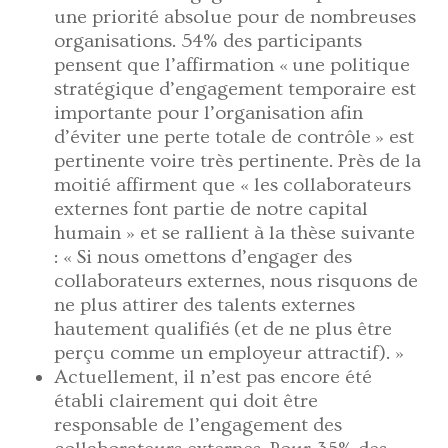
une priorité absolue pour de nombreuses
organisations. 54% des participants
pensent que l’affirmation « une politique
stratégique d’engagement temporaire est
importante pour l’organisation afin
d’éviter une perte totale de contrôle » est
pertinente voire très pertinente. Près de la
moitié affirment que « les collaborateurs
externes font partie de notre capital
humain » et se rallient à la thèse suivante
: « Si nous omettons d’engager des
collaborateurs externes, nous risquons de
ne plus attirer des talents externes
hautement qualifiés (et de ne plus être
perçu comme un employeur attractif). »
Actuellement, il n’est pas encore été
établi clairement qui doit être
responsable de l’engagement des