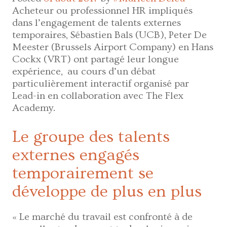
Acheteur ou professionnel HR impliqués
dans l’engagement de talents externes
temporaires, Sébastien Bals (UCB), Peter De
Meester (Brussels Airport Company) en Hans
Cockx (VRT) ont partagé leur longue
expérience, au cours d’un débat
particulièrement interactif organisé par
Lead-in en collaboration avec The Flex
Academy.
Le groupe des talents
externes engagés
temporairement se
développe de plus en plus
« Le marché du travail est confronté à de