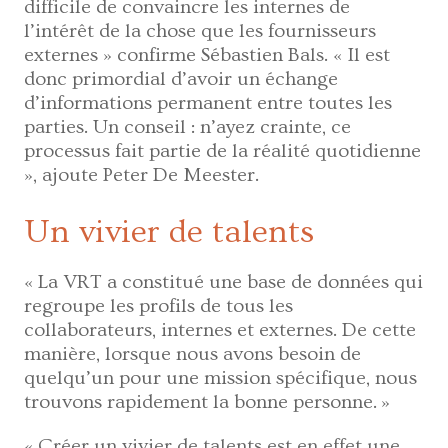
difficile de convaincre les internes de
l’intérêt de la chose que les fournisseurs
externes » confirme Sébastien Bals. « Il est
donc primordial d’avoir un échange
d’informations permanent entre toutes les
parties. Un conseil : n’ayez crainte, ce
processus fait partie de la réalité quotidienne
», ajoute Peter De Meester.
Un vivier de talents
« La VRT a constitué une base de données qui
regroupe les profils de tous les
collaborateurs, internes et externes. De cette
manière, lorsque nous avons besoin de
quelqu’un pour une mission spécifique, nous
trouvons rapidement la bonne personne. »
« Créer un vivier de talents est en effet une