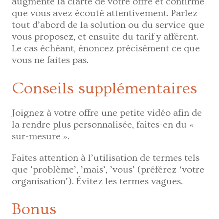
augmente la clarté de votre offre et confirme
que vous avez écouté attentivement. Parlez
tout d’abord de la solution ou du service que
vous proposez, et ensuite du tarif y afférent.
Le cas échéant, énoncez précisément ce que
vous ne faites pas.
Conseils supplémentaires
Joignez à votre offre une petite vidéo afin de
la rendre plus personnalisée, faites-en du «
sur-mesure ».
Faites attention à l’utilisation de termes tels
que ’problème’, ’mais’, ’vous’ (préférez ‘votre
organisation’). Évitez les termes vagues.
Bonus