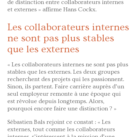
de distinction entre collaborateurs internes
et externes » affirme Hans Cockx.
Les collaborateurs internes
ne sont pas plus stables
que les externes
« Les collaborateurs internes ne sont pas plus
stables que les externes. Les deux groupes
recherchent des projets qui les passionnent.
Sinon, ils partent. Faire carrière auprès d’un
seul employeur remonte à une époque qui
est révolue depuis longtemps. Alors,
pourquoi encore faire une distinction ? »
Sébastien Bals rejoint ce constat : « Les
externes, tout comme les collaborateurs
internes, s’intéressent à la mission d’une