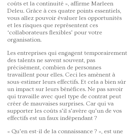
coûts et la continuité », affirme Marleen
Deleu. Grâce à ces quatre points essentiels,
vous allez pouvoir évaluer les opportunités
et les risques que représentent ces
‘collaborateurs flexibles’ pour votre
organisation.
Les entreprises qui engagent temporairement
des talents ne savent souvent, pas
précisément, combien de personnes
travaillent pour elles. Ceci les amènent à
sous-estimer leurs effectifs. Et cela a bien sûr
un impact sur leurs bénéfices. Ne pas savoir
qui travaille avec quel type de contrat peut
créer de mauvaises surprises. Car qui va
supporter les coûts s’il s’avère qu’un de vos
effectifs est un faux indépendant ?
« Qu’en est-il de la connaissance ? », est une