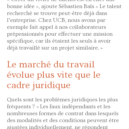
bonne idée », ajoute Sébastien Bals « Le talent
recherché se trouve peut-être déjà dans
l’entreprise. Chez UCB, nous avons par
exemple fait appel à nos collaborateurs
prépensionnés pour effectuer une mission
spécifique, car ils étaient les seuls à avoir
déjà travaillé sur un projet similaire. »
Le marché du travail
évolue plus vite que le
cadre juridique
Quels sont les problèmes juridiques les plus
fréquents ? « Les faux indépendants et les
nombreuses formes de contrat dans lesquels
des modalités et des conditions peuvent être
ajustées individuellement, ne répondent