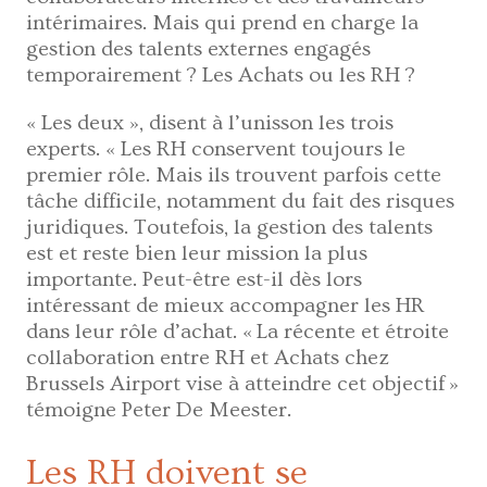
intérimaires. Mais qui prend en charge la
gestion des talents externes engagés
temporairement ? Les Achats ou les RH ?
« Les deux », disent à l’unisson les trois
experts. « Les RH conservent toujours le
premier rôle. Mais ils trouvent parfois cette
tâche difficile, notamment du fait des risques
juridiques. Toutefois, la gestion des talents
est et reste bien leur mission la plus
importante. Peut-être est-il dès lors
intéressant de mieux accompagner les HR
dans leur rôle d’achat. « La récente et étroite
collaboration entre RH et Achats chez
Brussels Airport vise à atteindre cet objectif »
témoigne Peter De Meester.
Les RH doivent se