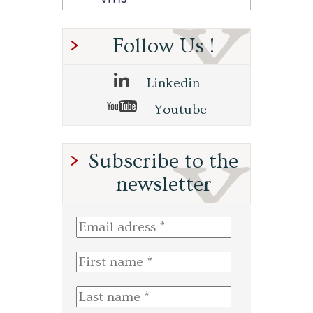
Follow Us !
Linkedin
Youtube
Subscribe to the
newsletter