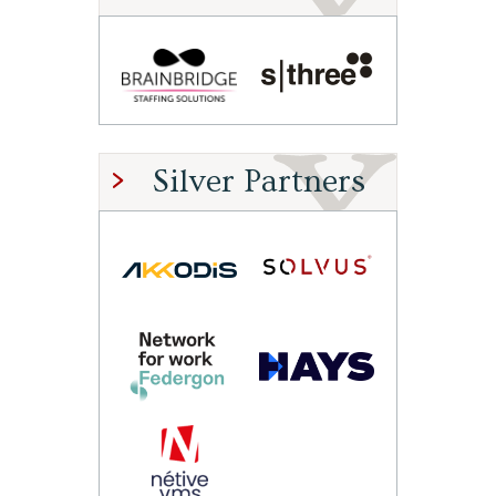
Silver Partners