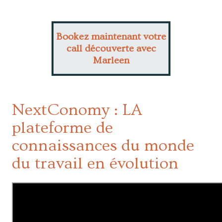
Bookez maintenant votre
call découverte avec
Marleen
NextConomy : LA
plateforme de
connaissances du monde
du travail en évolution