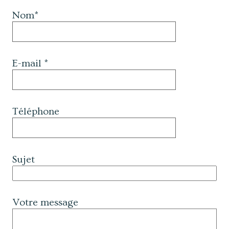
Nom*
E-mail *
Téléphone
Sujet
Votre message