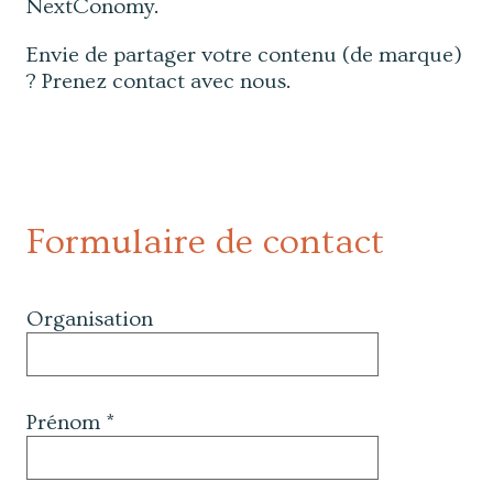
NextConomy.
Envie de partager votre contenu (de marque)
? Prenez contact avec nous.
Formulaire de contact
Organisation
Prénom *