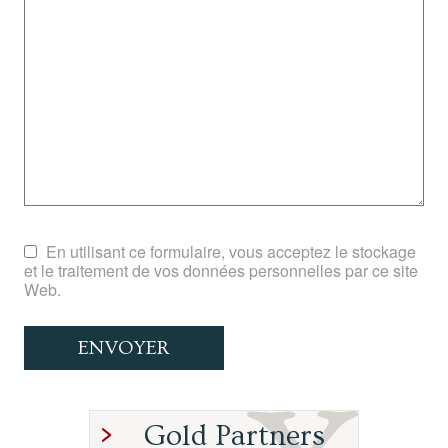
En utilisant ce formulaire, vous acceptez le stockage
et le traitement de vos données personnelles par ce site
Web.
Gold Partners