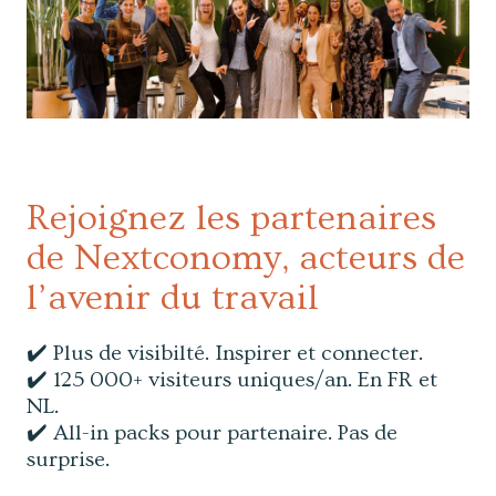
Rejoignez les partenaires
de Nextconomy, acteurs de
l’avenir du travail
✔️ Plus de visibilté. Inspirer et connecter.
✔️ 125 000+ visiteurs uniques/an. En FR et
NL.
✔️ All-in packs pour partenaire. Pas de
surprise.