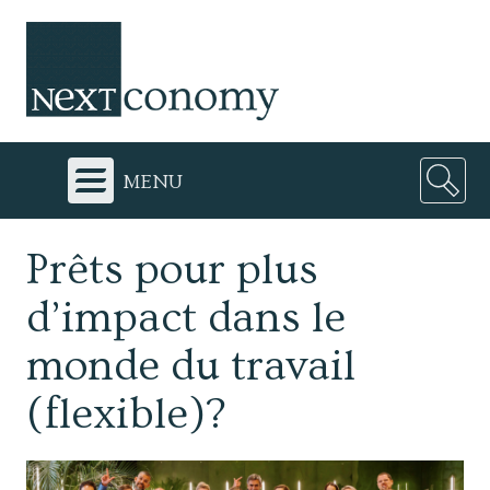
menu
Prêts pour plus
d’impact dans le
monde du travail
(flexible)?