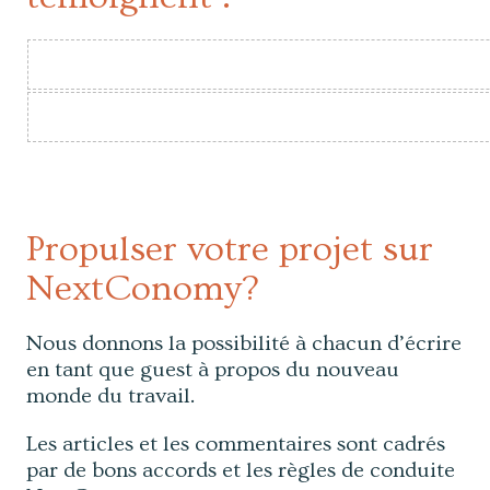
Propulser votre projet sur
NextConomy?
Nous donnons la possibilité à chacun d’écrire
en tant que guest à propos du nouveau
monde du travail.
Les articles et les commentaires sont cadrés
par de bons accords et les règles de conduite