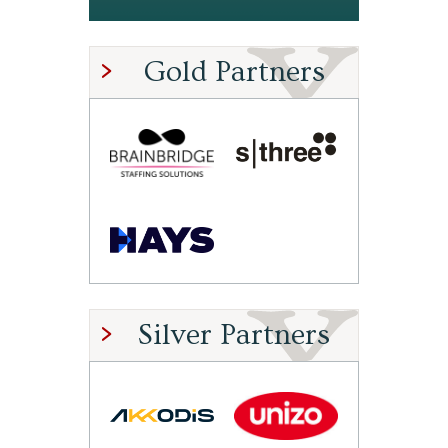
Gold Partners
Silver Partners