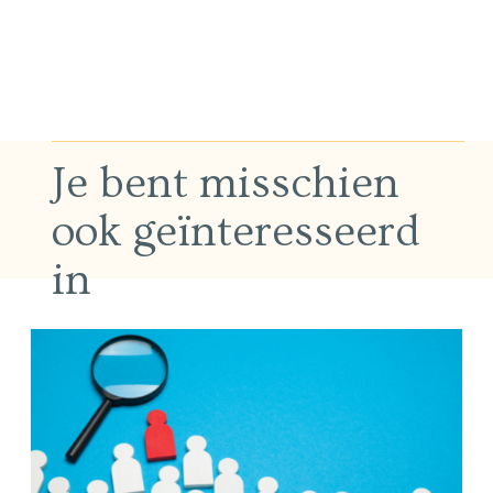
Je bent misschien
ook geïnteresseerd
in