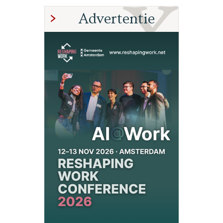
Advertentie