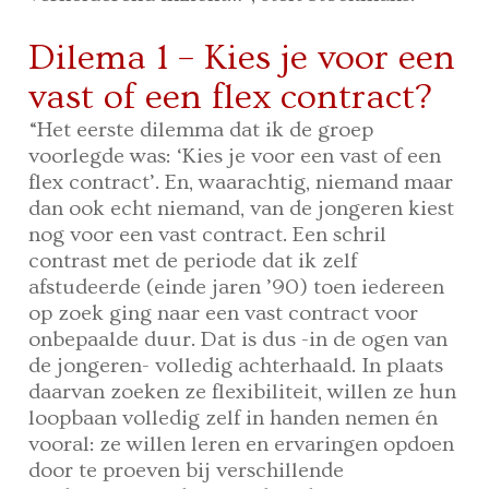
Dilema 1 – Kies je voor een
vast of een flex contract?
“Het eerste dilemma dat ik de groep
voorlegde was: ‘Kies je voor een vast of een
flex contract’. En, waarachtig, niemand maar
dan ook echt niemand, van de jongeren kiest
nog voor een vast contract. Een schril
contrast met de periode dat ik zelf
afstudeerde (einde jaren ’90) toen iedereen
op zoek ging naar een vast contract voor
onbepaalde duur. Dat is dus -in de ogen van
de jongeren- volledig achterhaald. In plaats
daarvan zoeken ze flexibiliteit, willen ze hun
loopbaan volledig zelf in handen nemen én
vooral: ze willen leren en ervaringen opdoen
door te proeven bij verschillende