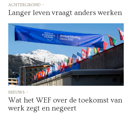
achtergrond -
Langer leven vraagt anders werken
nieuws -
Wat het WEF over de toekomst van
werk zegt en negeert