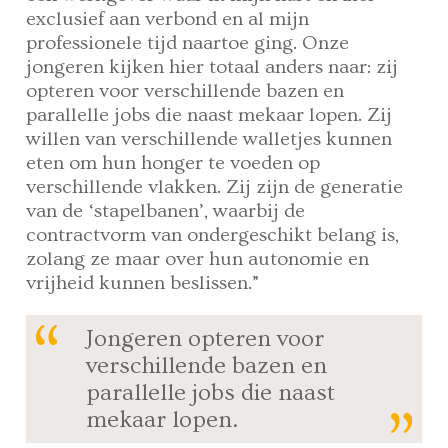
exclusief aan verbond en al mijn
professionele tijd naartoe ging. Onze
jongeren kijken hier totaal anders naar: zij
opteren voor verschillende bazen en
parallelle jobs die naast mekaar lopen. Zij
willen van verschillende walletjes kunnen
eten om hun honger te voeden op
verschillende vlakken. Zij zijn de generatie
van de ‘stapelbanen’, waarbij de
contractvorm van ondergeschikt belang is,
zolang ze maar over hun autonomie en
vrijheid kunnen beslissen.”
Jongeren opteren voor
verschillende bazen en
parallelle jobs die naast
mekaar lopen.