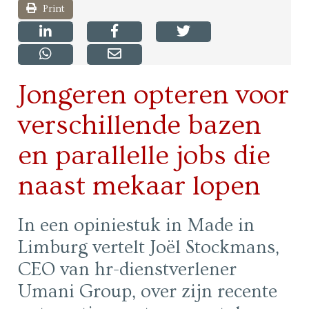
Print
Jongeren opteren voor
verschillende bazen
en parallelle jobs die
naast mekaar lopen
In een opiniestuk in Made in
Limburg vertelt Joël Stockmans,
CEO van hr-dienstverlener
Umani Group, over zijn recente