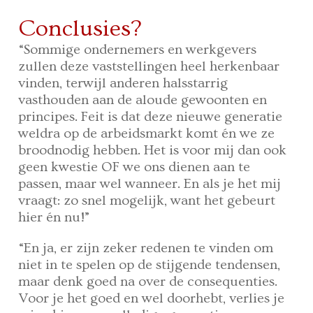
Conclusies?
“Sommige ondernemers en werkgevers
zullen deze vaststellingen heel herkenbaar
vinden, terwijl anderen halsstarrig
vasthouden aan de aloude gewoonten en
principes. Feit is dat deze nieuwe generatie
weldra op de arbeidsmarkt komt én we ze
broodnodig hebben. Het is voor mij dan ook
geen kwestie OF we ons dienen aan te
passen, maar wel wanneer. En als je het mij
vraagt: zo snel mogelijk, want het gebeurt
hier én nu!”
“En ja, er zijn zeker redenen te vinden om
niet in te spelen op de stijgende tendensen,
maar denk goed na over de consequenties.
Voor je het goed en wel doorhebt, verlies je