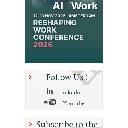
Follow Us !
Linkedin
Youtube
Subscribe to the