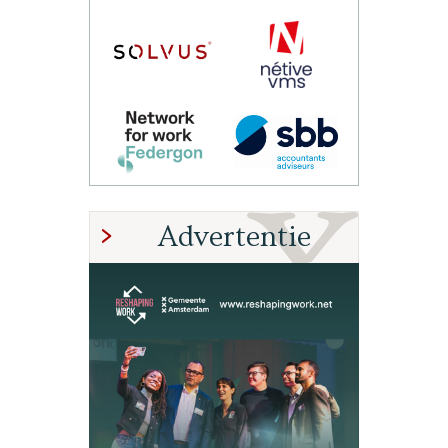
Advertentie