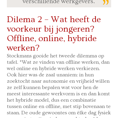
verschillende werkgevers.
Dilema 2 – Wat heeft de
voorkeur bij jongeren?
Offline, online, hybride
werken?
Stockmans gooide het tweede dilemma op
tafel. “Wat ze vinden van offline werken, dan
wel online en hybride werken verkiezen.
Ook hier was de zaal unaniem: in hun
zoektocht naar autonomie en vrijheid willen
ze zelf kunnen bepalen wat voor hen de
meest interessante werkvorm is en dan komt
het hybride model, dus een combinatie
tussen online en offline, met stip bovenaan te
staan. De oude gewoontes om élke dag fysiek