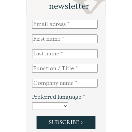
newsletter
Preferred language *