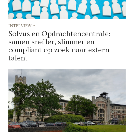
interview -
Solvus en Opdrachtencentrale:
samen sneller, slimmer en
compliant op zoek naar extern
talent