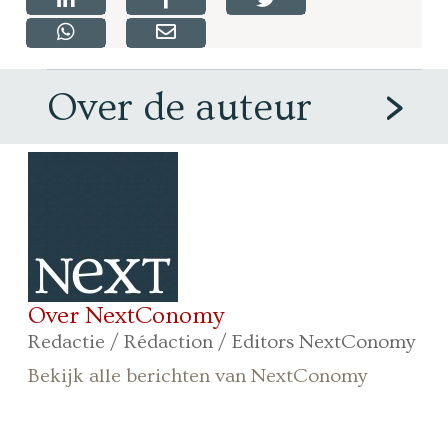
Over de auteur
Over NextConomy
Redactie / Rédaction / Editors NextConomy
Bekijk alle berichten van NextConomy