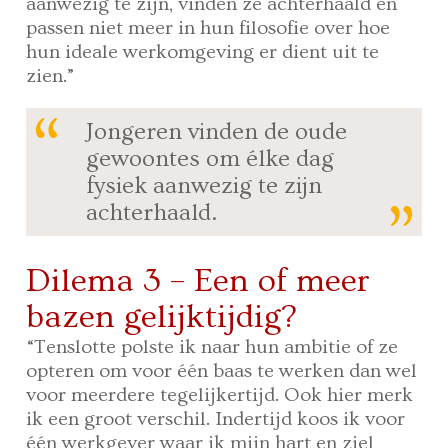
aanwezig te zijn, vinden ze achterhaald en
passen niet meer in hun filosofie over hoe
hun ideale werkomgeving er dient uit te
zien.”
Jongeren vinden de oude
gewoontes om élke dag
fysiek aanwezig te zijn
achterhaald.
Dilema 3 – Een of meer
bazen gelijktijdig?
“Tenslotte polste ik naar hun ambitie of ze
opteren om voor één baas te werken dan wel
voor meerdere tegelijkertijd. Ook hier merk
ik een groot verschil. Indertijd koos ik voor
één werkgever waar ik mijn hart en ziel