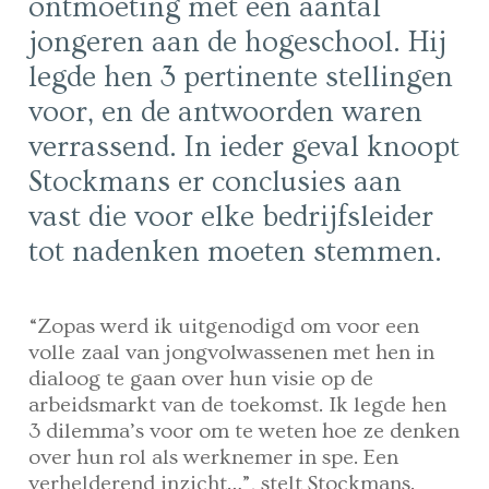
ontmoeting met een aantal
jongeren aan de hogeschool. Hij
legde hen 3 pertinente stellingen
voor, en de antwoorden waren
verrassend. In ieder geval knoopt
Stockmans er conclusies aan
vast die voor elke bedrijfsleider
tot nadenken moeten stemmen.
“Zopas werd ik uitgenodigd om voor een
volle zaal van jongvolwassenen met hen in
dialoog te gaan over hun visie op de
arbeidsmarkt van de toekomst. Ik legde hen
3 dilemma’s voor om te weten hoe ze denken
over hun rol als werknemer in spe. Een
verhelderend inzicht…”, stelt Stockmans.