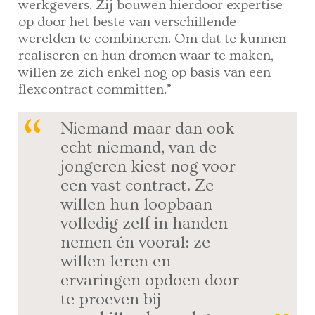
werkgevers. Zij bouwen hierdoor expertise
op door het beste van verschillende
werelden te combineren. Om dat te kunnen
realiseren en hun dromen waar te maken,
willen ze zich enkel nog op basis van een
flexcontract committen.”
Niemand maar dan ook
echt niemand, van de
jongeren kiest nog voor
een vast contract. Ze
willen hun loopbaan
volledig zelf in handen
nemen én vooral: ze
willen leren en
ervaringen opdoen door
te proeven bij