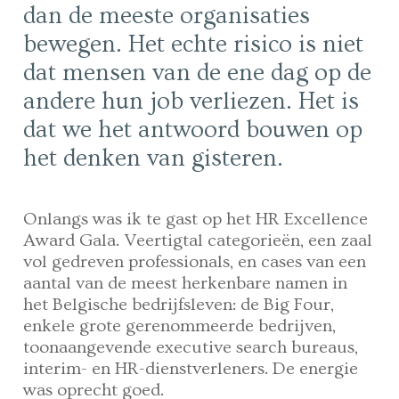
dan de meeste organisaties
bewegen. Het echte risico is niet
dat mensen van de ene dag op de
andere hun job verliezen. Het is
dat we het antwoord bouwen op
het denken van gisteren.
Onlangs was ik te gast op het HR Excellence
Award Gala. Veertigtal categorieën, een zaal
vol gedreven professionals, en cases van een
aantal van de meest herkenbare namen in
het Belgische bedrijfsleven: de Big Four,
enkele grote gerenommeerde bedrijven,
toonaangevende executive search bureaus,
interim- en HR-dienstverleners. De energie
was oprecht goed.