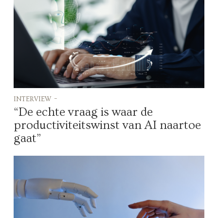
interview -
“De echte vraag is waar de
productiviteitswinst van AI naartoe
gaat”