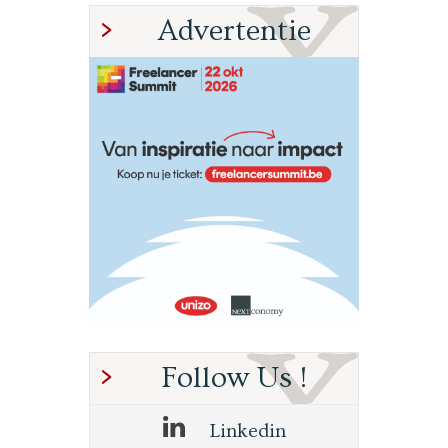
Advertentie
Follow Us !
Linkedin