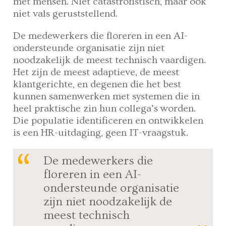
met mensen. Niet catastrofistisch, maar ook
niet vals geruststellend.
De medewerkers die floreren in een AI-
ondersteunde organisatie zijn niet
noodzakelijk de meest technisch vaardigen.
Het zijn de meest adaptieve, de meest
klantgerichte, en degenen die het best
kunnen samenwerken met systemen die in
heel praktische zin hun collega’s worden.
Die populatie identificeren en ontwikkelen
is een HR-uitdaging, geen IT-vraagstuk.
De medewerkers die
floreren in een AI-
ondersteunde organisatie
zijn niet noodzakelijk de
meest technisch