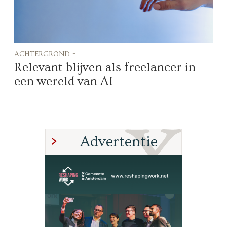
achtergrond -
Relevant blijven als freelancer in
een wereld van AI
Advertentie