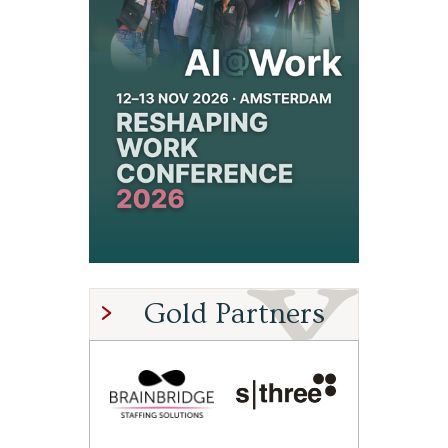
Gold Partners