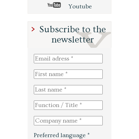
Youtube
Subscribe to the
newsletter
Preferred language *