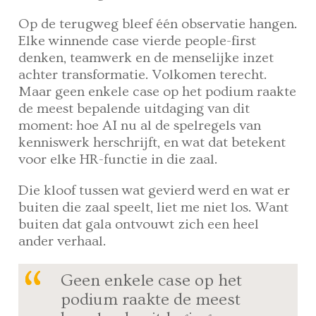
Op de terugweg bleef één observatie hangen.
Elke winnende case vierde people-first
denken, teamwerk en de menselijke inzet
achter transformatie. Volkomen terecht.
Maar geen enkele case op het podium raakte
de meest bepalende uitdaging van dit
moment: hoe AI nu al de spelregels van
kenniswerk herschrijft, en wat dat betekent
voor elke HR-functie in die zaal.
Die kloof tussen wat gevierd werd en wat er
buiten die zaal speelt, liet me niet los. Want
buiten dat gala ontvouwt zich een heel
ander verhaal.
Geen enkele case op het
podium raakte de meest