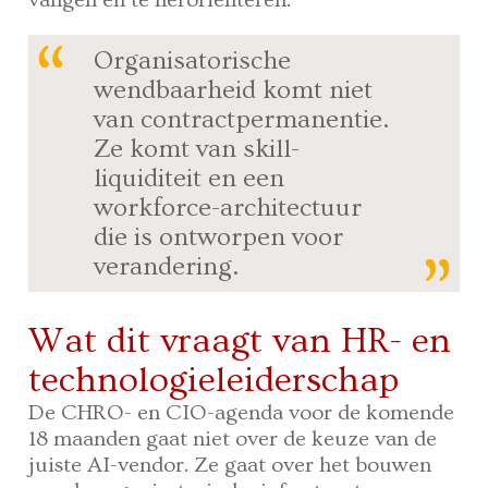
Organisatorische
wendbaarheid komt niet
van contractpermanentie.
Ze komt van skill-
liquiditeit en een
workforce-architectuur
die is ontworpen voor
verandering.
Wat dit vraagt van HR- en
technologieleiderschap
De CHRO- en CIO-agenda voor de komende
18 maanden gaat niet over de keuze van de
juiste AI-vendor. Ze gaat over het bouwen