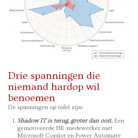
Drie spanningen die
niemand hardop wil
benoemen
De spanningen op tafel zijn:
Shadow IT is terug, groter dan ooit.
Een
gemotiveerde HR-medewerker met
Microsoft Copilot en Power Automate