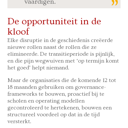
vaardigen.
De opportuniteit in de
kloof
Elke disruptie in de geschiedenis creëerde
nieuwe rollen naast de rollen die ze
elimineerde. De transitieperiode is pijnlijk,
en die pijn wegwuiven met ‘op termijn komt
het goed’ helpt niemand.
Maar de organisaties die de komende 12 tot
18 maanden gebruiken om governance-
frameworks te bouwen, proactief bij te
scholen en operating modellen
gecontroleerd te hertekenen, bouwen een
structureel voordeel op dat in de tijd
versterkt.