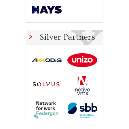
Silver Partners