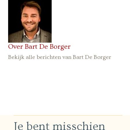
Over Bart De Borger
Bekijk alle berichten van Bart De Borger
Je bent misschien