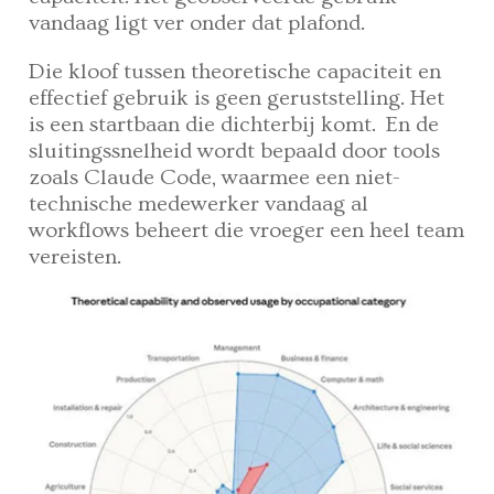
vandaag ligt ver onder dat plafond.
Die kloof tussen theoretische capaciteit en
effectief gebruik is geen geruststelling. Het
is een startbaan die dichterbij komt. En de
sluitingssnelheid wordt bepaald door tools
zoals Claude Code, waarmee een niet-
technische medewerker vandaag al
workflows beheert die vroeger een heel team
vereisten.