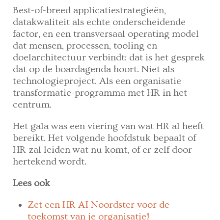
Best-of-breed applicatiestrategieën,
datakwaliteit als echte onderscheidende
factor, en een transversaal operating model
dat mensen, processen, tooling en
doelarchitectuur verbindt: dat is het gesprek
dat op de boardagenda hoort. Niet als
technologieproject. Als een organisatie
transformatie-programma met HR in het
centrum.
Het gala was een viering van wat HR al heeft
bereikt. Het volgende hoofdstuk bepaalt of
HR zal leiden wat nu komt, of er zelf door
hertekend wordt.
Lees ook
Zet een HR AI Noordster voor de
toekomst van je organisatie!