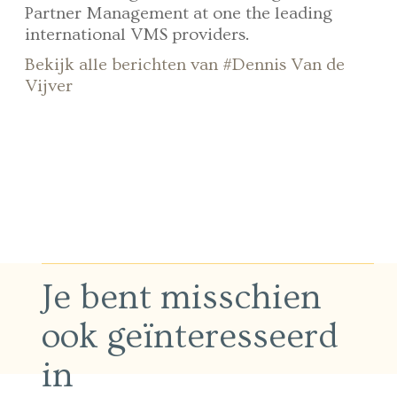
Partner Management at one the leading
international VMS providers.
Bekijk alle berichten van #Dennis Van de
Vijver
Je bent misschien
ook geïnteresseerd
in