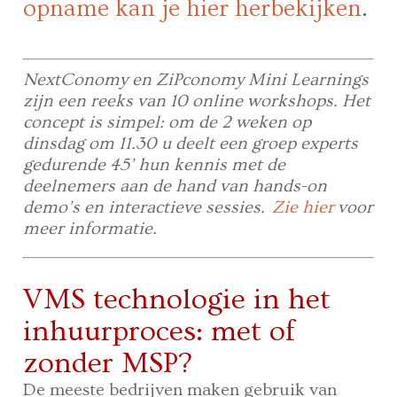
opname kan je hier herbekijken
.
NextConomy en ZiPconomy Mini Learnings
zijn een reeks van 10 online workshops. Het
concept is simpel: om de 2 weken op
dinsdag om 11.30 u deelt een groep experts
gedurende 45’ hun kennis met de
deelnemers aan de hand van hands-on
demo’s en interactieve sessies.
Zie hier
voor
meer informatie.
VMS technologie in het
inhuurproces: met of
zonder MSP?
De meeste bedrijven maken gebruik van