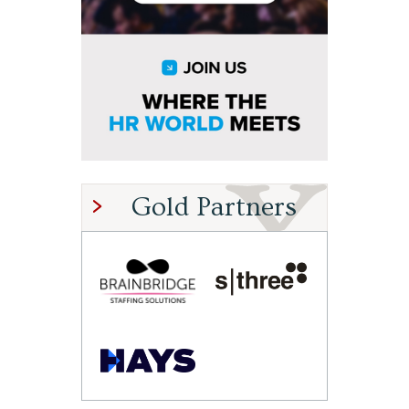
Gold Partners