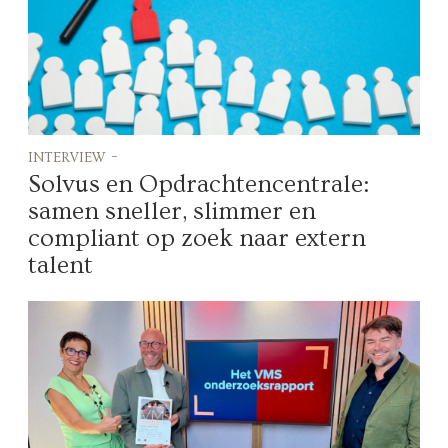
interview -
Solvus en Opdrachtencentrale:
samen sneller, slimmer en
compliant op zoek naar extern
talent