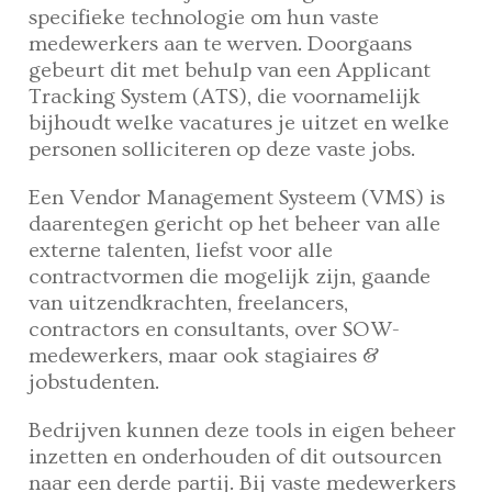
specifieke technologie om hun vaste
medewerkers aan te werven. Doorgaans
gebeurt dit met behulp van een Applicant
Tracking System (ATS), die voornamelijk
bijhoudt welke vacatures je uitzet en welke
personen solliciteren op deze vaste jobs.
Een Vendor Management Systeem (VMS) is
daarentegen gericht op het beheer van alle
externe talenten, liefst voor alle
contractvormen die mogelijk zijn, gaande
van uitzendkrachten, freelancers,
contractors en consultants, over SOW-
medewerkers, maar ook stagiaires &
jobstudenten.
Bedrijven kunnen deze tools in eigen beheer
inzetten en onderhouden of dit outsourcen
naar een derde partij. Bij vaste medewerkers