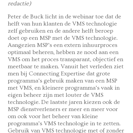
redactie)
Peter de Buck licht in de webinar toe dat de
helft van hun klanten de VMS technologie
zelf gebruiken en de andere helft beroep
doet op een MSP met de VMS technologie.
Aangezien MSP’s een extern inhuurproces
optimaal beheren, hebben ze nood aan een
VMS om het proces transparant, objectief en
meetbaar te maken. Vanuit het verleden ziet
men bij Connecting Expertise dat grote
programma’s gebruik maken van een MSP
met VMS, en kleinere programma’s vaak in
eigen beheer zijn met louter de VMS
technologie. De laatste jaren kiezen ook de
MSP dienstverleners er meer en meer voor
om ook voor het beheer van kleine
programma’s VMS technologie in te zetten.
Gebruik van VMS technologie met of zonder