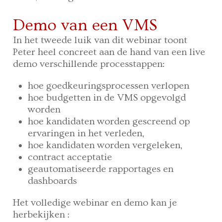
Demo van een VMS
In het tweede luik van dit webinar toont
Peter heel concreet aan de hand van een live
demo verschillende processtappen:
hoe goedkeuringsprocessen verlopen
hoe budgetten in de VMS opgevolgd
worden
hoe kandidaten worden gescreend op
ervaringen in het verleden,
hoe kandidaten worden vergeleken,
contract acceptatie
geautomatiseerde rapportages en
dashboards
Het volledige webinar en demo kan je
herbekijken :