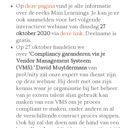
Op
deze pagina
vind je alle informatie
over de reeks Mini Learnings. Je kan je er
ook aanmelden voor het volgende
interactieve webinar van dinsdag
27
oktober 2020
via
deze link
. Deelname is
gratis.
Op 27 oktober handelen we
over
‘Compliancy garanderen via je
Vendor Management Systeem
(VMS).’
David Muyldermans
van
proUnity zal onze expert van dienst zijn
op deze webnar. Hij deelt met ons zijn
kennis waar je organisatie bij het beheer
van je extern talent slim gebruik kan
maken van een VMS om je proces
compliant te maken, onder andere in al
de verschillende contract proces stappen.
Ook hij zal dat doen aan de hand van een