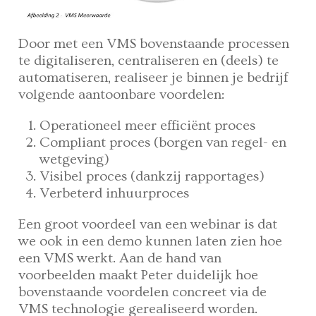
Door met een VMS bovenstaande processen
te digitaliseren, centraliseren en (deels) te
automatiseren, realiseer je binnen je bedrijf
volgende aantoonbare voordelen:
Operationeel meer efficiënt proces
Compliant proces (borgen van regel- en
wetgeving)
Visibel proces (dankzij rapportages)
Verbeterd inhuurproces
Een groot voordeel van een webinar is dat
we ook in een demo kunnen laten zien hoe
een VMS werkt. Aan de hand van
voorbeelden maakt Peter duidelijk hoe
bovenstaande voordelen concreet via de
VMS technologie gerealiseerd worden.