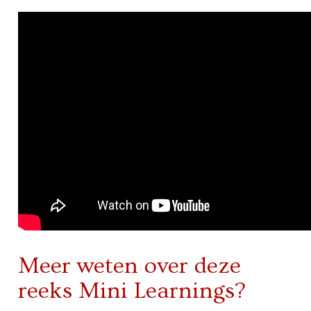
Meer weten over deze
reeks Mini Learnings?