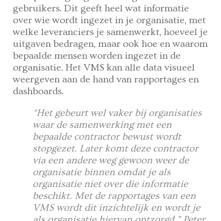
gebruikers. Dit geeft heel wat informatie
over wie wordt ingezet in je organisatie, met
welke leveranciers je samenwerkt, hoeveel je
uitgaven bedragen, maar ook hoe en waarom
bepaalde mensen worden ingezet in de
organisatie. Het VMS kan alle data visueel
weergeven aan de hand van rapportages en
dashboards.
“Het gebeurt wel vaker bij organisaties
waar de samenwerking met een
bepaalde contractor bewust wordt
stopgezet. Later komt deze contractor
via een andere weg gewoon weer de
organisatie binnen omdat je als
organisatie niet over die informatie
beschikt. Met de rapportages van een
VMS wordt dit inzichtelijk en wordt je
als organisatie hiervan ontzorgd.” Peter