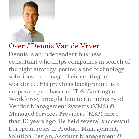
Over #Dennis Van de Vijver
Dennis is an independent business
consultant who helps companies in search of
the right strategy, partners and technology
solutions to manage their contingent
workforce. His previous background as a
corporate purchaser of IT & Contingent
Workforce, brought him to the industry of
Vendor Management Systems (VMS) &
Managed Services Providers (MSP) more
than 10 years ago. He held several successful
European roles in Product Management,
Solution Design, Account Management &