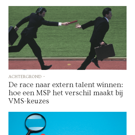
achtergrond -
De race naar extern talent winnen:
hoe een MSP het verschil maakt bij
VMS-keuzes