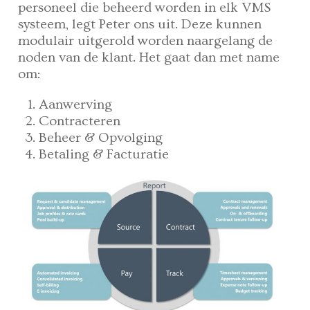
personeel die beheerd worden in elk VMS
systeem, legt Peter ons uit. Deze kunnen
modulair uitgerold worden naargelang de
noden van de klant. Het gaat dan met name
om:
Aanwerving
Contracteren
Beheer & Opvolging
Betaling & Facturatie