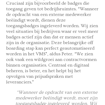
Cruciaal zijn bijvoorbeeld de badges die
toegang geven tot bedrijfsruimtes. “Wanneer
de opdracht van een externe medewerker
beëindigt wordt, dienen deze
toegangsbadges ingeleverd worden. Wij zien
veel situaties bij bedrijven waar er veel meer
badges actief zijn dan dat er mensen actief
zijn in de organisatie. Deze belangrijke off
boarding stap kan perfect geautomatiseerd
worden in het VMS”, aldus Peter. “We zien
ook vaak een wildgroei aan contractvormen
binnen organisaties. Centraal en digitaal
beheren, is beter, en het helpt bij het
opvolgen van prijsafspraken met
leveranciers.”
“Wanneer de opdracht van een externe
medewerker beëindigt wordt, moet zijn
toegangsbadge ingeleverd worden. Wij