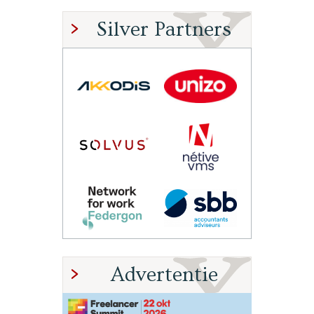
Silver Partners
Advertentie