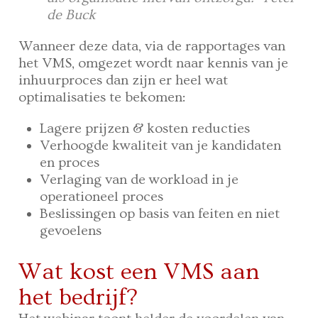
de Buck
Wanneer deze data, via de rapportages van
het VMS, omgezet wordt naar kennis van je
inhuurproces dan zijn er heel wat
optimalisaties te bekomen:
Lagere prijzen & kosten reducties
Verhoogde kwaliteit van je kandidaten
en proces
Verlaging van de workload in je
operationeel proces
Beslissingen op basis van feiten en niet
gevoelens
Wat kost een VMS aan
het bedrijf?