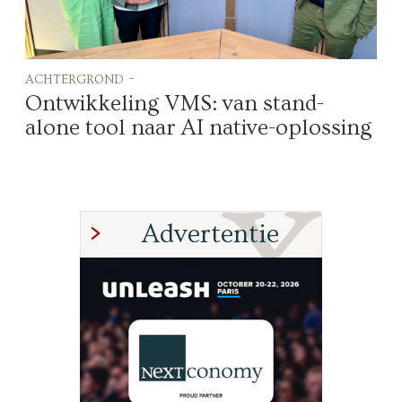
achtergrond -
Ontwikkeling VMS: van stand-
alone tool naar AI native-oplossing
Advertentie