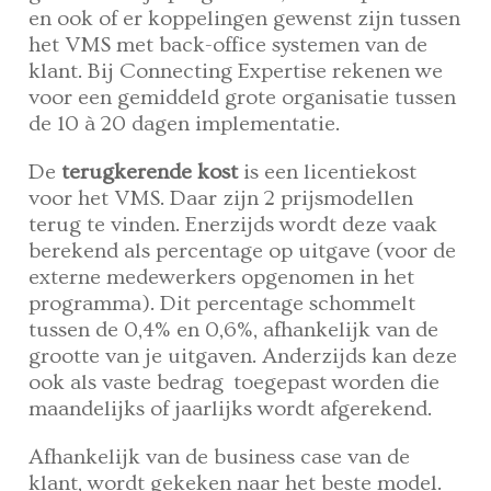
en ook of er koppelingen gewenst zijn tussen
het VMS met back-office systemen van de
klant. Bij Connecting Expertise rekenen we
voor een gemiddeld grote organisatie tussen
de 10 à 20 dagen implementatie.
De
terugkerende kost
is een licentiekost
voor het VMS. Daar zijn 2 prijsmodellen
terug te vinden. Enerzijds wordt deze vaak
berekend als percentage op uitgave (voor de
externe medewerkers opgenomen in het
programma). Dit percentage schommelt
tussen de 0,4% en 0,6%, afhankelijk van de
grootte van je uitgaven. Anderzijds kan deze
ook als vaste bedrag toegepast worden die
maandelijks of jaarlijks wordt afgerekend.
Afhankelijk van de business case van de
klant, wordt gekeken naar het beste model.