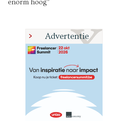
enorm hoog”
Advertentie