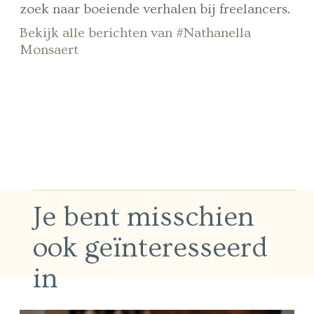
zoek naar boeiende verhalen bij freelancers.
Bekijk alle berichten van #Nathanella
Monsaert
Je bent misschien
ook geïnteresseerd
in