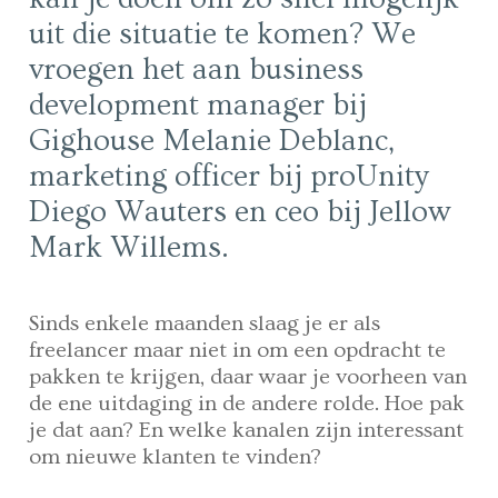
uit die situatie te komen? We
vroegen het aan business
development manager bij
Gighouse Melanie Deblanc,
marketing officer bij proUnity
Diego Wauters en ceo bij Jellow
Mark Willems.
Sinds enkele maanden slaag je er als
freelancer maar niet in om een opdracht te
pakken te krijgen, daar waar je voorheen van
de ene uitdaging in de andere rolde. Hoe pak
je dat aan? En welke kanalen zijn interessant
om nieuwe klanten te vinden?