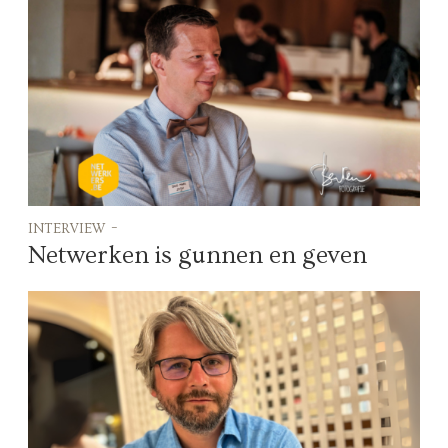
interview -
Netwerken is gunnen en geven