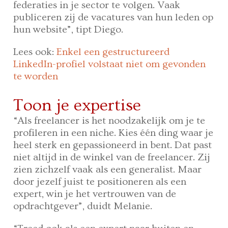
federaties in je sector te volgen. Vaak
publiceren zij de vacatures van hun leden op
hun website”, tipt Diego.
Lees ook:
Enkel een gestructureerd
LinkedIn-profiel volstaat niet om gevonden
te worden
Toon je expertise
“Als freelancer is het noodzakelijk om je te
profileren in een niche. Kies één ding waar je
heel sterk en gepassioneerd in bent. Dat past
niet altijd in de winkel van de freelancer. Zij
zien zichzelf vaak als een generalist. Maar
door jezelf juist te positioneren als een
expert, win je het vertrouwen van de
opdrachtgever”, duidt Melanie.