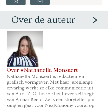
Over de auteur
Over #Nathanella Monsaert
Nathanëlla Monsaert is redacteur en
grafisch vormgever. Met haar jarenlange
ervaring werkt ze elke communicatie uit
van A tot Z. Of hoe ze het liever zelf zegt:
van A naar Beeld. Ze is een storyteller pur
sang en gaat voor NextConomy vooral op