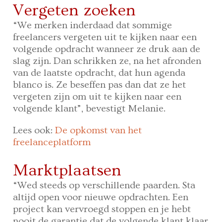
Vergeten zoeken
“We merken inderdaad dat sommige
freelancers vergeten uit te kijken naar een
volgende opdracht wanneer ze druk aan de
slag zijn. Dan schrikken ze, na het afronden
van de laatste opdracht, dat hun agenda
blanco is. Ze beseffen pas dan dat ze het
vergeten zijn om uit te kijken naar een
volgende klant”, bevestigt Melanie.
Lees ook:
De opkomst van het
freelanceplatform
Marktplaatsen
“Wed steeds op verschillende paarden. Sta
altijd open voor nieuwe opdrachten. Een
project kan vervroegd stoppen en je hebt
nooit de garantie dat de volgende klant klaar