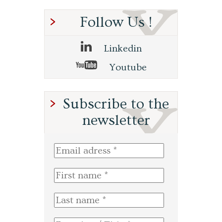
Follow Us !
Linkedin
Youtube
Subscribe to the
newsletter