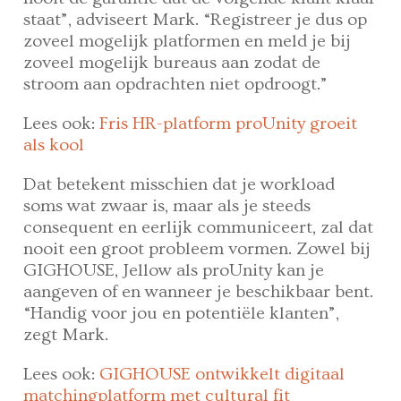
staat”, adviseert Mark. “Registreer je dus op
zoveel mogelijk platformen en meld je bij
zoveel mogelijk bureaus aan zodat de
stroom aan opdrachten niet opdroogt.”
Lees ook:
Fris HR-platform proUnity groeit
als kool
Dat betekent misschien dat je workload
soms wat zwaar is, maar als je steeds
consequent en eerlijk communiceert, zal dat
nooit een groot probleem vormen. Zowel bij
GIGHOUSE, Jellow als proUnity kan je
aangeven of en wanneer je beschikbaar bent.
“Handig voor jou en potentiële klanten”,
zegt Mark.
Lees ook:
GIGHOUSE ontwikkelt digitaal
matchingplatform met cultural fit