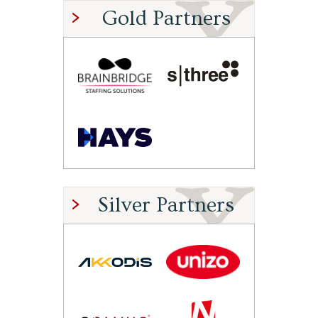
Gold Partners
Silver Partners