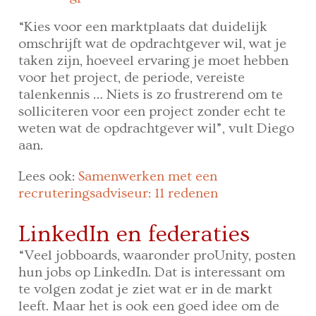
“Kies voor een marktplaats dat duidelijk
omschrijft wat de opdrachtgever wil, wat je
taken zijn, hoeveel ervaring je moet hebben
voor het project, de periode, vereiste
talenkennis … Niets is zo frustrerend om te
solliciteren voor een project zonder echt te
weten wat de opdrachtgever wil”, vult Diego
aan.
Lees ook:
Samenwerken met een
recruteringsadviseur: 11 redenen
LinkedIn en federaties
“Veel jobboards, waaronder proUnity, posten
hun jobs op LinkedIn. Dat is interessant om
te volgen zodat je ziet wat er in de markt
leeft. Maar het is ook een goed idee om de