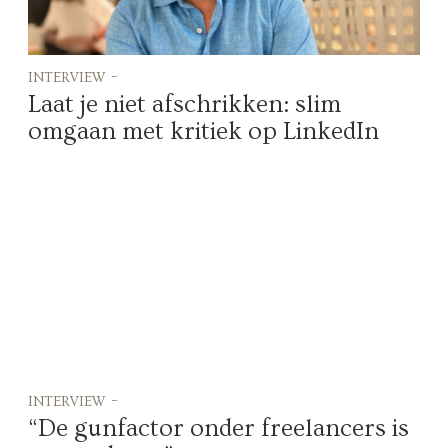
interview -
Laat je niet afschrikken: slim
omgaan met kritiek op LinkedIn
interview -
“De gunfactor onder freelancers is