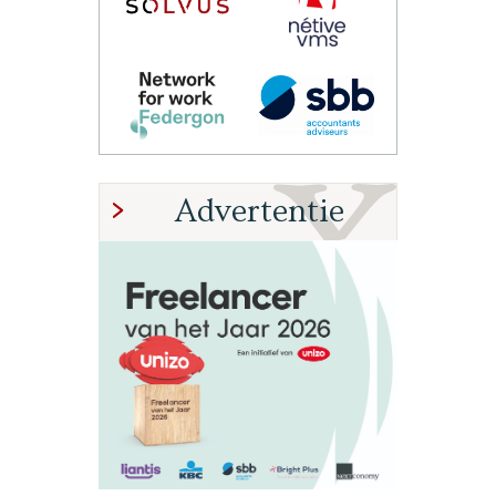
Advertentie