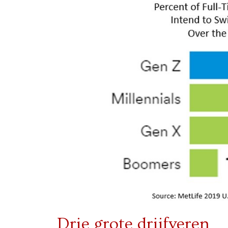
Drie grote drijfveren