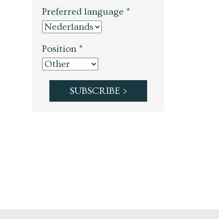
Preferred language *
Position *