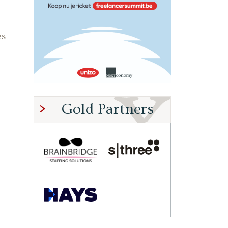
es
Gold Partners