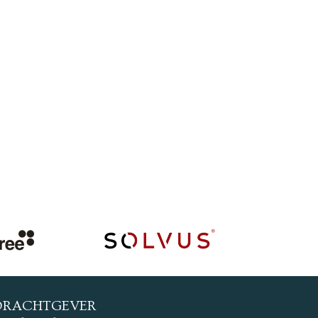
DRACHTGEVER