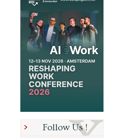
Follow Us !