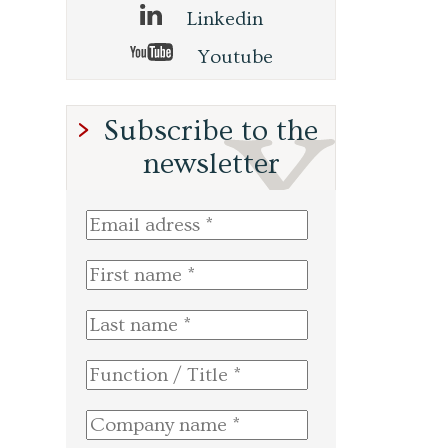
Linkedin
Youtube
Subscribe to the
newsletter