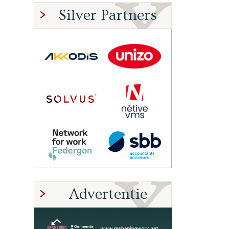
Silver Partners
Advertentie