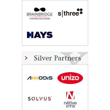
Silver Partners