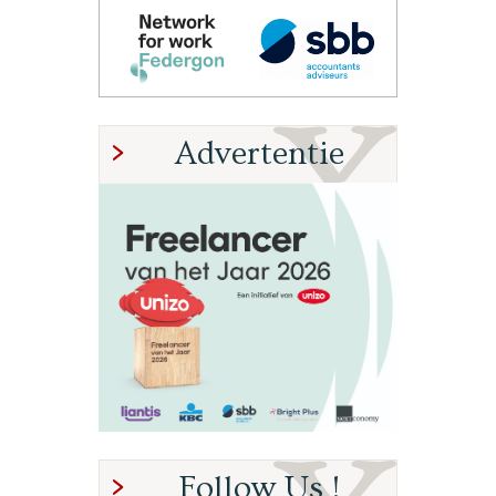
Advertentie
Follow Us !