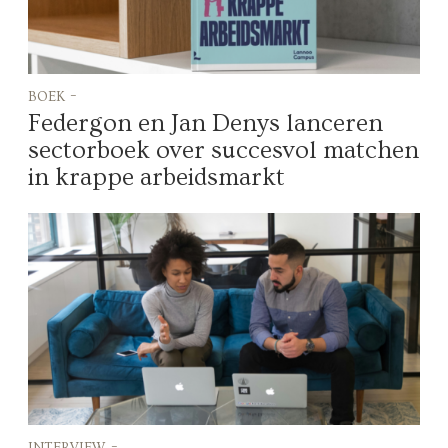
boek -
Federgon en Jan Denys lanceren
sectorboek over succesvol matchen
in krappe arbeidsmarkt
interview -