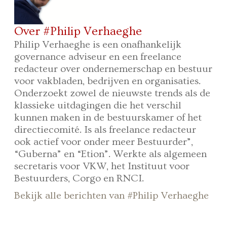
Over #Philip Verhaeghe
Philip Verhaeghe is een onafhankelijk
governance adviseur en een freelance
redacteur over ondernemerschap en bestuur
voor vakbladen, bedrijven en organisaties.
Onderzoekt zowel de nieuwste trends als de
klassieke uitdagingen die het verschil
kunnen maken in de bestuurskamer of het
directiecomité. Is als freelance redacteur
ook actief voor onder meer Bestuurder”,
“Guberna” en “Etion”. Werkte als algemeen
secretaris voor VKW, het Instituut voor
Bestuurders, Corgo en RNCI.
Bekijk alle berichten van #Philip Verhaeghe