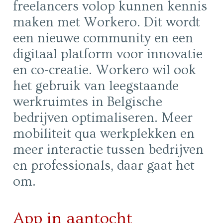
freelancers volop kunnen kennis
maken met Workero. Dit wordt
een nieuwe community en een
digitaal platform voor innovatie
en co-creatie. Workero wil ook
het gebruik van leegstaande
werkruimtes in Belgische
bedrijven optimaliseren. Meer
mobiliteit qua werkplekken en
meer interactie tussen bedrijven
en professionals, daar gaat het
om.
App in aantocht