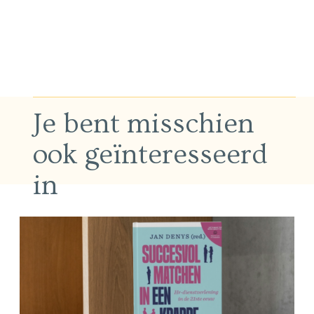
Je bent misschien
ook geïnteresseerd
in