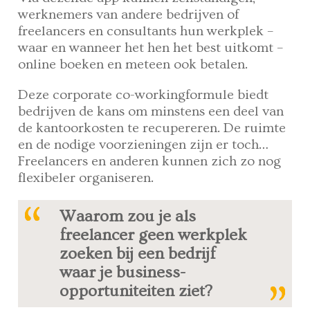
werknemers van andere bedrijven of
freelancers en consultants hun werkplek –
waar en wanneer het hen het best uitkomt –
online boeken en meteen ook betalen.
Deze corporate co-workingformule biedt
bedrijven de kans om minstens een deel van
de kantoorkosten te recupereren. De ruimte
en de nodige voorzieningen zijn er toch…
Freelancers en anderen kunnen zich zo nog
flexibeler organiseren.
Waarom zou je als
freelancer geen werkplek
zoeken bij een bedrijf
waar je business-
opportuniteiten ziet?