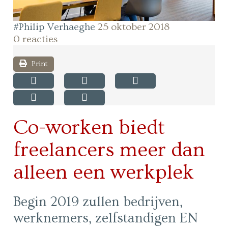
#Philip Verhaeghe
25 oktober 2018
0 reacties
Print
Co-worken biedt
freelancers meer dan
alleen een werkplek
Begin 2019 zullen bedrijven,
werknemers, zelfstandigen EN