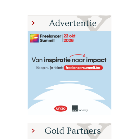
Advertentie
Gold Partners