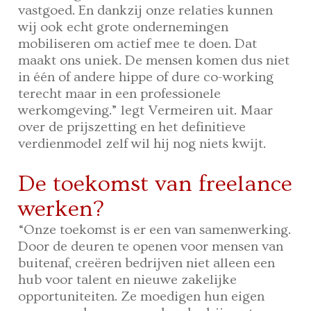
vastgoed. En dankzij onze relaties kunnen
wij ook echt grote ondernemingen
mobiliseren om actief mee te doen. Dat
maakt ons uniek. De mensen komen dus niet
in één of andere hippe of dure co-working
terecht maar in een professionele
werkomgeving.” legt Vermeiren uit. Maar
over de prijszetting en het definitieve
verdienmodel zelf wil hij nog niets kwijt.
De toekomst van freelance
werken?
“Onze toekomst is er een van samenwerking.
Door de deuren te openen voor mensen van
buitenaf, creëren bedrijven niet alleen een
hub voor talent en nieuwe zakelijke
opportuniteiten. Ze moedigen hun eigen