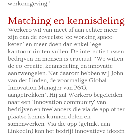
werkomgeving.”
Matching en kennisdeling
Workero wil van meet af aan echter meer
zijn dan de zoveelste ‘co working space-
keten’ en meer doen dan enkel lege
kantoorruimten vullen. De interactie tussen
bedrijven en mensen is cruciaal. “We willen
de co-creatie, kennisdeling en innovatie
aanzwengelen. Net daarom hebben wij John
van der Linden, de voormalige Global
Innovation Manager van P&G,
aangetrokken”. Hij zal Workero begeleiden
naar een ‘innovation community’ van
bedrijven en freelancers die via de app of ter
plaatse kennis kunnen delen en
samenwerken. Via die app (gelinkt aan
LinkedIn) kan het bedrijf innovatieve ideeën