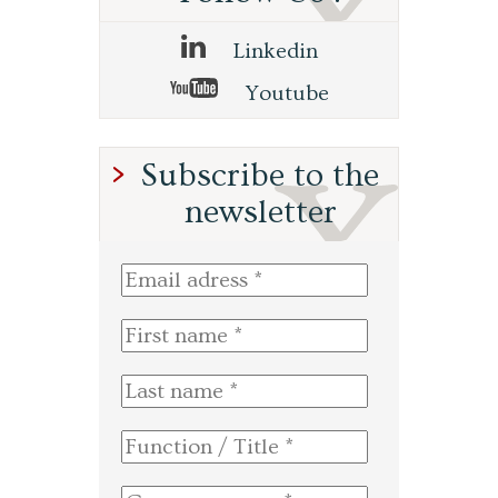
Linkedin
Youtube
Subscribe to the
newsletter