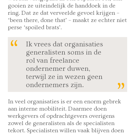
gooien ze uiteindelijk de handdoek in de
ring. Dat ze dat verveelde gevoel krijgen –
‘been there, done that’ – maakt ze echter niet
perse ‘spoiled brats’.
Ik vrees dat organisaties
generalisten soms in de
rol van freelance
ondernemer duwen,
terwijl ze in wezen geen
ondernemers zijn.
In veel organisaties is er een enorm gebrek
aan interne mobiliteit. Daarmee doen
werkgevers of opdrachtgevers overigens
zowel de generalisten als de specialisten
tekort. Specialisten willen vaak blijven doen