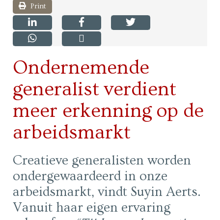
Print
Ondernemende
generalist verdient
meer erkenning op de
arbeidsmarkt
Creatieve generalisten worden
ondergewaardeerd in onze
arbeidsmarkt, vindt Suyin Aerts.
Vanuit haar eigen ervaring