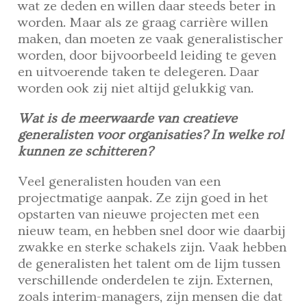
wat ze deden en willen daar steeds beter in
worden. Maar als ze graag carrière willen
maken, dan moeten ze vaak generalistischer
worden, door bijvoorbeeld leiding te geven
en uitvoerende taken te delegeren. Daar
worden ook zij niet altijd gelukkig van.
Wat is de meerwaarde van creatieve
generalisten voor organisaties? In welke rol
kunnen ze schitteren?
Veel generalisten houden van een
projectmatige aanpak. Ze zijn goed in het
opstarten van nieuwe projecten met een
nieuw team, en hebben snel door wie daarbij
zwakke en sterke schakels zijn. Vaak hebben
de generalisten het talent om de lijm tussen
verschillende onderdelen te zijn. Externen,
zoals interim-managers, zijn mensen die dat