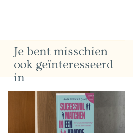
Je bent misschien
ook geïnteresseerd
in