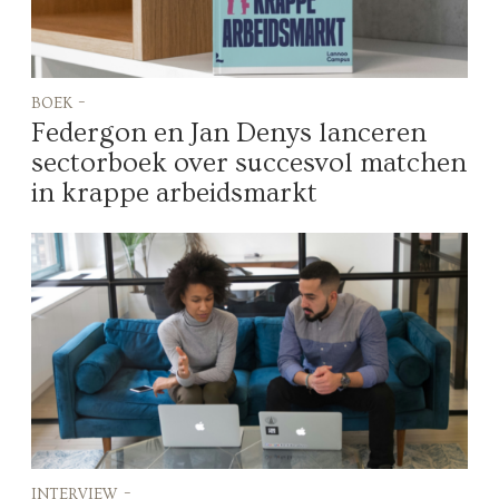
boek -
Federgon en Jan Denys lanceren
sectorboek over succesvol matchen
in krappe arbeidsmarkt
interview -