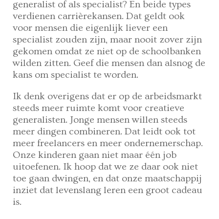
generalist of als specialist? En beide types
verdienen carrièrekansen. Dat geldt ook
voor mensen die eigenlijk liever een
specialist zouden zijn, maar nooit zover zijn
gekomen omdat ze niet op de schoolbanken
wilden zitten. Geef die mensen dan alsnog de
kans om specialist te worden.
Ik denk overigens dat er op de arbeidsmarkt
steeds meer ruimte komt voor creatieve
generalisten. Jonge mensen willen steeds
meer dingen combineren. Dat leidt ook tot
meer freelancers en meer ondernemerschap.
Onze kinderen gaan niet maar één job
uitoefenen. Ik hoop dat we ze daar ook niet
toe gaan dwingen, en dat onze maatschappij
inziet dat levenslang leren een groot cadeau
is.