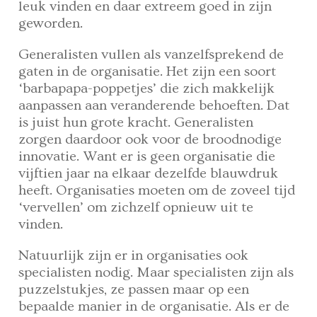
leuk vinden en daar extreem goed in zijn
geworden.
Generalisten vullen als vanzelfsprekend de
gaten in de organisatie. Het zijn een soort
‘barbapapa-poppetjes’ die zich makkelijk
aanpassen aan veranderende behoeften. Dat
is juist hun grote kracht. Generalisten
zorgen daardoor ook voor de broodnodige
innovatie. Want er is geen organisatie die
vijftien jaar na elkaar dezelfde blauwdruk
heeft. Organisaties moeten om de zoveel tijd
‘vervellen’ om zichzelf opnieuw uit te
vinden.
Natuurlijk zijn er in organisaties ook
specialisten nodig. Maar specialisten zijn als
puzzelstukjes, ze passen maar op een
bepaalde manier in de organisatie. Als er de