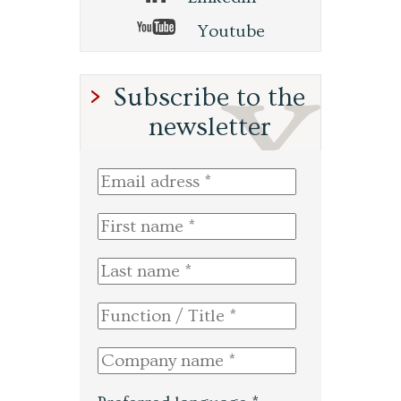
Youtube
Subscribe to the
newsletter