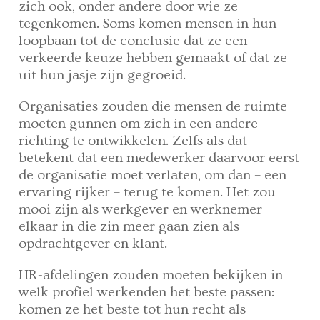
zich ook, onder andere door wie ze
tegenkomen. Soms komen mensen in hun
loopbaan tot de conclusie dat ze een
verkeerde keuze hebben gemaakt of dat ze
uit hun jasje zijn gegroeid.
Organisaties zouden die mensen de ruimte
moeten gunnen om zich in een andere
richting te ontwikkelen. Zelfs als dat
betekent dat een medewerker daarvoor eerst
de organisatie moet verlaten, om dan – een
ervaring rijker – terug te komen. Het zou
mooi zijn als werkgever en werknemer
elkaar in die zin meer gaan zien als
opdrachtgever en klant.
HR-afdelingen zouden moeten bekijken in
welk profiel werkenden het beste passen:
komen ze het beste tot hun recht als