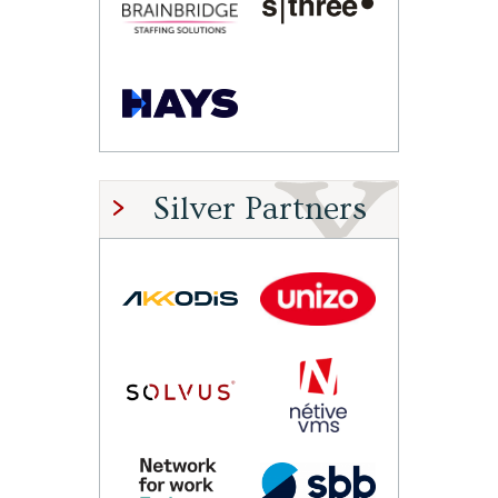
Silver Partners