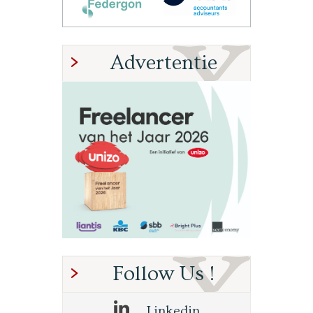
Advertentie
Follow Us !
Linkedin