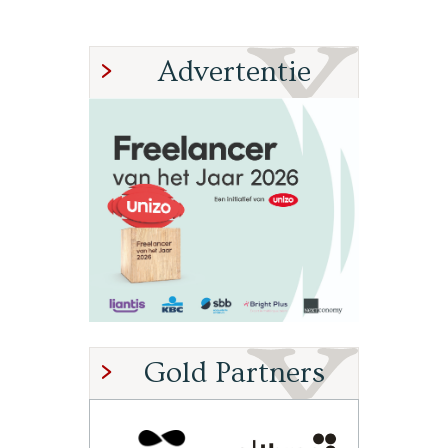
Advertentie
Gold Partners