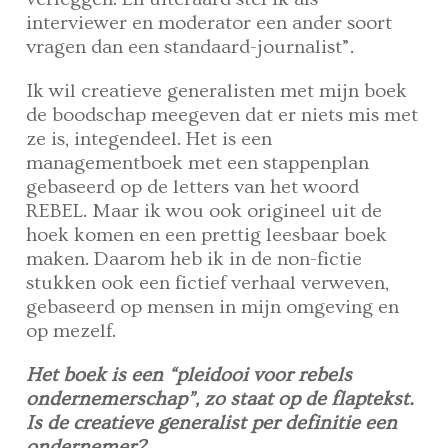
interviewer en moderator een ander soort
vragen dan een standaard-journalist”.
Ik wil creatieve generalisten met mijn boek
de boodschap meegeven dat er niets mis met
ze is, integendeel. Het is een
managementboek met een stappenplan
gebaseerd op de letters van het woord
REBEL. Maar ik wou ook origineel uit de
hoek komen en een prettig leesbaar boek
maken. Daarom heb ik in de non-fictie
stukken ook een fictief verhaal verweven,
gebaseerd op mensen in mijn omgeving en
op mezelf.
Het boek is een “pleidooi voor rebels
ondernemerschap”, zo staat op de flaptekst.
Is de creatieve generalist per definitie een
ondernemer?