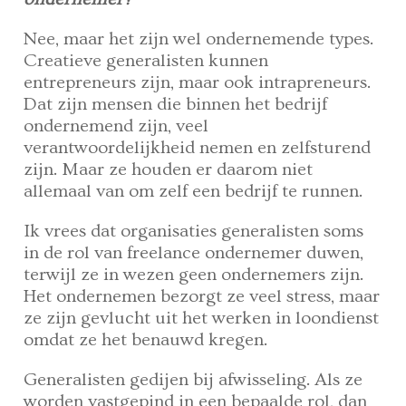
Nee, maar het zijn wel ondernemende types.
Creatieve generalisten kunnen
entrepreneurs zijn, maar ook intrapreneurs.
Dat zijn mensen die binnen het bedrijf
ondernemend zijn, veel
verantwoordelijkheid nemen en zelfsturend
zijn. Maar ze houden er daarom niet
allemaal van om zelf een bedrijf te runnen.
Ik vrees dat organisaties generalisten soms
in de rol van freelance ondernemer duwen,
terwijl ze in wezen geen ondernemers zijn.
Het ondernemen bezorgt ze veel stress, maar
ze zijn gevlucht uit het werken in loondienst
omdat ze het benauwd kregen.
Generalisten gedijen bij afwisseling. Als ze
worden vastgepind in een bepaalde rol, dan