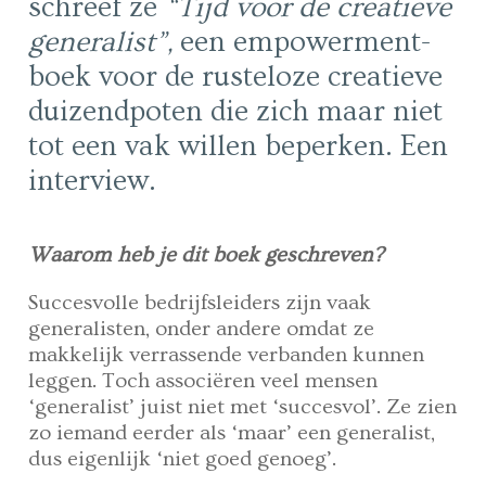
schreef ze
“Tijd voor de creatieve
generalist”,
een empowerment-
boek voor de rusteloze creatieve
duizendpoten die zich maar niet
tot een vak willen beperken. Een
interview.
Waarom heb je dit boek geschreven?
Succesvolle bedrijfsleiders zijn vaak
generalisten, onder andere omdat ze
makkelijk verrassende verbanden kunnen
leggen. Toch associëren veel mensen
‘generalist’ juist niet met ‘succesvol’. Ze zien
zo iemand eerder als ‘maar’ een generalist,
dus eigenlijk ‘niet goed genoeg’.