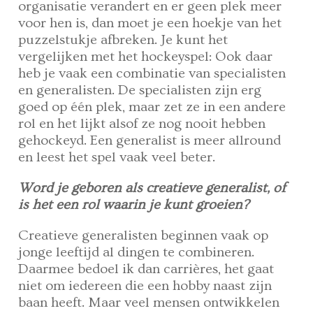
organisatie verandert en er geen plek meer
voor hen is, dan moet je een hoekje van het
puzzelstukje afbreken. Je kunt het
vergelijken met het hockeyspel: Ook daar
heb je vaak een combinatie van specialisten
en generalisten. De specialisten zijn erg
goed op één plek, maar zet ze in een andere
rol en het lijkt alsof ze nog nooit hebben
gehockeyd. Een generalist is meer allround
en leest het spel vaak veel beter.
Word je geboren als creatieve generalist, of
is het een rol waarin je kunt groeien?
Creatieve generalisten beginnen vaak op
jonge leeftijd al dingen te combineren.
Daarmee bedoel ik dan carrières, het gaat
niet om iedereen die een hobby naast zijn
baan heeft. Maar veel mensen ontwikkelen