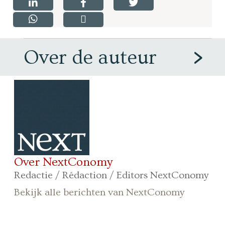
Over de auteur
Over NextConomy
Redactie / Rédaction / Editors NextConomy
Bekijk alle berichten van NextConomy