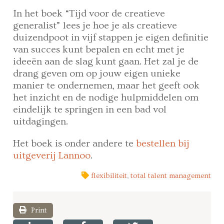
In het boek “Tijd voor de creatieve
generalist” lees je hoe je als creatieve
duizendpoot in vijf stappen je eigen definitie
van succes kunt bepalen en echt met je
ideeën aan de slag kunt gaan. Het zal je de
drang geven om op jouw eigen unieke
manier te ondernemen, maar het geeft ook
het inzicht en de nodige hulpmiddelen om
eindelijk te springen in een bad vol
uitdagingen.
Het boek is onder andere te
bestellen bij
uitgeverij Lannoo
.
flexibiliteit
,
total talent management
Print