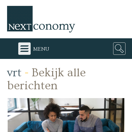
menu
vrt
-
Bekijk alle
berichten