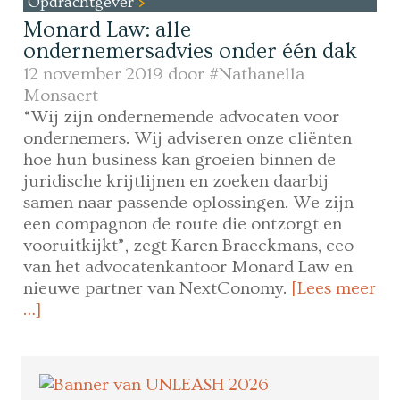
Opdrachtgever
Monard Law: alle
ondernemersadvies onder één dak
12 november 2019 door
#Nathanella
Monsaert
“Wij zijn ondernemende advocaten voor
ondernemers. Wij adviseren onze cliënten
hoe hun business kan groeien binnen de
juridische krijtlijnen en zoeken daarbij
samen naar passende oplossingen. We zijn
een compagnon de route die ontzorgt en
vooruitkijkt”, zegt Karen Braeckmans, ceo
van het advocatenkantoor Monard Law en
nieuwe partner van NextConomy.
[Lees meer
…]