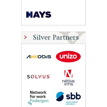
Silver Partners