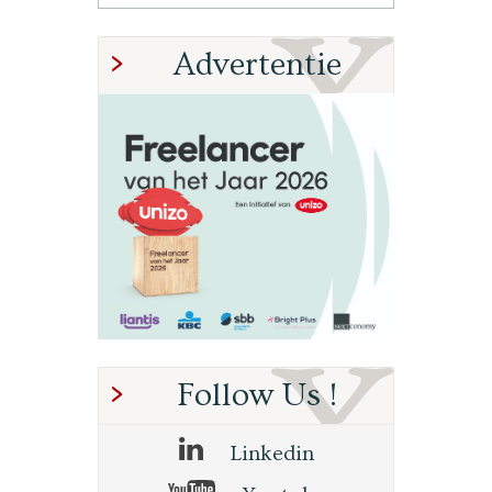
Advertentie
Follow Us !
Linkedin