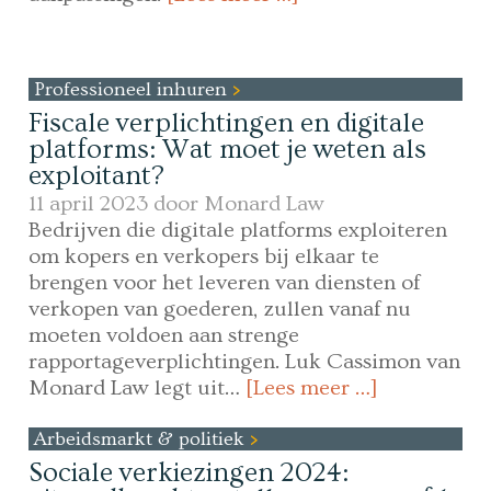
Professioneel inhuren
Fiscale verplichtingen en digitale
platforms: Wat moet je weten als
exploitant?
11 april 2023 door
Monard Law
Bedrijven die digitale platforms exploiteren
om kopers en verkopers bij elkaar te
brengen voor het leveren van diensten of
verkopen van goederen, zullen vanaf nu
moeten voldoen aan strenge
rapportageverplichtingen. Luk Cassimon van
Monard Law legt uit…
[Lees meer …]
Arbeidsmarkt & politiek
Sociale verkiezingen 2024: