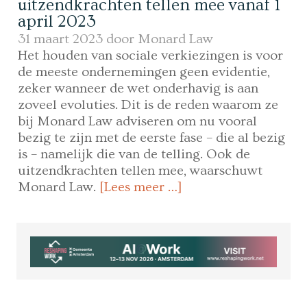
uitzendkrachten tellen mee vanaf 1
april 2023
31 maart 2023 door
Monard Law
Het houden van sociale verkiezingen is voor
de meeste ondernemingen geen evidentie,
zeker wanneer de wet onderhavig is aan
zoveel evoluties. Dit is de reden waarom ze
bij Monard Law adviseren om nu vooral
bezig te zijn met de eerste fase – die al bezig
is – namelijk die van de telling. Ook de
uitzendkrachten tellen mee, waarschuwt
Monard Law.
[Lees meer …]