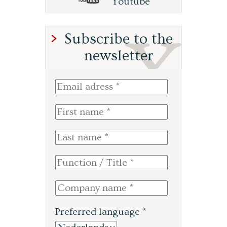
Youtube
Subscribe to the
newsletter
Preferred language *