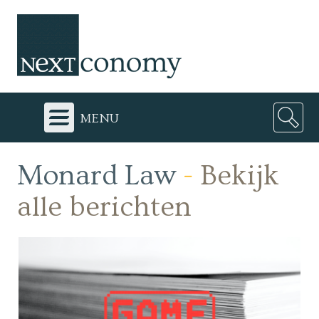
menu
Monard Law
-
Bekijk
alle berichten