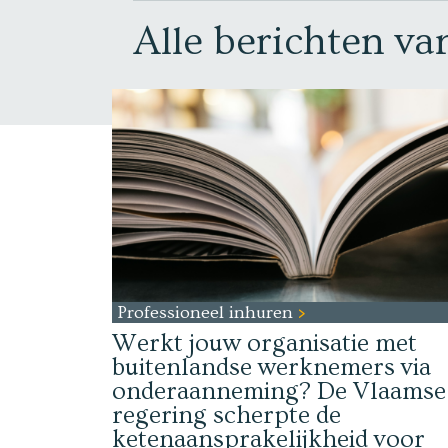
Alle berichten v
Professioneel inhuren
Werkt jouw organisatie met
buitenlandse werknemers via
onderaanneming? De Vlaamse
regering scherpte de
ketenaansprakelijkheid voor