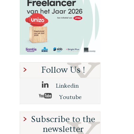
Follow Us !
Linkedin
Youtube
Subscribe to the
newsletter