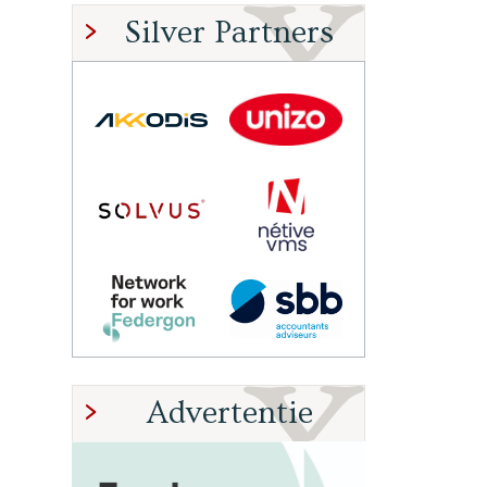
Silver Partners
Advertentie