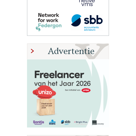
Advertentie