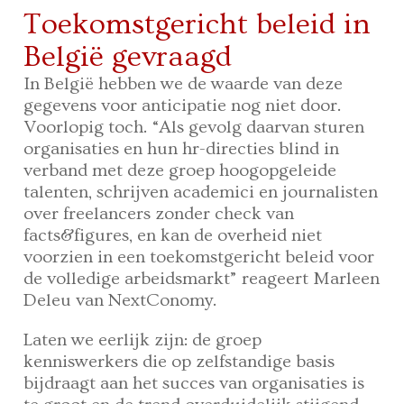
Toekomstgericht beleid in
België gevraagd
In België hebben we de waarde van deze
gegevens voor anticipatie nog niet door.
Voorlopig toch. “Als gevolg daarvan sturen
organisaties en hun hr-directies blind in
verband met deze groep hoogopgeleide
talenten, schrijven academici en journalisten
over freelancers zonder check van
facts&figures, en kan de overheid niet
voorzien in een toekomstgericht beleid voor
de volledige arbeidsmarkt” reageert Marleen
Deleu van NextConomy.
Laten we eerlijk zijn: de groep
kenniswerkers die op zelfstandige basis
bijdraagt aan het succes van organisaties is