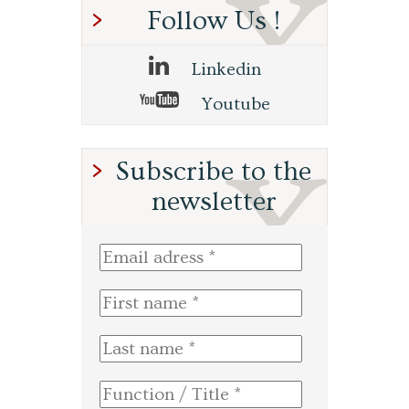
Follow Us !
Linkedin
Youtube
Subscribe to the
newsletter