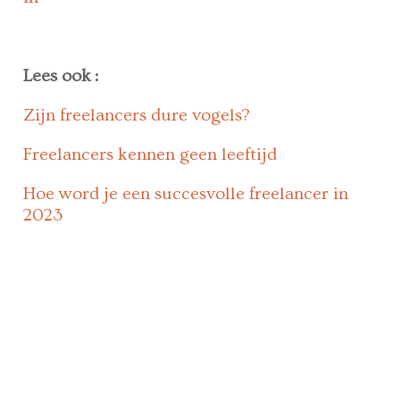
Lees ook :
Zijn freelancers dure vogels?
Freelancers kennen geen leeftijd
Hoe word je een succesvolle freelancer in
2023