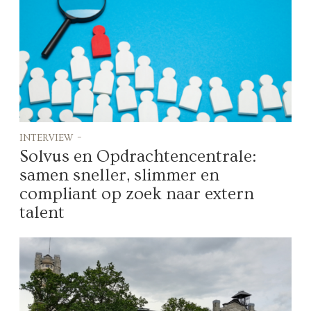
interview -
Solvus en Opdrachtencentrale:
samen sneller, slimmer en
compliant op zoek naar extern
talent