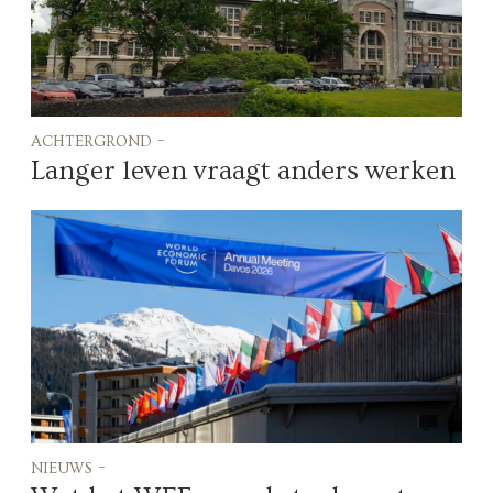
achtergrond -
Langer leven vraagt anders werken
nieuws -