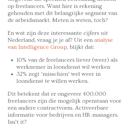
op freelancers. Want hier is rekening
gehouden met dit belangrijke segment van
de arbeidsmarkt. Meten is weten, toch?
En wat zijn deze interessante cijfers uit
Nederland, vraag je je af? Uit een
analyse
van Intelligence Group
, blijkt dat:
10% van de freelancers liever (weer) als
werknemer in loondienst wil werken
32% zegt ‘misschien’ wel weer in
loondienst te willen werken.
Dit betekent dat er ongeveer 400.000
freelancers zijn die mogelijk openstaan voor
een andere contractvorm. Activeerbare
informatie voor bedrijven en HR-managers.
Isn’t it?