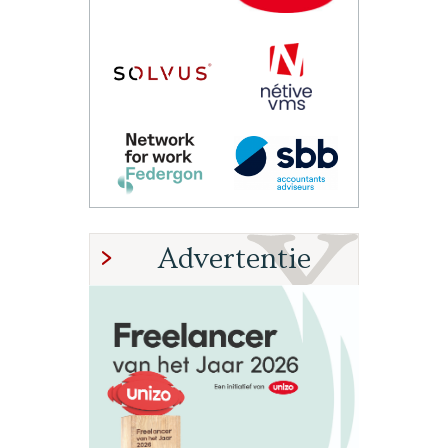
Advertentie