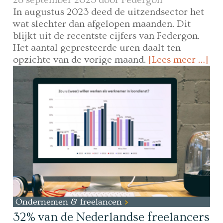
In augustus 2023 deed de uitzendsector het
wat slechter dan afgelopen maanden. Dit
blijkt uit de recentste cijfers van Federgon.
Het aantal gepresteerde uren daalt ten
opzichte van de vorige maand.
[Lees meer …]
Ondernemen & freelancen
32% van de Nederlandse freelancers