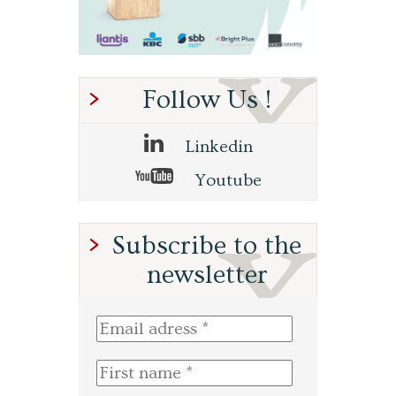
Follow Us !
Linkedin
Youtube
Subscribe to the
newsletter