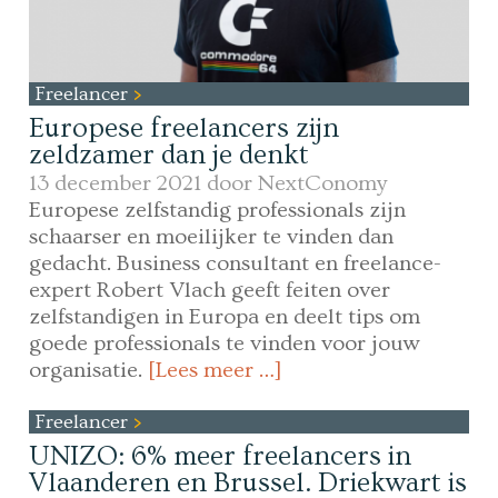
Freelancer
Europese freelancers zijn
zeldzamer dan je denkt
13 december 2021 door
NextConomy
Europese zelfstandig professionals zijn
schaarser en moeilijker te vinden dan
gedacht. Business consultant en freelance-
expert Robert Vlach geeft feiten over
zelfstandigen in Europa en deelt tips om
goede professionals te vinden voor jouw
organisatie.
[Lees meer …]
Freelancer
UNIZO: 6% meer freelancers in
Vlaanderen en Brussel. Driekwart is