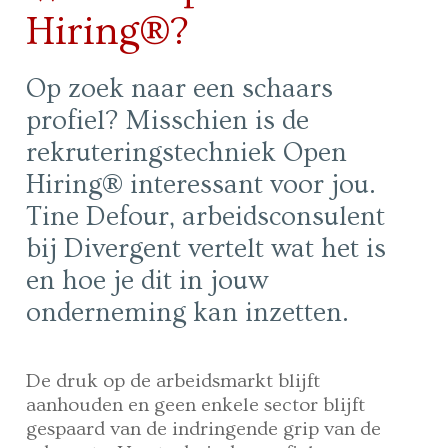
Hiring®?
Op zoek naar een schaars
profiel? Misschien is de
rekruteringstechniek Open
Hiring® interessant voor jou.
Tine Defour, arbeidsconsulent
bij Divergent vertelt wat het is
en hoe je dit in jouw
onderneming kan inzetten.
De druk op de arbeidsmarkt blijft
aanhouden en geen enkele sector blijft
gespaard van de indringende grip van de