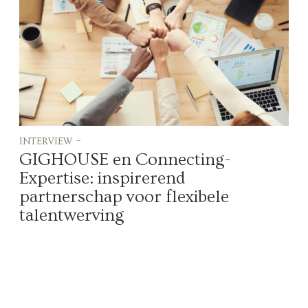
interview -
GIGHOUSE en Connecting-
Expertise: inspirerend
partnerschap voor flexibele
talentwerving