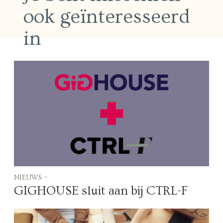
ook geïnteresseerd
in
nieuws -
GIGHOUSE sluit aan bij CTRL-F