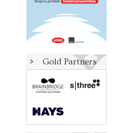
Gold Partners