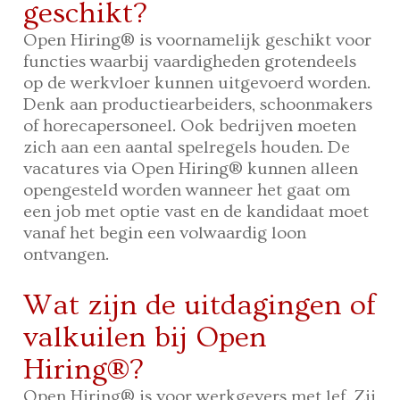
geschikt?
Open Hiring® is voornamelijk geschikt voor
functies waarbij vaardigheden grotendeels
op de werkvloer kunnen uitgevoerd worden.
Denk aan productiearbeiders, schoonmakers
of horecapersoneel. Ook bedrijven moeten
zich aan een aantal spelregels houden. De
vacatures via Open Hiring® kunnen alleen
opengesteld worden wanneer het gaat om
een job met optie vast en de kandidaat moet
vanaf het begin een volwaardig loon
ontvangen.
Wat zijn de uitdagingen of
valkuilen bij Open
Hiring®?
Open Hiring® is voor werkgevers met lef. Zij