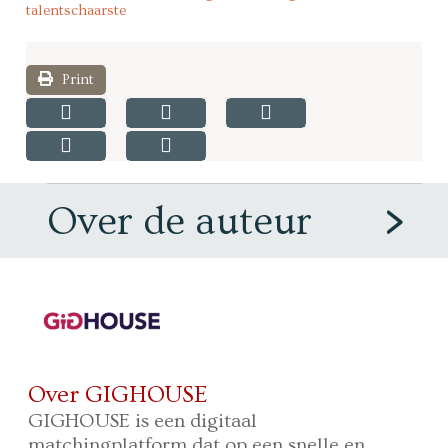
talentschaarste
Print
Over de auteur
Over GIGHOUSE
GIGHOUSE is een digitaal
matchingplatform dat op een snelle en