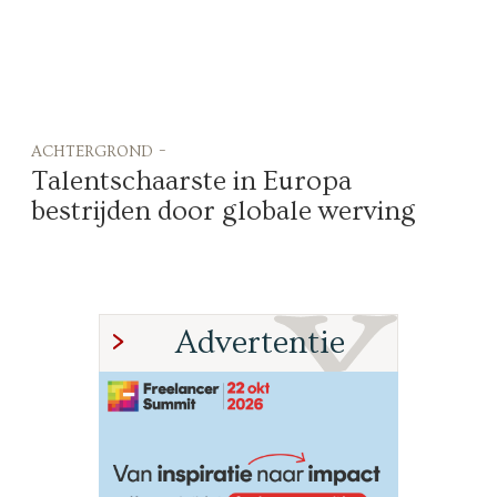
achtergrond -
Talentschaarste in Europa
bestrijden door globale werving
Advertentie