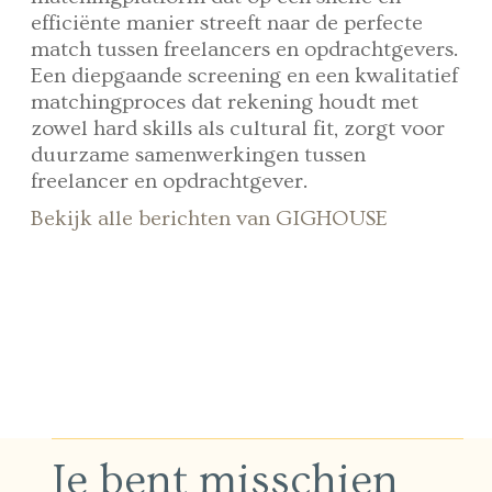
efficiënte manier streeft naar de perfecte
match tussen freelancers en opdrachtgevers.
Een diepgaande screening en een kwalitatief
matchingproces dat rekening houdt met
zowel hard skills als cultural fit, zorgt voor
duurzame samenwerkingen tussen
freelancer en opdrachtgever.
Bekijk alle berichten van GIGHOUSE
Je bent misschien