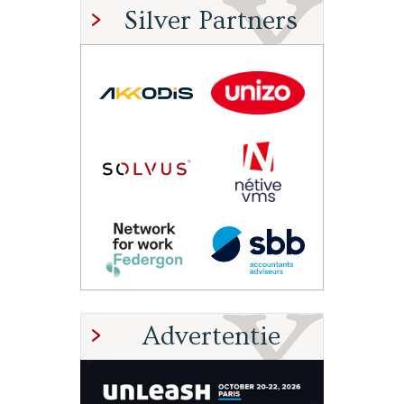
Silver Partners
Advertentie