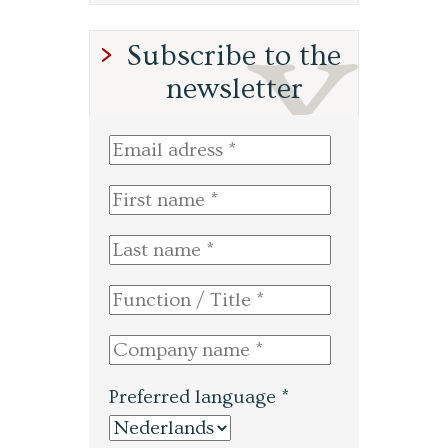
Subscribe to the
newsletter
Preferred language *