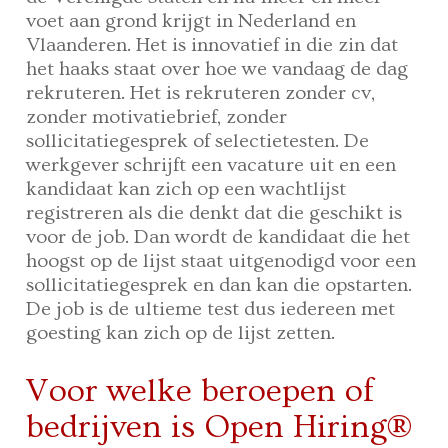
voet aan grond krijgt in Nederland en
Vlaanderen. Het is innovatief in die zin dat
het haaks staat over hoe we vandaag de dag
rekruteren. Het is rekruteren zonder cv,
zonder motivatiebrief, zonder
sollicitatiegesprek of selectietesten. De
werkgever schrijft een vacature uit en een
kandidaat kan zich op een wachtlijst
registreren als die denkt dat die geschikt is
voor de job. Dan wordt de kandidaat die het
hoogst op de lijst staat uitgenodigd voor een
sollicitatiegesprek en dan kan die opstarten.
De job is de ultieme test dus iedereen met
goesting kan zich op de lijst zetten.
Voor welke beroepen of
bedrijven is Open Hiring®