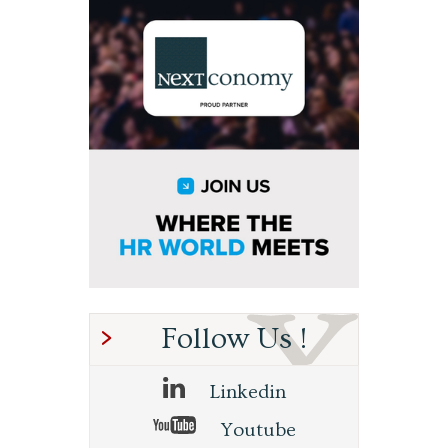
Follow Us !
Linkedin
Youtube