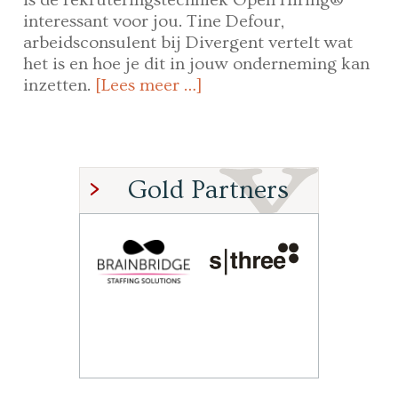
interessant voor jou. Tine Defour,
arbeidsconsulent bij Divergent vertelt wat
het is en hoe je dit in jouw onderneming kan
inzetten.
[Lees meer …]
Gold Partners