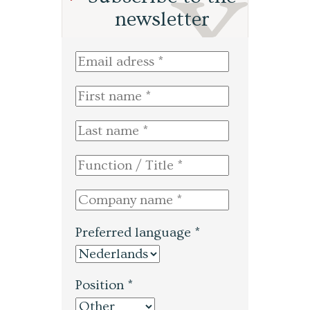
newsletter
Preferred language *
Position *