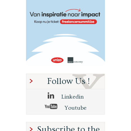
Follow Us !
Linkedin
Youtube
Subscribe to the