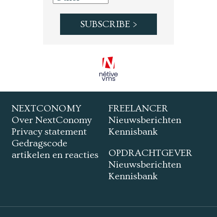
NEXTCONOMY
FREELANCER
Over NextConomy
Nieuwsberichten
Privacy statement
Kennisbank
Gedragscode
OPDRACHTGEVER
artikelen en reacties
Nieuwsberichten
Kennisbank