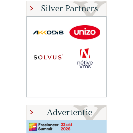
Silver Partners
Advertentie