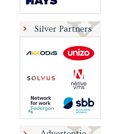
Silver Partners
Advertentie