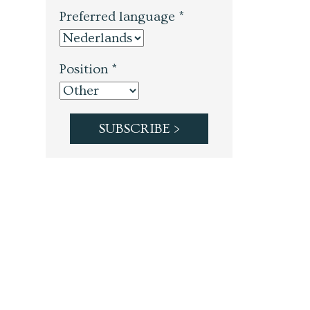
Preferred language *
Position *