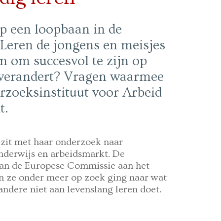
op een loopbaan in de
Leren de jongens en meisjes
 om succesvol te zijn op
 verandert? Vragen waarmee
zoeksinstituut voor Arbeid
t.
 zit met haar onderzoek naar
onderwijs en arbeidsmarkt. De
van de Europese Commissie aan het
n ze onder meer op zoek ging naar wat
ndere niet aan levenslang leren doet.