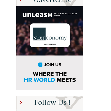
Follow Us !