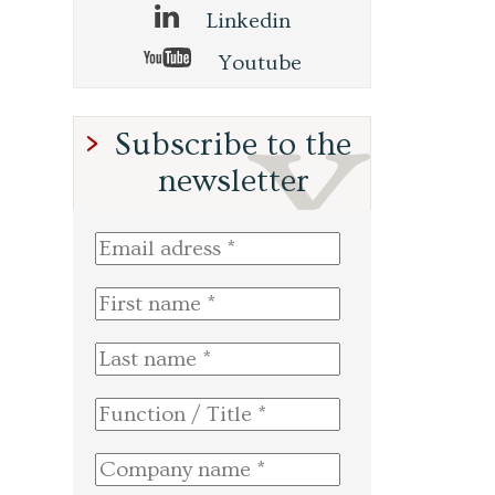
Linkedin
Youtube
Subscribe to the
newsletter