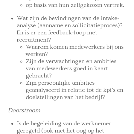
op basis van hun zelfgekozen vertrek.
Wat zijn de bevindingen van de intake-
analyse (aanname en sollicitatieproces)?
En is er een feedback-loop met
recruitment?
Waarom komen medewerkers bij ons
werken?
Zijn de verwachtingen en ambities
van medewerkers goed in kaart
gebracht?
Zijn persoonlijke ambities
geanalyseerd in relatie tot de kpi’s en
doelstellingen van het bedrijf?
Doorstroom
Is de begeleiding van de werknemer
geregeld (ook met het oog op het