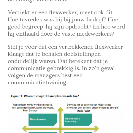
Vertrekt er een flexwerker, meet ook dit.
Hoe tevreden was hij bij jouw bedrijf? Hoe
goed begreep hij zijn opdracht? En hoe werd
hij onthaald door de vaste medewerkers?
Stel je voor dat een vertrekkende flexwerker
klaagt dat te behalen doelstellingen
onduidelijk waren. Dat betekent dat je
communicatie gebrekkig is. In zo’n geval
volgen de managers best een
communicatietraining.