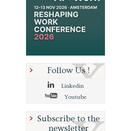
Follow Us !
Linkedin
Youtube
Subscribe to the
newsletter