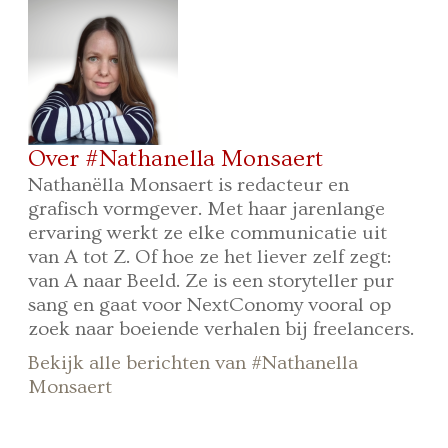
Over #Nathanella Monsaert
Nathanëlla Monsaert is redacteur en
grafisch vormgever. Met haar jarenlange
ervaring werkt ze elke communicatie uit
van A tot Z. Of hoe ze het liever zelf zegt:
van A naar Beeld. Ze is een storyteller pur
sang en gaat voor NextConomy vooral op
zoek naar boeiende verhalen bij freelancers.
Bekijk alle berichten van #Nathanella
Monsaert