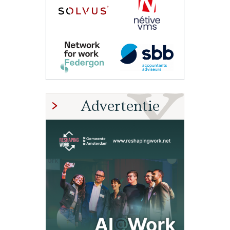
Advertentie