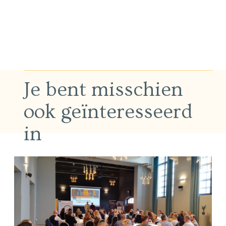
Je bent misschien
ook geïnteresseerd
in