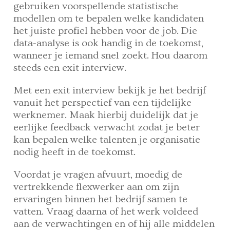
gebruiken voorspellende statistische
modellen om te bepalen welke kandidaten
het juiste profiel hebben voor de job. Die
data-analyse is ook handig in de toekomst,
wanneer je iemand snel zoekt. Hou daarom
steeds een exit interview.
Met een exit interview bekijk je het bedrijf
vanuit het perspectief van een tijdelijke
werknemer. Maak hierbij duidelijk dat je
eerlijke feedback verwacht zodat je beter
kan bepalen welke talenten je organisatie
nodig heeft in de toekomst.
Voordat je vragen afvuurt, moedig de
vertrekkende flexwerker aan om zijn
ervaringen binnen het bedrijf samen te
vatten. Vraag daarna of het werk voldeed
aan de verwachtingen en of hij alle middelen