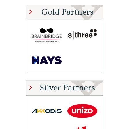
Gold Partners
Silver Partners