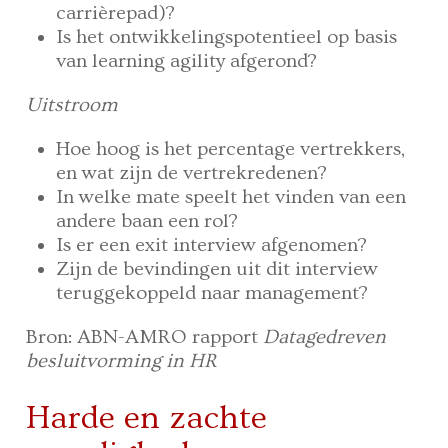
carrièrepad)?
Is het ontwikkelingspotentieel op basis
van learning agility afgerond?
Uitstroom
Hoe hoog is het percentage vertrekkers,
en wat zijn de vertrekredenen?
In welke mate speelt het vinden van een
andere baan een rol?
Is er een exit interview afgenomen?
Zijn de bevindingen uit dit interview
teruggekoppeld naar management?
Bron: ABN-AMRO rapport
Datagedreven
besluitvorming in HR
Harde en zachte