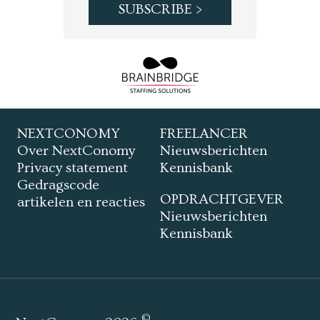
NEXTCONOMY
FREELANCER
Over NextConomy
Nieuwsberichten
Privacy statement
Kennisbank
Gedragscode
OPDRACHTGEVER
artikelen en reacties
Nieuwsberichten
Kennisbank
©