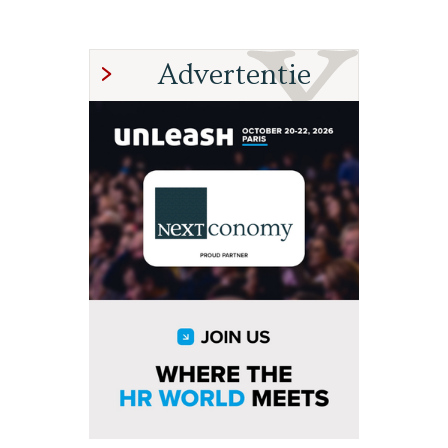
Advertentie