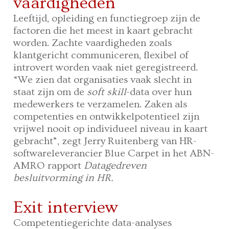
vaardigheden
Leeftijd, opleiding en functiegroep zijn de
factoren die het meest in kaart gebracht
worden. Zachte vaardigheden zoals
klantgericht communiceren, flexibel of
introvert worden vaak niet geregistreerd.
“We zien dat organisaties vaak slecht in
staat zijn om de
soft skill
-data over hun
medewerkers te verzamelen. Zaken als
competenties en ontwikkelpotentieel zijn
vrijwel nooit op individueel niveau in kaart
gebracht”, zegt Jerry Ruitenberg van HR-
softwareleverancier Blue Carpet in het ABN-
AMRO rapport
Datagedreven
besluitvorming in HR.
Exit interview
Competentiegerichte data-analyses