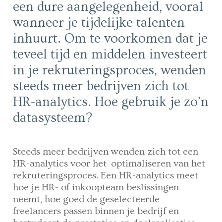
een dure aangelegenheid, vooral
wanneer je tijdelijke talenten
inhuurt. Om te voorkomen dat je
teveel tijd en middelen investeert
in je rekruteringsproces, wenden
steeds meer bedrijven zich tot
HR-analytics. Hoe gebruik je zo’n
datasysteem?
Steeds meer bedrijven wenden zich tot een
HR-analytics voor het optimaliseren van het
rekruteringsproces.
Een HR-analytics meet
hoe je HR- of inkoopteam beslissingen
neemt, hoe goed de geselecteerde
freelancers passen binnen je bedrijf en