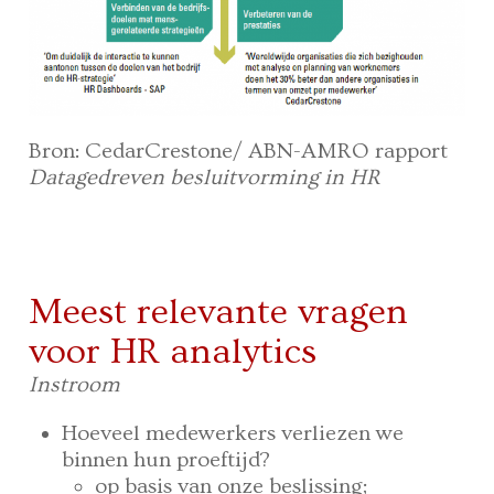
Bron: CedarCrestone/ ABN-AMRO rapport
Datagedreven besluitvorming in HR
Meest relevante vragen
voor HR analytics
Instroom
Hoeveel medewerkers verliezen we
binnen hun proeftijd?
op basis van onze beslissing;