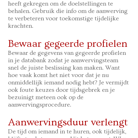
heeft gekregen om de doelstellingen te
behalen. Gebruik die info om de aanwerving
te verbeteren voor toekomstige tijdelijke
krachten.
Bewaar gegeerde profielen
Bewaar de gegevens van gegeerde profielen
in je databank zodat je aanwervingsteam
snel de juiste beslissing kan maken. Want
hoe vaak komt het niet voor dat je nu
onmiddellijk iemand nodig hebt? Je vermijdt
ook foute keuzes door tijdsgebrek en je
bezuinigt meteen ook op de
aanwervingsprocedure.
Aanwervingsduur verlengt
De tijd om iemand in te huren, ook tijdelijk,