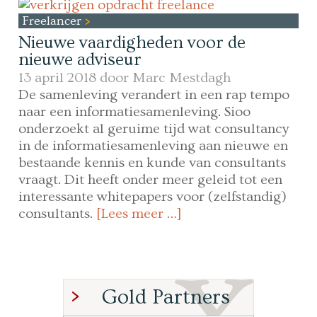
Freelancer
Nieuwe vaardigheden voor de
nieuwe adviseur
13 april 2018 door
Marc Mestdagh
De samenleving verandert in een rap tempo
naar een informatiesamenleving. Sioo
onderzoekt al geruime tijd wat consultancy
in de informatiesamenleving aan nieuwe en
bestaande kennis en kunde van consultants
vraagt. Dit heeft onder meer geleid tot een
interessante whitepapers voor (zelfstandig)
consultants.
[Lees meer …]
Gold Partners