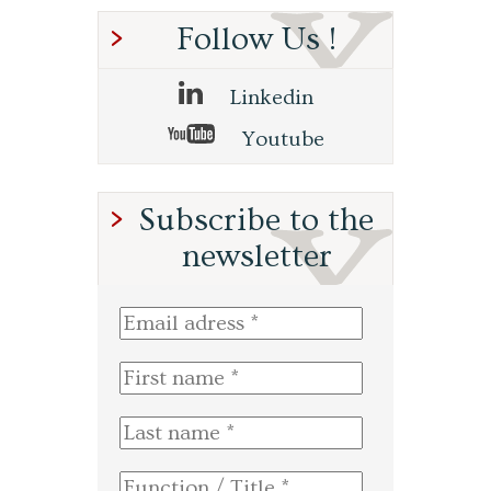
Follow Us !
Linkedin
Youtube
Subscribe to the
newsletter