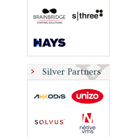
Silver Partners