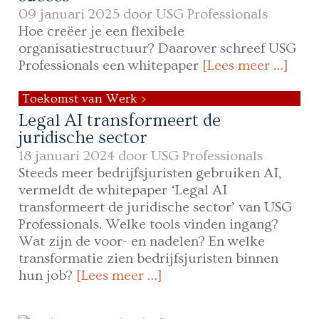
09 januari 2025 door
USG Professionals
Hoe creëer je een flexibele
organisatiestructuur? Daarover schreef USG
Professionals een whitepaper
[Lees meer …]
Toekomst van Werk
Legal AI transformeert de
juridische sector
18 januari 2024 door
USG Professionals
Steeds meer bedrijfsjuristen gebruiken AI,
vermeldt de whitepaper ‘Legal AI
transformeert de juridische sector’ van USG
Professionals. Welke tools vinden ingang?
Wat zijn de voor- en nadelen? En welke
transformatie zien bedrijfsjuristen binnen
hun job?
[Lees meer …]