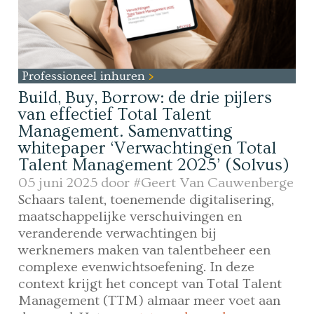
Professioneel inhuren
Build, Buy, Borrow: de drie pijlers
van effectief Total Talent
Management. Samenvatting
whitepaper ‘Verwachtingen Total
Talent Management 2025’ (Solvus)
05 juni 2025 door
#Geert Van Cauwenberge
Schaars talent, toenemende digitalisering,
maatschappelijke verschuivingen en
veranderende verwachtingen bij
werknemers maken van talentbeheer een
complexe evenwichtsoefening. In deze
context krijgt het concept van Total Talent
Management (TTM) almaar meer voet aan