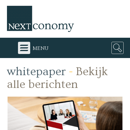
menu
whitepaper
-
Bekijk
alle berichten