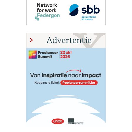
Advertentie