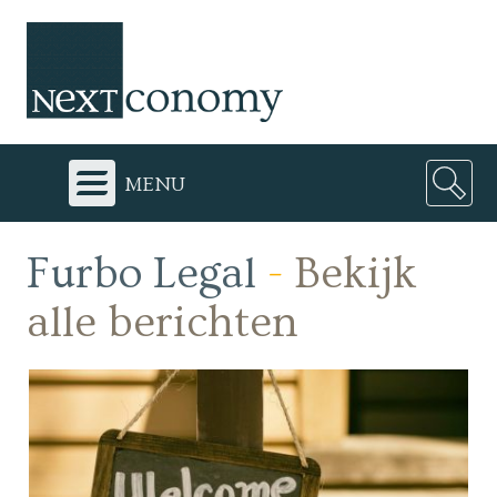
menu
Furbo Legal
-
Bekijk
alle berichten