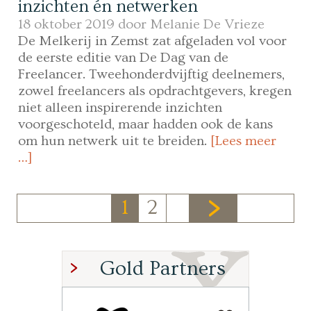
inzichten én netwerken
18 oktober 2019 door
Melanie De Vrieze
De Melkerij in Zemst zat afgeladen vol voor
de eerste editie van De Dag van de
Freelancer. Tweehonderdvijftig deelnemers,
zowel freelancers als opdrachtgevers, kregen
niet alleen inspirerende inzichten
voorgeschoteld, maar hadden ook de kans
om hun netwerk uit te breiden.
[Lees meer
…]
1
2
Gold Partners