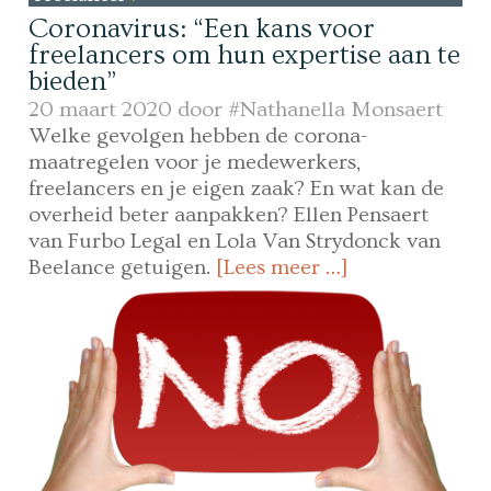
Coronavirus: “Een kans voor
freelancers om hun expertise aan te
bieden”
20 maart 2020 door
#Nathanella Monsaert
Welke gevolgen hebben de corona-
maatregelen voor je medewerkers,
freelancers en je eigen zaak? En wat kan de
overheid beter aanpakken? Ellen Pensaert
van Furbo Legal en Lola Van Strydonck van
Beelance getuigen.
[Lees meer …]