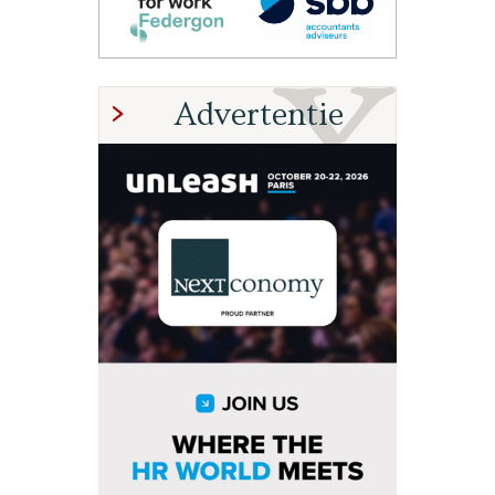
Advertentie