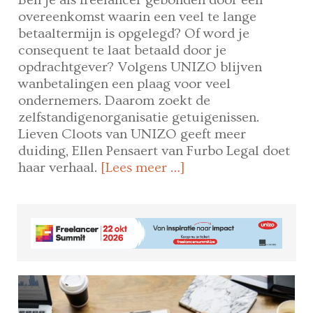
overeenkomst waarin een veel te lange
betaaltermijn is opgelegd? Of word je
consequent te laat betaald door je
opdrachtgever? Volgens UNIZO blijven
wanbetalingen een plaag voor veel
ondernemers. Daarom zoekt de
zelfstandigenorganisatie getuigenissen.
Lieven Cloots van UNIZO geeft meer
duiding, Ellen Pensaert van Furbo Legal doet
haar verhaal.
[Lees meer …]