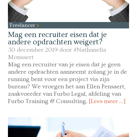
Freelancer
Mag een recruiter eisen dat je
andere opdrachten weigert?
30 december 2019 door
#Nathanella
Monsaert
Mag een recruiter van je eisen dat je geen
andere opdrachten aanneemt zolang je in de
running bent voor een project via zijn
bureau? We vroegen het aan Ellen Pensaert,
zaakvoerder van Furbo Legal, afdeling van
Furbo Training & Consulting.
[Lees meer …]