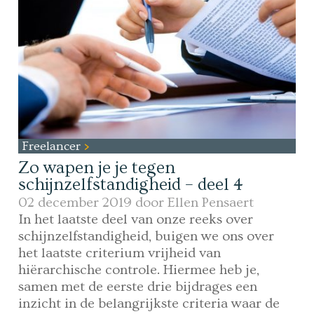
Freelancer
Zo wapen je je tegen
schijnzelfstandigheid – deel 4
02 december 2019 door
Ellen Pensaert
In het laatste deel van onze reeks over
schijnzelfstandigheid, buigen we ons over
het laatste criterium vrijheid van
hiërarchische controle. Hiermee heb je,
samen met de eerste drie bijdrages een
inzicht in de belangrijkste criteria waar de