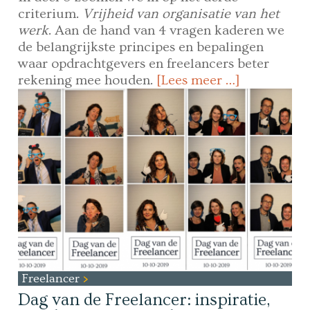
criterium.
Vrijheid van organisatie van het
werk
. Aan de hand van 4 vragen kaderen we
de belangrijkste principes en bepalingen
waar opdrachtgevers en freelancers beter
rekening mee houden.
[Lees meer …]
Freelancer
Dag van de Freelancer: inspiratie,