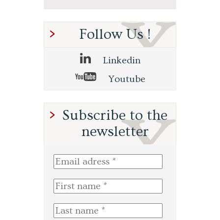
Follow Us !
Linkedin
Youtube
Subscribe to the
newsletter