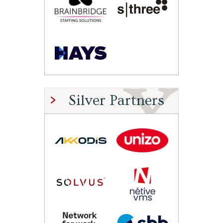
Silver Partners